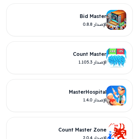
Bid Master
الإصدار 0.8.8
Count Master
الإصدار 1.105.3
MasterHospital
الإصدار 1.4.0
Count Master Zone
الإصدار 2.0.4