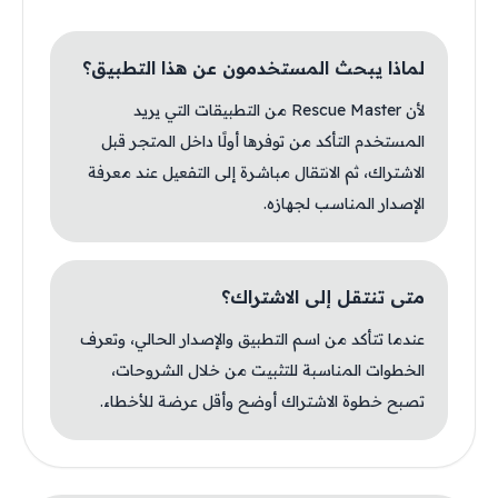
لماذا يبحث المستخدمون عن هذا التطبيق؟
لأن Rescue Master من التطبيقات التي يريد
المستخدم التأكد من توفرها أولًا داخل المتجر قبل
الاشتراك، ثم الانتقال مباشرة إلى التفعيل عند معرفة
الإصدار المناسب لجهازه.
متى تنتقل إلى الاشتراك؟
عندما تتأكد من اسم التطبيق والإصدار الحالي، وتعرف
الخطوات المناسبة للتثبيت من خلال الشروحات،
تصبح خطوة الاشتراك أوضح وأقل عرضة للأخطاء.