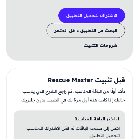
الاشتراك لتحميل التطبيق
البحث عن التطبيق داخل المتجر
شروحات التثبيت
قبل تثبيت Rescue Master
تأكد أولًا من الباقة المناسبة، ثم راجع الشرح الذي يناسب
حالتك إذا كانت هذه أول مرة لك في التثبيت بدون جلبريك.
1. اختر الباقة المناسبة
انتقل إلى صفحة الباقات ثم فعّل الاشتراك المناسب
لتحميل التطبيق.