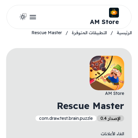
AM Store
الرئيسية
/
التطبيقات المتوفرة
/
Rescue Master
AM Store
Rescue Master
الإصدار 0.4
com.draw.test.brain.puzzle
الغاء الأعلانات