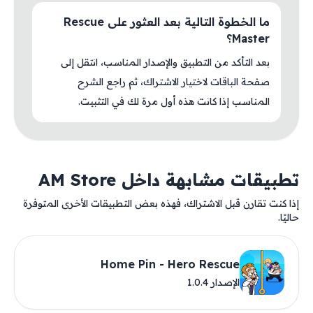
ما الخطوة التالية بعد العثور على Rescue
Master؟
بعد التأكد من التطبيق والإصدار المناسب، انتقل إلى
صفحة الباقات لاختيار الاشتراك، ثم راجع الشرح
المناسب إذا كانت هذه أول مرة لك في التثبيت.
تطبيقات مشابهة داخل AM Store
إذا كنت تقارن قبل الاشتراك، فهذه بعض التطبيقات الأخرى المتوفرة
حاليًا.
Home Pin - Hero Rescue
الإصدار 1.0.4