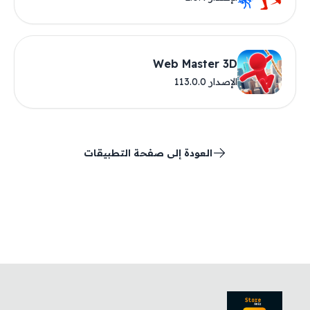
Web Master 3D
الإصدار 113.0.0
العودة إلى صفحة التطبيقات