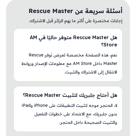
أسئلة سريعة عن Rescue Master
إجابات مختصرة على أكثر ما يهم الزائر قبل الاشتراك.
هل Rescue Master متوفر حاليًا في AM
Store؟
نعم، هذه الصفحة مخصصة لعرض توفر Rescue
Master داخل AM Store مع معلومات الإصدار وروابط
الانتقال إلى الاشتراك والتثبيت.
هل أحتاج جلبريك لتثبيت Rescue Master؟
لا، المتجر موجه لتثبيت التطبيقات على iPhone وiPad
بدون جلبريك، مع الاعتماد على خطوات التفعيل
والتثبيت الصحيحة داخل المتجر.