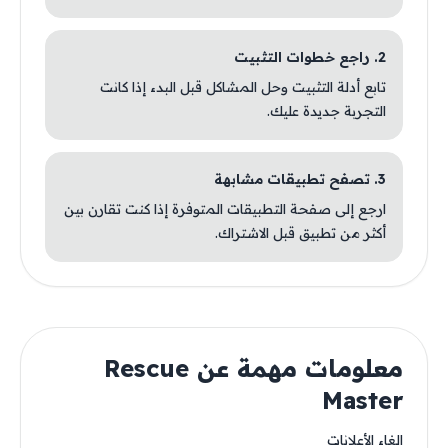
2. راجع خطوات التثبيت
تابع أدلة التثبيت وحل المشاكل قبل البدء إذا كانت
التجربة جديدة عليك.
3. تصفح تطبيقات مشابهة
ارجع إلى صفحة التطبيقات المتوفرة إذا كنت تقارن بين
أكثر من تطبيق قبل الاشتراك.
معلومات مهمة عن Rescue
Master
الغاء الأعلانات