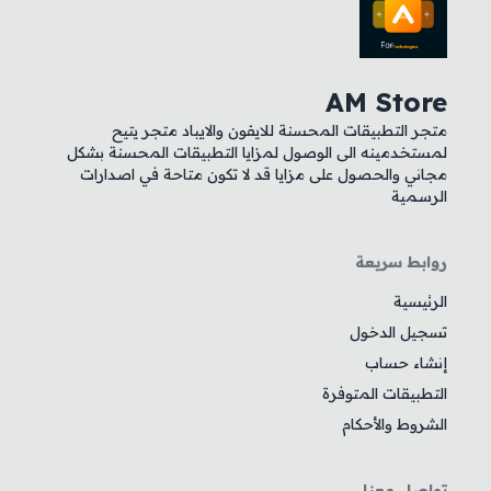
AM Store
متجر التطبيقات المحسنة للايفون والايباد متجر يتيح
لمستخدمينه الى الوصول لمزايا التطبيقات المحسنة بشكل
مجاني والحصول على مزايا قد لا تكون متاحة في اصدارات
الرسمية
روابط سريعة
الرئيسية
تسجيل الدخول
إنشاء حساب
التطبيقات المتوفرة
الشروط والأحكام
تواصل معنا