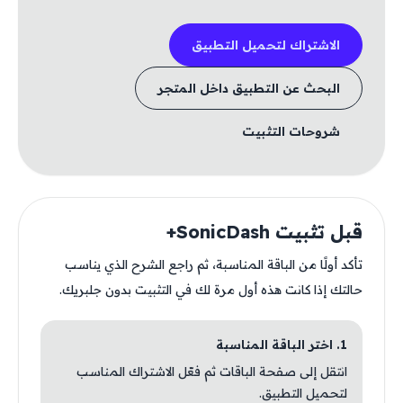
الاشتراك لتحميل التطبيق
البحث عن التطبيق داخل المتجر
شروحات التثبيت
قبل تثبيت SonicDash+
تأكد أولًا من الباقة المناسبة، ثم راجع الشرح الذي يناسب
حالتك إذا كانت هذه أول مرة لك في التثبيت بدون جلبريك.
1. اختر الباقة المناسبة
انتقل إلى صفحة الباقات ثم فعّل الاشتراك المناسب
لتحميل التطبيق.