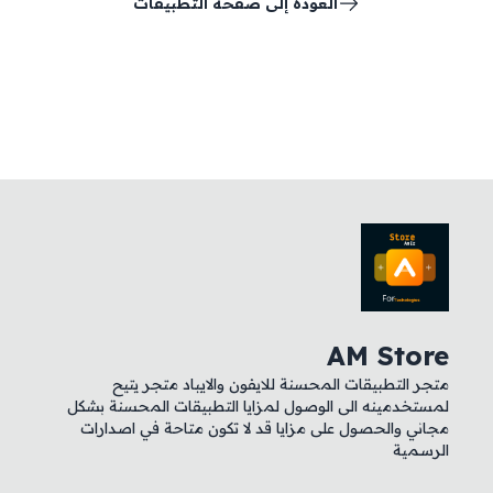
العودة إلى صفحة التطبيقات
AM Store
متجر التطبيقات المحسنة للايفون والايباد متجر يتيح
لمستخدمينه الى الوصول لمزايا التطبيقات المحسنة بشكل
مجاني والحصول على مزايا قد لا تكون متاحة في اصدارات
الرسمية