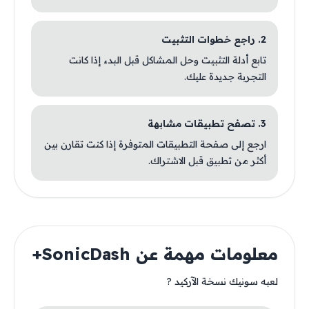
2. راجع خطوات التثبيت
تابع أدلة التثبيت وحل المشاكل قبل البدء إذا كانت
التجربة جديدة عليك.
3. تصفح تطبيقات مشابهة
ارجع إلى صفحة التطبيقات المتوفرة إذا كنت تقارن بين
أكثر من تطبيق قبل الاشتراك.
معلومات مهمة عن SonicDash+
لعبه سونيك نسخة الآركيد ?