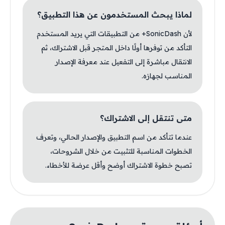
لماذا يبحث المستخدمون عن هذا التطبيق؟
لأن SonicDash+ من التطبيقات التي يريد المستخدم
التأكد من توفرها أولًا داخل المتجر قبل الاشتراك، ثم
الانتقال مباشرة إلى التفعيل عند معرفة الإصدار
المناسب لجهازه.
متى تنتقل إلى الاشتراك؟
عندما تتأكد من اسم التطبيق والإصدار الحالي، وتعرف
الخطوات المناسبة للتثبيت من خلال الشروحات،
تصبح خطوة الاشتراك أوضح وأقل عرضة للأخطاء.