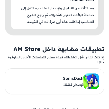
بعد التأكد من التطبيق والإصدار المناسب، انتقل إلى
صفحة الباقات لاختيار الاشتراك، ثم راجع الشرح
المناسب إذا كانت هذه أول مرة لك في التثبيت.
تطبيقات مشابهة داخل AM Store
إذا كنت تقارن قبل الاشتراك، فهذه بعض التطبيقات الأخرى المتوفرة
حاليًا.
SonicDash
الإصدار 10.0.1