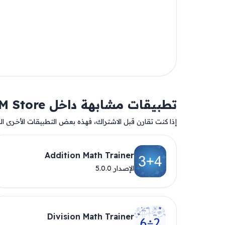
تطبيقات مشابهة داخل AM Store
إذا كنت تقارن قبل الاشتراك، فهذه بعض التطبيقات الأخرى المت
Addition Math Trainer
الإصدار 5.0.0
Division Math Trainer