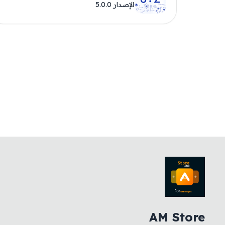
الإصدار 5.0.0
AM Store