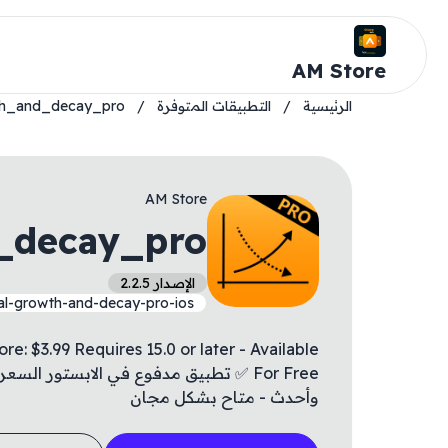
AM Store
الرئيسية
/
التطبيقات المتوفرة
/
th_and_decay_pro
AM Store
_decay_pro
الإصدار 2.2.5
al-growth-and-decay-pro-ios
: $3.99 Requires 15.0 or later - Available
وأحدث - متاح بشكل مجان