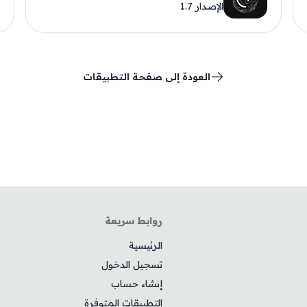
الإصدار 1.7
العودة إلى صفحة التطبيقات
روابط سريعة
الرئيسية
تسجيل الدخول
إنشاء حساب
التطبيقات المتوفرة