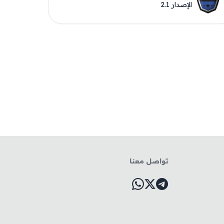
الإصدار 2.1
تواصل معنا