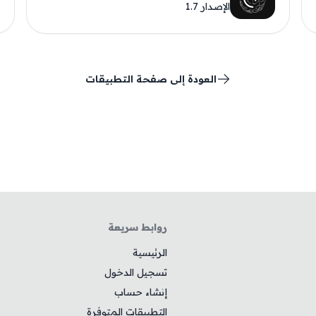
الإصدار 1.7
العودة إلى صفحة التطبيقات
روابط سريعة
الرئيسية
تسجيل الدخول
إنشاء حساب
التطبيقات المتوفرة