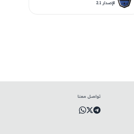
الإصدار 2.1
تواصل معنا