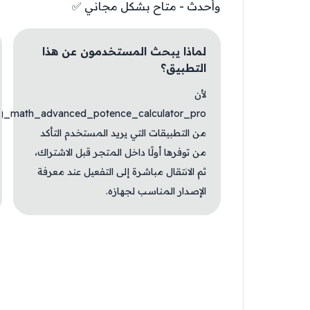
وأحدث - متاح بشكل مجاني ✅
لماذا يبحث المستخدمون عن هذا
التطبيق؟
لأن
ng_math_advanced_potence_calculator_pro
من التطبيقات التي يريد المستخدم التأكد
من توفرها أولًا داخل المتجر قبل الاشتراك،
ثم الانتقال مباشرة إلى التفعيل عند معرفة
الإصدار المناسب لجهازه.