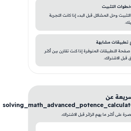
 التثبيت وحل المشاكل قبل البدء إذا كانت التجربة
يك.
صفحة التطبيقات المتوفرة إذا كنت تقارن بين أكثر
 قبل الاشتراك.
ريعة عن
solving_math_advanced_potence_calcula
ة على أكثر ما يهم الزائر قبل الاشتراك.