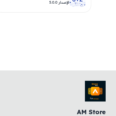
الإصدار 5.0.0
AM Store