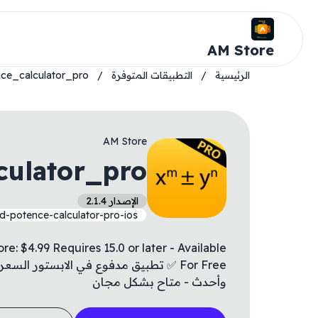
AM Store
الرئيسية
/
التطبيقات المتوفرة
/
ce_calculator_pro
AM Store
culator_pro
الإصدار 2.1.4
d-potence-calculator-pro-ios
: $4.99 Requires 15.0 or later - Available
وأحدث - متاح بشكل مجان