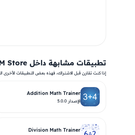
تطبيقات مشابهة داخل AM Store
إذا كنت تقارن قبل الاشتراك، فهذه بعض التطبيقات الأخرى المت
Addition Math Trainer
الإصدار 5.0.0
Division Math Trainer