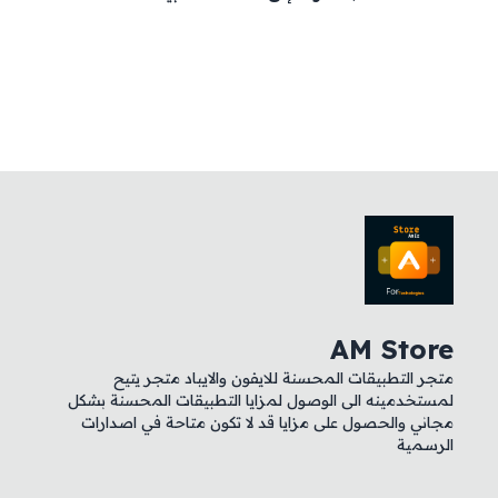
AM Store
متجر التطبيقات المحسنة للايفون والايباد متجر يتيح
لمستخدمينه الى الوصول لمزايا التطبيقات المحسنة بشكل
مجاني والحصول على مزايا قد لا تكون متاحة في اصدارات
الرسمية