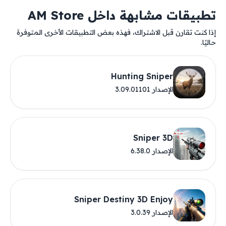
تطبيقات مشابهة داخل AM Store
إذا كنت تقارن قبل الاشتراك، فهذه بعض التطبيقات الأخرى المتوفرة
حاليًا.
Hunting Sniper
الإصدار 3.09.01101
Sniper 3D
الإصدار 6.38.0
Sniper Destiny 3D Enjoy
الإصدار 3.0.39