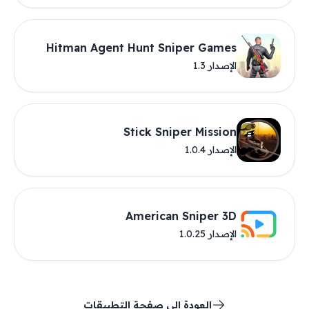
Hitman Agent Hunt Sniper Games
الإصدار 1.3
Stick Sniper Mission
الإصدار 1.0.4
American Sniper 3D
الإصدار 1.0.25
العودة إلى صفحة التطبيقات