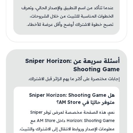
عندما تتأكد من اسم التطبيق والإصدار الحالي، وتعرف
الخطوات المناسبة للتثبيت من خلال الشروحات،
تصبح خطوة الاشتراك أوضح وأقل عرضة للأخطاء.
أسئلة سريعة عن Sniper Horizon:
Shooting Game
إجابات مختصرة على أكثر ما يهم الزائر قبل الاشتراك.
هل Sniper Horizon: Shooting Game
متوفر حاليًا في AM Store؟
نعم، هذه الصفحة مخصصة لعرض توفر Sniper
Horizon: Shooting Game داخل AM Store مع
معلومات الإصدار وروابط الانتقال إلى الاشتراك والتثبيت.