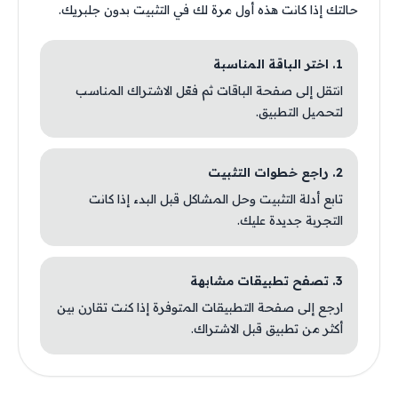
حالتك إذا كانت هذه أول مرة لك في التثبيت بدون جلبريك.
1. اختر الباقة المناسبة
انتقل إلى صفحة الباقات ثم فعّل الاشتراك المناسب
لتحميل التطبيق.
2. راجع خطوات التثبيت
تابع أدلة التثبيت وحل المشاكل قبل البدء إذا كانت
التجربة جديدة عليك.
3. تصفح تطبيقات مشابهة
ارجع إلى صفحة التطبيقات المتوفرة إذا كنت تقارن بين
أكثر من تطبيق قبل الاشتراك.