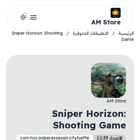
AM Store
الرئيسية
/
التطبيقات المتوفرة
/
Sniper Horizon: Shooting
Game
AM Store
Sniper Horizon:
Shooting Game
الإصدار 1.1.39
com.hss.sniper.assassin.city.battle