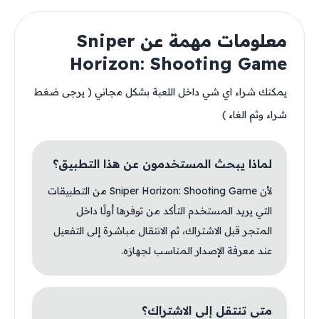
معلومات مهمة عن Sniper
Horizon: Shooting Game
يمكنك شراء اي شي داخل اللعبة بشكل مجاني ( يرجى ضغط
شراء وثم الغاء )
لماذا يبحث المستخدمون عن هذا التطبيق؟
لأن Sniper Horizon: Shooting Game من التطبيقات
التي يريد المستخدم التأكد من توفرها أولًا داخل
المتجر قبل الاشتراك، ثم الانتقال مباشرة إلى التفعيل
عند معرفة الإصدار المناسب لجهازه.
متى تنتقل إلى الاشتراك؟