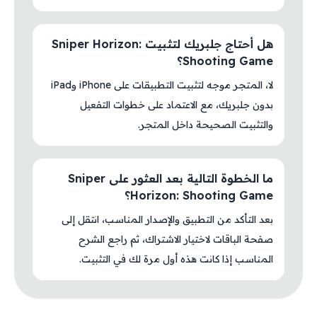
هل أحتاج جلبريك لتثبيت Sniper Horizon:
Shooting Game؟
لا، المتجر موجه لتثبيت التطبيقات على iPhone وiPad
بدون جلبريك، مع الاعتماد على خطوات التفعيل
والتثبيت الصحيحة داخل المتجر.
ما الخطوة التالية بعد العثور على Sniper
Horizon: Shooting Game؟
بعد التأكد من التطبيق والإصدار المناسب، انتقل إلى
صفحة الباقات لاختيار الاشتراك، ثم راجع الشرح
المناسب إذا كانت هذه أول مرة لك في التثبيت.