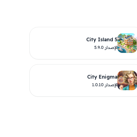
City Island 5
الإصدار 5.9.0
City Enigma
الإصدار 1.0.10