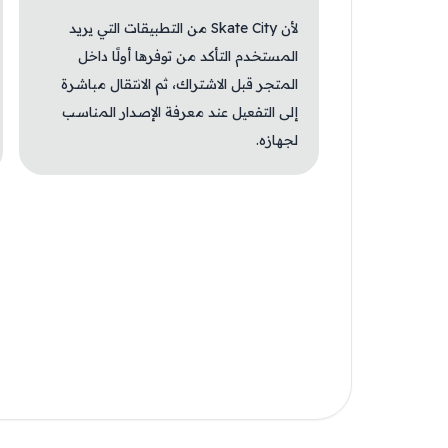
لأن Skate City من التطبيقات التي يريد
المستخدم التأكد من توفرها أولًا داخل
المتجر قبل الاشتراك، ثم الانتقال مباشرة
إلى التفعيل عند معرفة الإصدار المناسب
لجهازه.