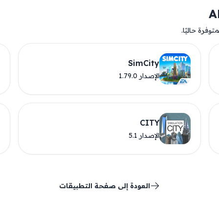
وفرة حاليًا.
SimCity
الإصدار 1.79.0
CITY
الإصدار 5.1
العودة إلى صفحة التطبيقات