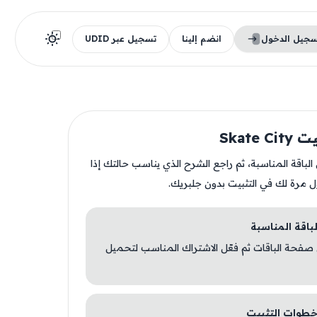
سجيل الدخول
انضم إلينا
تسجيل عبر UDID
Skate 
ن الباقة المناسبة، ثم راجع الشرح الذي يناسب حالتك إذا
ل مرة لك في التثبيت بدون جلبريك.
 صفحة الباقات ثم فعّل الاشتراك المناسب لتحميل