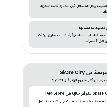
 التثبيت وحل المشاكل قبل البدء إذا كانت التجربة
يك.
صفحة التطبيقات المتوفرة إذا كنت تقارن بين أكثر
 قبل الاشتراك.
 عن Skate City
ة على أكثر ما يهم الزائر قبل الاشتراك.
نعم، هذه الصفحة مخصصة لعرض توفر Skate City داخل