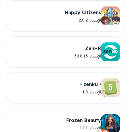
Happy Citizens
الإصدار 2.0.2
ZenHR
الإصدار 30.8.13
• zenku •
الإصدار 1.8
Frozen Beauty
الإصدار 1.1.1