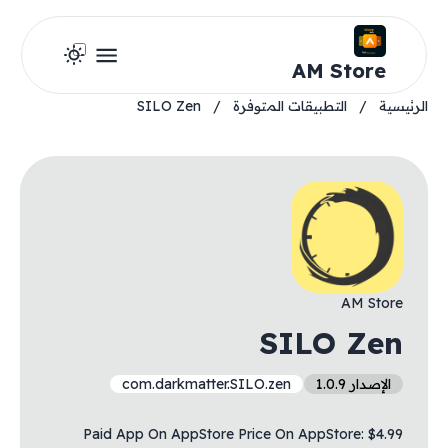
AM Store
الرئيسية
/
التطبيقات المتوفرة
/
SILO Zen
AM Store
SILO Zen
الإصدار 1.0.9
com.darkmatter.SILO.zen
Paid App On AppStore Price On AppStore: $4.99