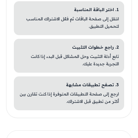
1. اختر الباقة المناسبة
انتقل إلى صفحة الباقات ثم فعّل الاشتراك المناسب
لتحميل التطبيق.
2. راجع خطوات التثبيت
تابع أدلة التثبيت وحل المشاكل قبل البدء إذا كانت
التجربة جديدة عليك.
3. تصفح تطبيقات مشابهة
ارجع إلى صفحة التطبيقات المتوفرة إذا كنت تقارن بين
أكثر من تطبيق قبل الاشتراك.