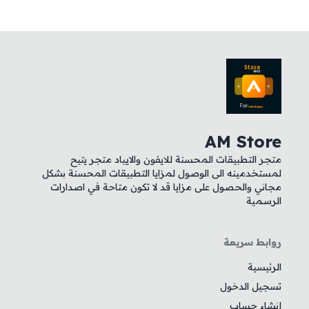
AM Store
متجر التطبيقات المحسنة للايفون والايباد متجر يتيح
لمستخدمينه الى الوصول لمزايا التطبيقات المحسنة بشكل
مجاني والحصول على مزايا قد لا تكون متاحة في اصدارات
الرسمية
روابط سريعة
الرئيسية
تسجيل الدخول
إنشاء حساب