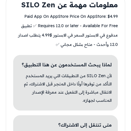
معلومات مهمة عن SILO Zen
Paid App On AppStore Price On AppStore: $4.99
Requires 12.0 or later - Available For Free ✅ تطبيق
مدفوع في الابستور السعر في الابستور $4.99 يتطلب اصدار
12.0 وأحدث - متاح بشكل مجاني ✅
لماذا يبحث المستخدمون عن هذا التطبيق؟
لأن SILO Zen من التطبيقات التي يريد المستخدم
التأكد من توفرها أولًا داخل المتجر قبل الاشتراك، ثم
الانتقال مباشرة إلى التفعيل عند معرفة الإصدار
المناسب لجهازه.
متى تنتقل إلى الاشتراك؟