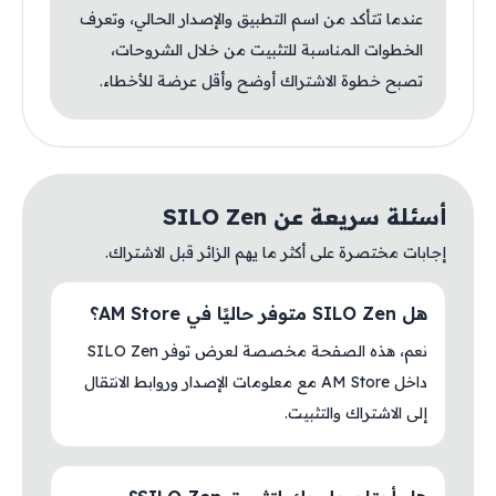
عندما تتأكد من اسم التطبيق والإصدار الحالي، وتعرف
الخطوات المناسبة للتثبيت من خلال الشروحات،
تصبح خطوة الاشتراك أوضح وأقل عرضة للأخطاء.
أسئلة سريعة عن SILO Zen
إجابات مختصرة على أكثر ما يهم الزائر قبل الاشتراك.
هل SILO Zen متوفر حاليًا في AM Store؟
نعم، هذه الصفحة مخصصة لعرض توفر SILO Zen
داخل AM Store مع معلومات الإصدار وروابط الانتقال
إلى الاشتراك والتثبيت.