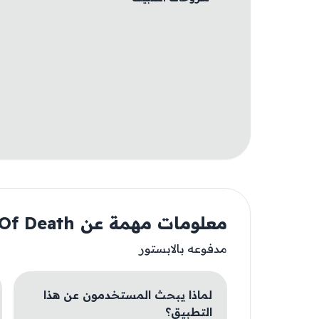
معلومات مهمة عن Shadow Of Death
مدفوعه بالابستور
لماذا يبحث المستخدمون عن هذا
التطبيق؟