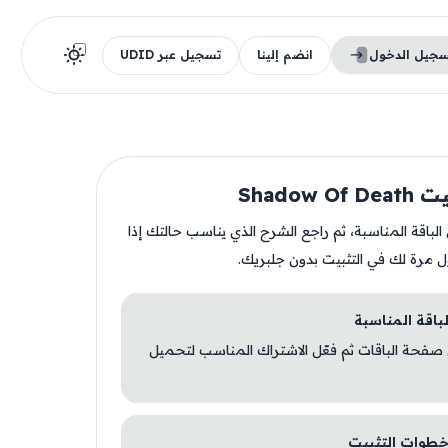
سجيل الدخول
انضم إلينا
تسجيل عبر UDID
Shadow O
ن الباقة المناسبة، ثم راجع الشرح الذي يناسب حالتك إذا
ل مرة لك في التثبيت بدون جلبريك.
 صفحة الباقات ثم فعّل الاشتراك المناسب لتحميل