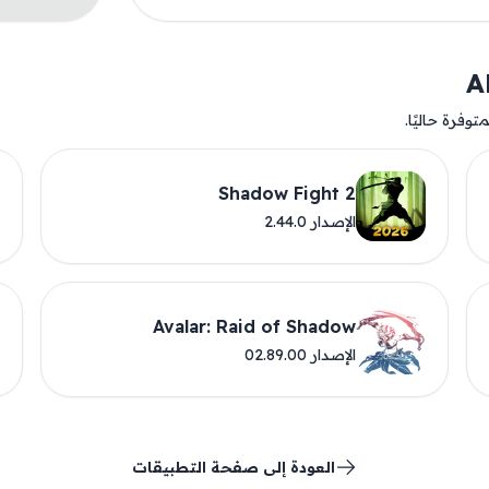
وفرة حاليًا.
Shadow Fight 2
الإصدار 2.44.0
Avalar: Raid of Shadow
الإصدار 02.89.00
العودة إلى صفحة التطبيقات