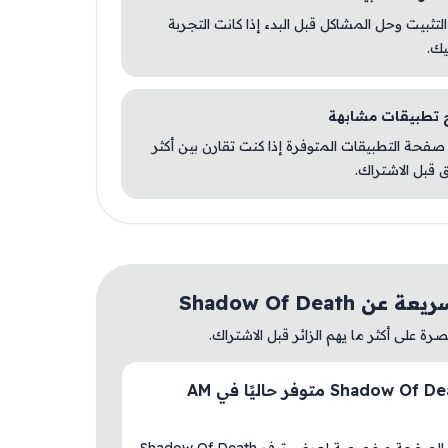
 التثبيت وحل المشاكل قبل البدء إذا كانت التجربة
يك.
صفحة التطبيقات المتوفرة إذا كنت تقارن بين أكثر
 قبل الاشتراك.
ن Shadow Of Death
ة على أكثر ما يهم الزائر قبل الاشتراك.
هل Shadow Of Death متوفر حاليًا في AM