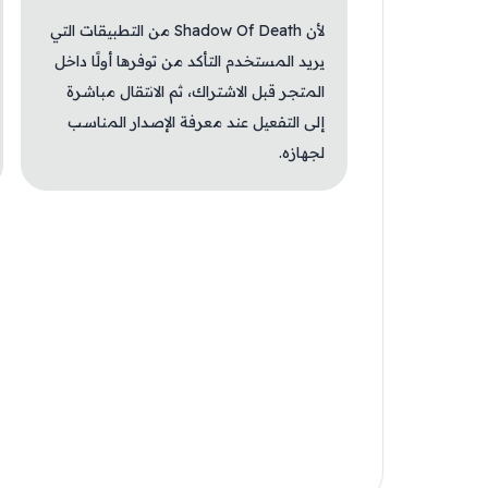
لأن Shadow Of Death من التطبيقات التي
يريد المستخدم التأكد من توفرها أولًا داخل
المتجر قبل الاشتراك، ثم الانتقال مباشرة
إلى التفعيل عند معرفة الإصدار المناسب
لجهازه.