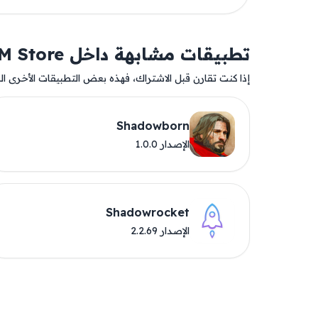
تطبيقات مشابهة داخل AM Store
إذا كنت تقارن قبل الاشتراك، فهذه بعض التطبيقات الأخرى المت
Shadowborn
الإصدار 1.0.0
Shadowrocket
الإصدار 2.2.69