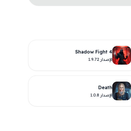
Shadow Fight 4
الإصدار 1.9.72
Death
الإصدار 1.0.8