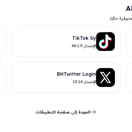
وفرة حاليًا.
TikTok Sy
الإصدار 46.1.0
BHTwitter Login
الإصدار 10.16
العودة إلى صفحة التطبيقات