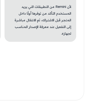
لأن Remini من التطبيقات التي يريد
المستخدم التأكد من توفرها أولًا داخل
المتجر قبل الاشتراك، ثم الانتقال مباشرة
إلى التفعيل عند معرفة الإصدار المناسب
لجهازه.