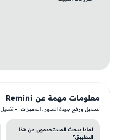
معلومات مهمة عن Remini
لتعديل ورفع جودة الصور . المميزات : - تفعيل اشترا
لماذا يبحث المستخدمون عن هذا
التطبيق؟