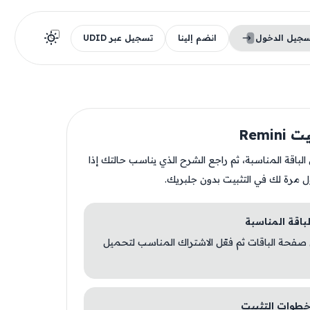
سجيل الدخول
انضم إلينا
تسجيل عبر UDID
Remin
ن الباقة المناسبة، ثم راجع الشرح الذي يناسب حالتك إذا
ل مرة لك في التثبيت بدون جلبريك.
 صفحة الباقات ثم فعّل الاشتراك المناسب لتحميل