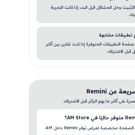
 التثبيت وحل المشاكل قبل البدء إذا كانت التجربة
يك.
صفحة التطبيقات المتوفرة إذا كنت تقارن بين أكثر
 قبل الاشتراك.
ة عن Remini
ة على أكثر ما يهم الزائر قبل الاشتراك.
نعم، هذه الصفحة مخصصة لعرض توفر Remini داخل AM