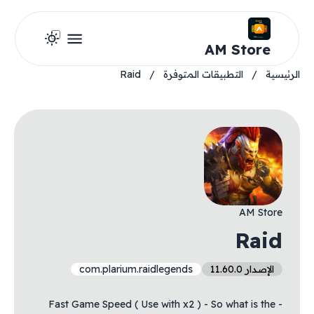
AM Store
الرئيسية
/
التطبيقات المتوفرة
/
Raid
AM Store
Raid
الإصدار 11.60.0
com.plarium.raidlegends
- Fast Game Speed ( Use with x2 ) - So what is the