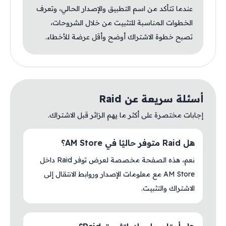
عندما تتأكد من اسم التطبيق والإصدار الحالي، وتعرف
الخطوات المناسبة للتثبيت من خلال الشروحات،
تصبح خطوة الاشتراك أوضح وأقل عرضة للأخطاء.
أسئلة سريعة عن Raid
إجابات مختصرة على أكثر ما يهم الزائر قبل الاشتراك.
هل Raid متوفر حاليًا في AM Store؟
نعم، هذه الصفحة مخصصة لعرض توفر Raid داخل
AM Store مع معلومات الإصدار وروابط الانتقال إلى
الاشتراك والتثبيت.