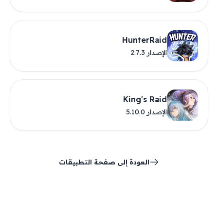
HunterRaid
الإصدار 2.7.3
King's Raid
الإصدار 5.10.0
العودة إلى صفحة التطبيقات