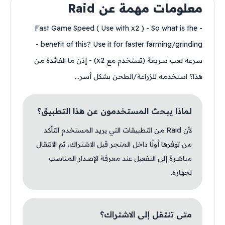
معلومات مهمة عن Raid
- Fast Game Speed ( Use with x2 ) - So what is the
benefit of this? Use it for faster farming/grinding -
سرعة لعب سريعة (تستخدم مع x2) - إذن ما الفائدة من
هذا؟ استخدمه للزراعة/الطحن بشكل أسر...
لماذا يبحث المستخدمون عن هذا التطبيق؟
لأن Raid من التطبيقات التي يريد المستخدم التأكد
من توفرها أولًا داخل المتجر قبل الاشتراك، ثم الانتقال
مباشرة إلى التفعيل عند معرفة الإصدار المناسب
لجهازه.
متى تنتقل إلى الاشتراك؟