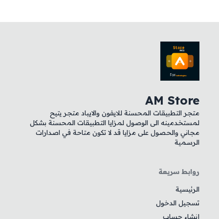
AM Store
متجر التطبيقات المحسنة للايفون والايباد متجر يتيح
لمستخدمينه الى الوصول لمزايا التطبيقات المحسنة بشكل
مجاني والحصول على مزايا قد لا تكون متاحة في اصدارات
الرسمية
روابط سريعة
الرئيسية
تسجيل الدخول
إنشاء حساب