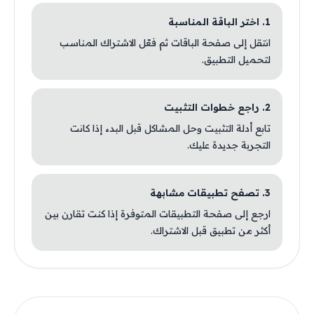
1. اختر الباقة المناسبة
انتقل إلى صفحة الباقات ثم فعّل الاشتراك المناسب
لتحميل التطبيق.
2. راجع خطوات التثبيت
تابع أدلة التثبيت وحل المشاكل قبل البدء إذا كانت
التجربة جديدة عليك.
3. تصفح تطبيقات مشابهة
ارجع إلى صفحة التطبيقات المتوفرة إذا كنت تقارن بين
أكثر من تطبيق قبل الاشتراك.