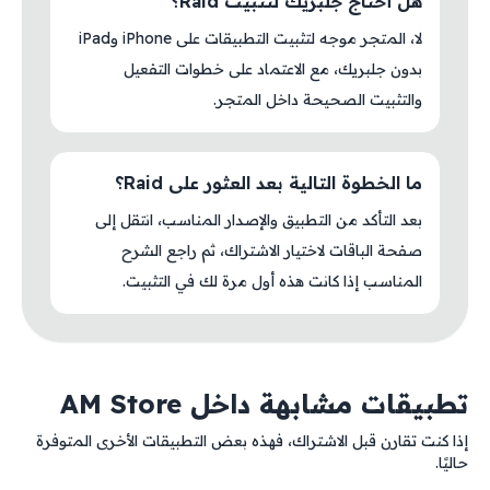
هل أحتاج جلبريك لتثبيت Raid؟
لا، المتجر موجه لتثبيت التطبيقات على iPhone وiPad
بدون جلبريك، مع الاعتماد على خطوات التفعيل
والتثبيت الصحيحة داخل المتجر.
ما الخطوة التالية بعد العثور على Raid؟
بعد التأكد من التطبيق والإصدار المناسب، انتقل إلى
صفحة الباقات لاختيار الاشتراك، ثم راجع الشرح
المناسب إذا كانت هذه أول مرة لك في التثبيت.
تطبيقات مشابهة داخل AM Store
إذا كنت تقارن قبل الاشتراك، فهذه بعض التطبيقات الأخرى المتوفرة
حاليًا.