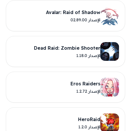
Avalar: Raid of Shadow
الإصدار 02.89.00
Dead Raid: Zombie Shooter
الإصدار 1.18.0
Eros Raiders
الإصدار 1.2.72
HeroRaid
الإصدار 1.2.0