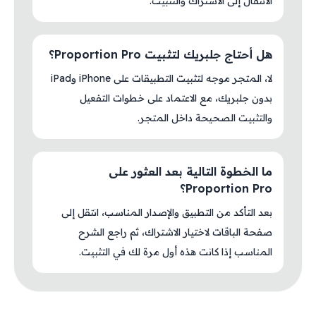
الانتقال إلى الاشتراك والتثبيت.
هل أحتاج جلبريك لتثبيت Proportion Pro؟
لا، المتجر موجه لتثبيت التطبيقات على iPhone وiPad
بدون جلبريك، مع الاعتماد على خطوات التفعيل
والتثبيت الصحيحة داخل المتجر.
ما الخطوة التالية بعد العثور على
Proportion Pro؟
بعد التأكد من التطبيق والإصدار المناسب، انتقل إلى
صفحة الباقات لاختيار الاشتراك، ثم راجع الشرح
المناسب إذا كانت هذه أول مرة لك في التثبيت.