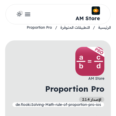
AM Store
الرئيسية
/
التطبيقات المتوفرة
/
Proportion Pro
AM Store
Proportion Pro
الإصدار 2.1.4
de.flooki.Solving-Math-rule-of-proportion-pro-ios