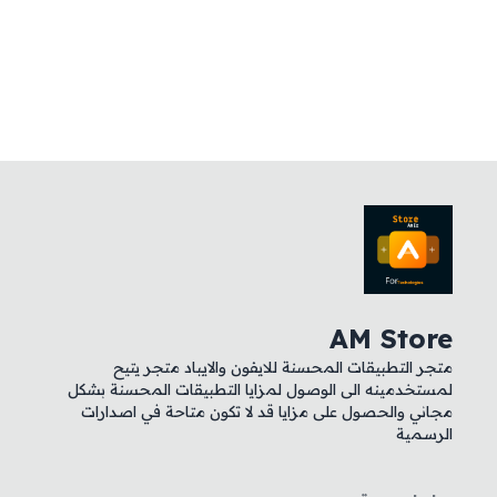
AM Store
متجر التطبيقات المحسنة للايفون والايباد متجر يتيح
لمستخدمينه الى الوصول لمزايا التطبيقات المحسنة بشكل
مجاني والحصول على مزايا قد لا تكون متاحة في اصدارات
الرسمية