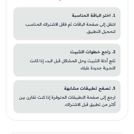
1. اختر الباقة المناسبة
انتقل إلى صفحة الباقات ثم فعّل الاشتراك المناسب
لتحميل التطبيق.
2. راجع خطوات التثبيت
تابع أدلة التثبيت وحل المشاكل قبل البدء إذا كانت
التجربة جديدة عليك.
3. تصفح تطبيقات مشابهة
ارجع إلى صفحة التطبيقات المتوفرة إذا كنت تقارن بين
أكثر من تطبيق قبل الاشتراك.