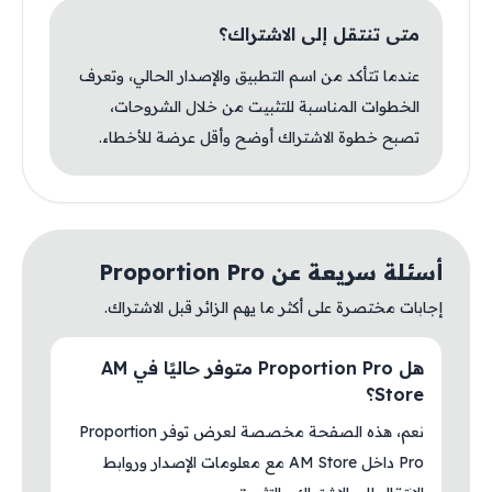
متى تنتقل إلى الاشتراك؟
عندما تتأكد من اسم التطبيق والإصدار الحالي، وتعرف
الخطوات المناسبة للتثبيت من خلال الشروحات،
تصبح خطوة الاشتراك أوضح وأقل عرضة للأخطاء.
أسئلة سريعة عن Proportion Pro
إجابات مختصرة على أكثر ما يهم الزائر قبل الاشتراك.
هل Proportion Pro متوفر حاليًا في AM
Store؟
نعم، هذه الصفحة مخصصة لعرض توفر Proportion
Pro داخل AM Store مع معلومات الإصدار وروابط