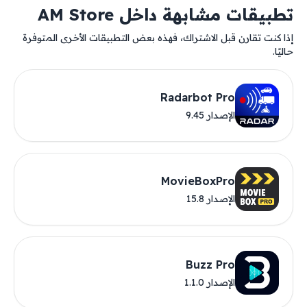
تطبيقات مشابهة داخل AM Store
إذا كنت تقارن قبل الاشتراك، فهذه بعض التطبيقات الأخرى المتوفرة
حاليًا.
Radarbot Pro
الإصدار 9.45
MovieBoxPro
الإصدار 15.8
Buzz Pro
الإصدار 1.1.0