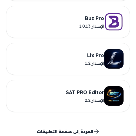
Buz Pro
الإصدار 1.0.13
Lix Pro
الإصدار 1.2
SAT PRO Editor
الإصدار 2.2
العودة إلى صفحة التطبيقات