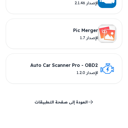
الإصدار 2.1.46
Pic Merger
الإصدار 1.7
Auto Car Scanner Pro - OBD2
الإصدار 1.2.0
العودة إلى صفحة التطبيقات