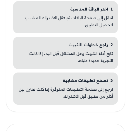
1. اختر الباقة المناسبة
انتقل إلى صفحة الباقات ثم فعّل الاشتراك المناسب
لتحميل التطبيق.
2. راجع خطوات التثبيت
تابع أدلة التثبيت وحل المشاكل قبل البدء إذا كانت
التجربة جديدة عليك.
3. تصفح تطبيقات مشابهة
ارجع إلى صفحة التطبيقات المتوفرة إذا كنت تقارن بين
أكثر من تطبيق قبل الاشتراك.