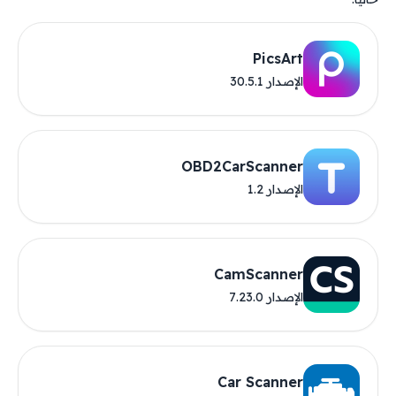
PicsArt
الإصدار 30.5.1
OBD2CarScanner
الإصدار 1.2
CamScanner
الإصدار 7.23.0
Car Scanner