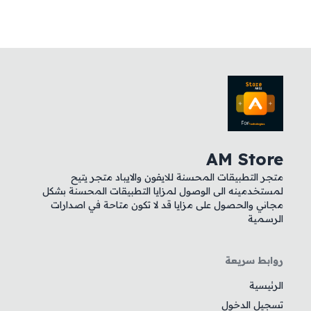
AM Store
متجر التطبيقات المحسنة للايفون والايباد متجر يتيح
لمستخدمينه الى الوصول لمزايا التطبيقات المحسنة بشكل
مجاني والحصول على مزايا قد لا تكون متاحة في اصدارات
الرسمية
روابط سريعة
الرئيسية
تسجيل الدخول