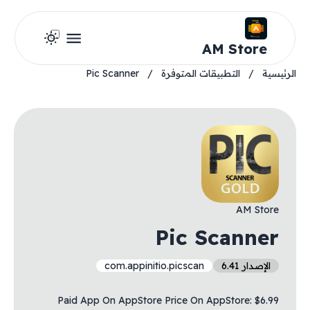
AM Store
الرئيسية
/
التطبيقات المتوفرة
/
Pic Scanner
AM Store
Pic Scanner
الإصدار 6.41
com.appinitio.picscan
Paid App On AppStore Price On AppStore: $6.99