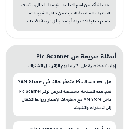
عندما تتأكد من اسم التطبيق والإصدار الحالي، وتعرف
الخطوات المناسبة للتثبيت من خلال الشروحات،
تصبح خطوة الاشتراك أوضح وأقل عرضة للأخطاء.
أسئلة سريعة عن Pic Scanner
إجابات مختصرة على أكثر ما يهم الزائر قبل الاشتراك.
هل Pic Scanner متوفر حاليًا في AM Store؟
نعم، هذه الصفحة مخصصة لعرض توفر Pic Scanner
داخل AM Store مع معلومات الإصدار وروابط الانتقال
إلى الاشتراك والتثبيت.