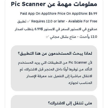
معلومات مهمة عن Pic Scanner
Paid App On AppStore Price On AppStore: $6.99
Requires 12.0 or later - Available For Free ✅ تطبيق
مدفوع في الابستور السعر في الابستور $6.99 يتطلب اصدار
12.0 وأحدث - متاح بشكل مجاني ✅
لماذا يبحث المستخدمون عن هذا التطبيق؟
لأن Pic Scanner من التطبيقات التي يريد المستخدم
التأكد من توفرها أولًا داخل المتجر قبل الاشتراك، ثم
الانتقال مباشرة إلى التفعيل عند معرفة الإصدار
المناسب لجهازه.
متى تنتقل إلى الاشتراك؟