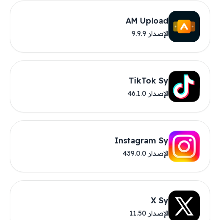
AM Upload
الإصدار 9.9.9
TikTok Sy
الإصدار 46.1.0
Instagram Sy
الإصدار 439.0.0
X Sy
الإصدار 11.50