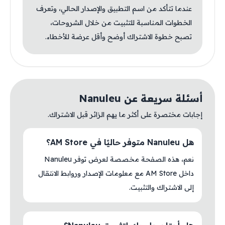
عندما تتأكد من اسم التطبيق والإصدار الحالي، وتعرف
الخطوات المناسبة للتثبيت من خلال الشروحات،
تصبح خطوة الاشتراك أوضح وأقل عرضة للأخطاء.
أسئلة سريعة عن Nanuleu
إجابات مختصرة على أكثر ما يهم الزائر قبل الاشتراك.
هل Nanuleu متوفر حاليًا في AM Store؟
نعم، هذه الصفحة مخصصة لعرض توفر Nanuleu
داخل AM Store مع معلومات الإصدار وروابط الانتقال
إلى الاشتراك والتثبيت.