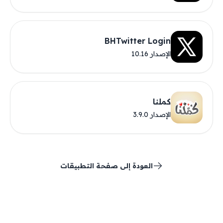
BHTwitter Login
الإصدار 10.16
كملنا
الإصدار 3.9.0
العودة إلى صفحة التطبيقات