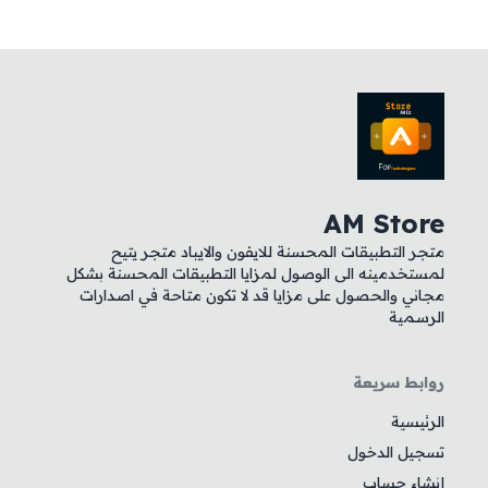
AM Store
متجر التطبيقات المحسنة للايفون والايباد متجر يتيح
لمستخدمينه الى الوصول لمزايا التطبيقات المحسنة بشكل
مجاني والحصول على مزايا قد لا تكون متاحة في اصدارات
الرسمية
روابط سريعة
الرئيسية
تسجيل الدخول
إنشاء حساب