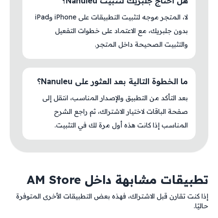
هل أحتاج جلبريك لتثبيت Nanuleu؟
لا، المتجر موجه لتثبيت التطبيقات على iPhone وiPad
بدون جلبريك، مع الاعتماد على خطوات التفعيل
والتثبيت الصحيحة داخل المتجر.
ما الخطوة التالية بعد العثور على Nanuleu؟
بعد التأكد من التطبيق والإصدار المناسب، انتقل إلى
صفحة الباقات لاختيار الاشتراك، ثم راجع الشرح
المناسب إذا كانت هذه أول مرة لك في التثبيت.
تطبيقات مشابهة داخل AM Store
إذا كنت تقارن قبل الاشتراك، فهذه بعض التطبيقات الأخرى المتوفرة
حاليًا.