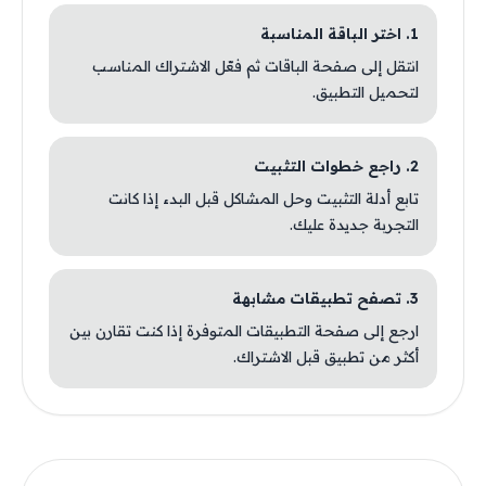
1. اختر الباقة المناسبة
انتقل إلى صفحة الباقات ثم فعّل الاشتراك المناسب
لتحميل التطبيق.
2. راجع خطوات التثبيت
تابع أدلة التثبيت وحل المشاكل قبل البدء إذا كانت
التجربة جديدة عليك.
3. تصفح تطبيقات مشابهة
ارجع إلى صفحة التطبيقات المتوفرة إذا كنت تقارن بين
أكثر من تطبيق قبل الاشتراك.