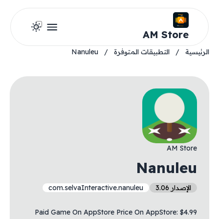
AM Store
الرئيسية
/
التطبيقات المتوفرة
/
Nanuleu
AM Store
Nanuleu
الإصدار 3.06
com.selvaInteractive.nanuleu
Paid Game On AppStore Price On AppStore: $4.99