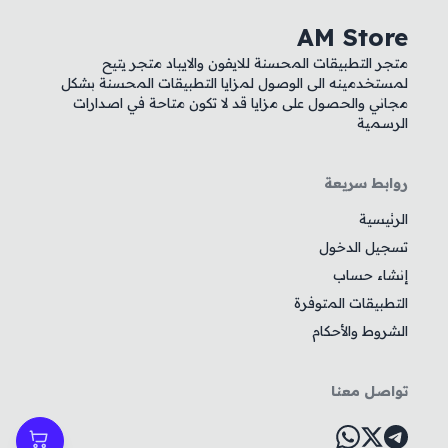
AM Store
متجر التطبيقات المحسنة للايفون والايباد متجر يتيح
لمستخدمينه الى الوصول لمزايا التطبيقات المحسنة بشكل
مجاني والحصول على مزايا قد لا تكون متاحة في اصدارات
الرسمية
روابط سريعة
الرئيسية
تسجيل الدخول
إنشاء حساب
التطبيقات المتوفرة
الشروط والأحكام
تواصل معنا