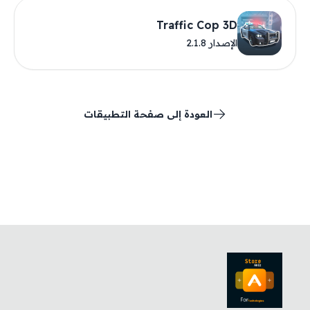
Traffic Cop 3D
الإصدار 2.1.8
العودة إلى صفحة التطبيقات