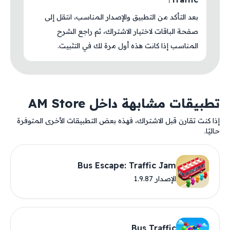
بعد التأكد من التطبيق والإصدار المناسب، انتقل إلى
صفحة الباقات لاختيار الاشتراك، ثم راجع الشرح
المناسب إذا كانت هذه أول مرة لك في التثبيت.
تطبيقات مشابهة داخل AM Store
إذا كنت تقارن قبل الاشتراك، فهذه بعض التطبيقات الأخرى المتوفرة
حاليًا.
Bus Escape: Traffic Jam
الإصدار 1.9.87
Bus Traffic