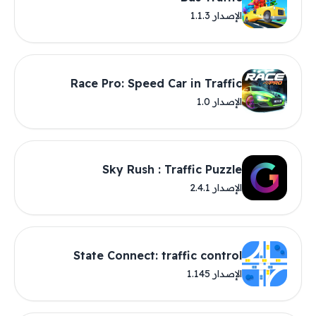
الإصدار 1.1.3
Race Pro: Speed Car in Traffic
الإصدار 1.0
Sky Rush : Traffic Puzzle
الإصدار 2.4.1
State Connect: traffic control
الإصدار 1.145