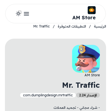
AM Store
الرئيسية
/
التطبيقات المتوفرة
/
Mr. Traffic
AM Store
Mr. Traffic
الإصدار 2.24
com.dumplingdesign.mrtraffic
- شراء مجاني - تجميد العملات