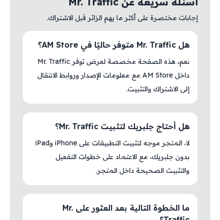
أسئلة سريعة عن Mr. Traffic
إجابات مختصرة على أكثر ما يهم الزائر قبل الاشتراك.
هل Mr. Traffic متوفر حاليًا في AM Store؟
نعم، هذه الصفحة مخصصة لعرض توفر Mr. Traffic
داخل AM Store مع معلومات الإصدار وروابط الانتقال
إلى الاشتراك والتثبيت.
هل أحتاج جلبريك لتثبيت Mr. Traffic؟
لا، المتجر موجه لتثبيت التطبيقات على iPhone وiPad
بدون جلبريك، مع الاعتماد على خطوات التفعيل
والتثبيت الصحيحة داخل المتجر.
ما الخطوة التالية بعد العثور على Mr.
Traffic؟