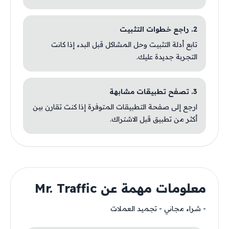
2. راجع خطوات التثبيت
تابع أدلة التثبيت وحل المشاكل قبل البدء إذا كانت
التجربة جديدة عليك.
3. تصفح تطبيقات مشابهة
ارجع إلى صفحة التطبيقات المتوفرة إذا كنت تقارن بين
أكثر من تطبيق قبل الاشتراك.
معلومات مهمة عن Mr. Traffic
- شراء مجاني - تجميد العملات