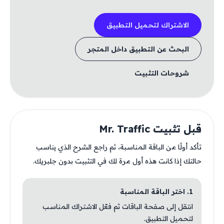
الاشتراك لتحميل التطبيق
البحث عن التطبيق داخل المتجر
شروحات التثبيت
قبل تثبيت Mr. Traffic
تأكد أولًا من الباقة المناسبة، ثم راجع الشرح الذي يناسب
حالتك إذا كانت هذه أول مرة لك في التثبيت بدون جلبريك.
1. اختر الباقة المناسبة
انتقل إلى صفحة الباقات ثم فعّل الاشتراك المناسب
لتحميل التطبيق.