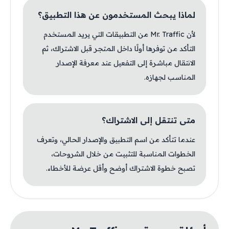
لماذا يبحث المستخدمون عن هذا التطبيق؟
لأن Mr. Traffic من التطبيقات التي يريد المستخدم
التأكد من توفرها أولًا داخل المتجر قبل الاشتراك، ثم
الانتقال مباشرة إلى التفعيل عند معرفة الإصدار
المناسب لجهازه.
متى تنتقل إلى الاشتراك؟
عندما تتأكد من اسم التطبيق والإصدار الحالي، وتعرف
الخطوات المناسبة للتثبيت من خلال الشروحات،
تصبح خطوة الاشتراك أوضح وأقل عرضة للأخطاء.