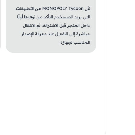
لأن MONOPOLY Tycoon من التطبيقات
التي يريد المستخدم التأكد من توفرها أولًا
داخل المتجر قبل الاشتراك، ثم الانتقال
مباشرة إلى التفعيل عند معرفة الإصدار
المناسب لجهازه.