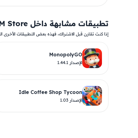
تطبيقات مشابهة داخل AM Store
إذا كنت تقارن قبل الاشتراك، فهذه بعض التطبيقات الأخرى المت
MonopolyGO
الإصدار 1.44.1
Idle Coffee Shop Tycoon
الإصدار 1.03