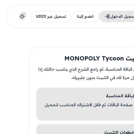
سجيل الدخول
انضم إلينا
تسجيل عبر UDID
MONOPOLY
ن الباقة المناسبة، ثم راجع الشرح الذي يناسب حالتك إذا
ل مرة لك في التثبيت بدون جلبريك.
 صفحة الباقات ثم فعّل الاشتراك المناسب لتحميل