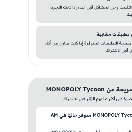
 التثبيت وحل المشاكل قبل البدء إذا كانت التجربة
يك.
صفحة التطبيقات المتوفرة إذا كنت تقارن بين أكثر
 قبل الاشتراك.
ن MONOPOLY Tycoon
ة على أكثر ما يهم الزائر قبل الاشتراك.
هل MONOPOLY Tycoon متوفر حاليًا في AM