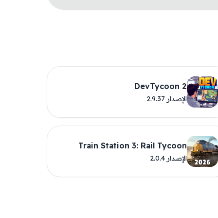
DevTycoon 2
الإصدار 2.9.37
Train Station 3: Rail Tycoon
الإصدار 2.0.4