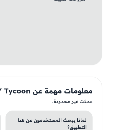
معلومات مهمة عن MONOPOLY Tycoon
عملات غير محدودة .
لماذا يبحث المستخدمون عن هذا
التطبيق؟