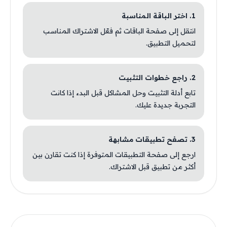
1. اختر الباقة المناسبة
انتقل إلى صفحة الباقات ثم فعّل الاشتراك المناسب
لتحميل التطبيق.
2. راجع خطوات التثبيت
تابع أدلة التثبيت وحل المشاكل قبل البدء إذا كانت
التجربة جديدة عليك.
3. تصفح تطبيقات مشابهة
ارجع إلى صفحة التطبيقات المتوفرة إذا كنت تقارن بين
أكثر من تطبيق قبل الاشتراك.