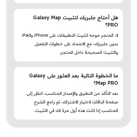
هل أحتاج جلبريك لتثبيت Galaxy Map
PRO؟
لا، المتجر موجه لتثبيت التطبيقات على iPhone وiPad
بدون جلبريك، مع الاعتماد على خطوات التفعيل
والتثبيت الصحيحة داخل المتجر.
ما الخطوة التالية بعد العثور على Galaxy
Map PRO؟
بعد التأكد من التطبيق والإصدار المناسب، انتقل إلى
صفحة الباقات لاختيار الاشتراك، ثم راجع الشرح
المناسب إذا كانت هذه أول مرة لك في التثبيت.