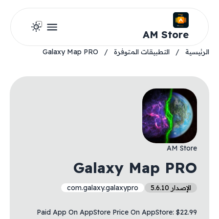
AM Store
الرئيسية
/
التطبيقات المتوفرة
/
Galaxy Map PRO
AM Store
Galaxy Map PRO
الإصدار 5.6.10
com.galaxy.galaxypro
Paid App On AppStore Price On AppStore: $22.99