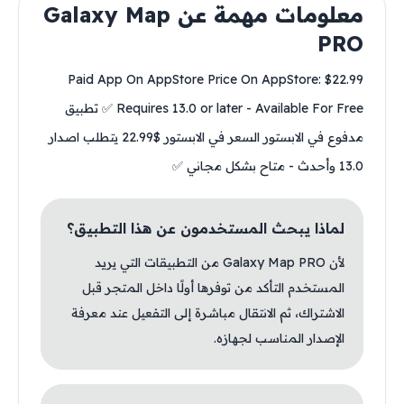
معلومات مهمة عن Galaxy Map
PRO
Paid App On AppStore Price On AppStore: $22.99
Requires 13.0 or later - Available For Free ✅ تطبيق
مدفوع في الابستور السعر في الابستور $22.99 يتطلب اصدار
13.0 وأحدث - متاح بشكل مجاني ✅
لماذا يبحث المستخدمون عن هذا التطبيق؟
لأن Galaxy Map PRO من التطبيقات التي يريد
المستخدم التأكد من توفرها أولًا داخل المتجر قبل
الاشتراك، ثم الانتقال مباشرة إلى التفعيل عند معرفة
الإصدار المناسب لجهازه.