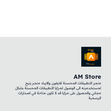
AM Store
متجر التطبيقات المحسنة للايفون والايباد متجر يتيح
لمستخدمينه الى الوصول لمزايا التطبيقات المحسنة بشكل
مجاني والحصول على مزايا قد لا تكون متاحة في اصدارات
الرسمية