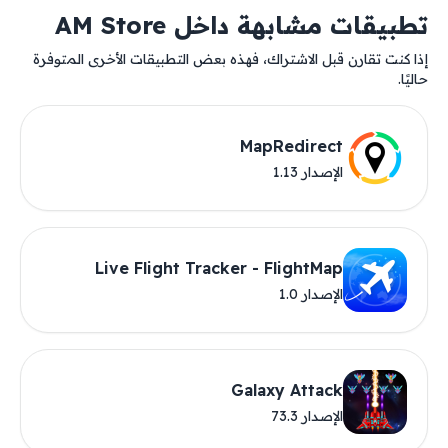
تطبيقات مشابهة داخل AM Store
إذا كنت تقارن قبل الاشتراك، فهذه بعض التطبيقات الأخرى المتوفرة
حاليًا.
MapRedirect
الإصدار 1.13
Live Flight Tracker - FlightMap
الإصدار 1.0
Galaxy Attack
الإصدار 73.3