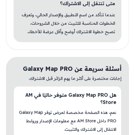
متى تنتقل إلى الاشتراك؟
عندما تتأكد من اسم التطبيق والإصدار الحالي، وتعرف
الخطوات المناسبة للتثبيت من خلال الشروحات،
تصبح خطوة الاشتراك أوضح وأقل عرضة للأخطاء.
أسئلة سريعة عن Galaxy Map PRO
إجابات مختصرة على أكثر ما يهم الزائر قبل الاشتراك.
هل Galaxy Map PRO متوفر حاليًا في AM
Store؟
نعم، هذه الصفحة مخصصة لعرض توفر Galaxy Map
PRO داخل AM Store مع معلومات الإصدار وروابط
الانتقال إلى الاشتراك والتثبيت.