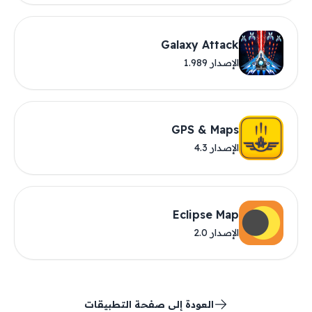
Galaxy Attack
الإصدار 1.989
GPS & Maps
الإصدار 4.3
Eclipse Map
الإصدار 2.0
العودة إلى صفحة التطبيقات