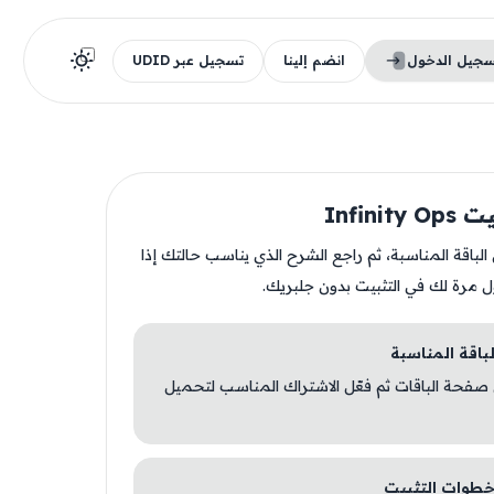
سجيل الدخول
انضم إلينا
تسجيل عبر UDID
Infinit
ن الباقة المناسبة، ثم راجع الشرح الذي يناسب حالتك إذا
ل مرة لك في التثبيت بدون جلبريك.
 صفحة الباقات ثم فعّل الاشتراك المناسب لتحميل