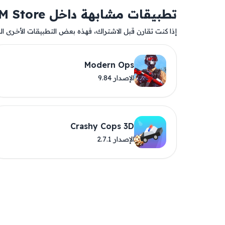
تطبيقات مشابهة داخل AM Store
إذا كنت تقارن قبل الاشتراك، فهذه بعض التطبيقات الأخرى المت
Modern Ops
الإصدار 9.84
Crashy Cops 3D
الإصدار 2.7.1