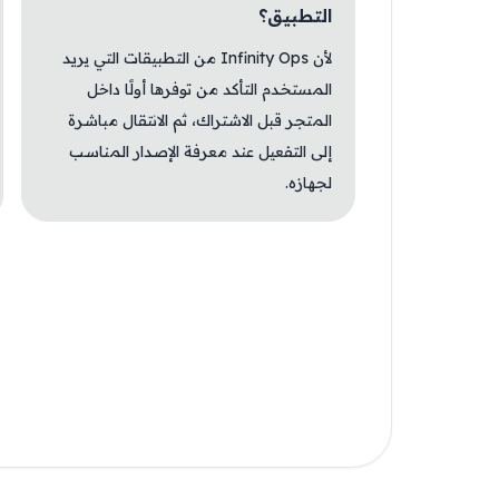
التطبيق؟
لأن Infinity Ops من التطبيقات التي يريد
المستخدم التأكد من توفرها أولًا داخل
المتجر قبل الاشتراك، ثم الانتقال مباشرة
إلى التفعيل عند معرفة الإصدار المناسب
لجهازه.