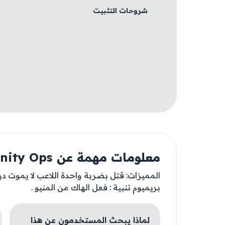
شروحات التثبيت
معلومات مهمة عن Infinity Ops
المميزات: قتل بضربة واحدة اللاعب لا يموت درع ب
بريميوم تنبية : فعل الهاك من المنيو .
لماذا يبحث المستخدمون عن هذا