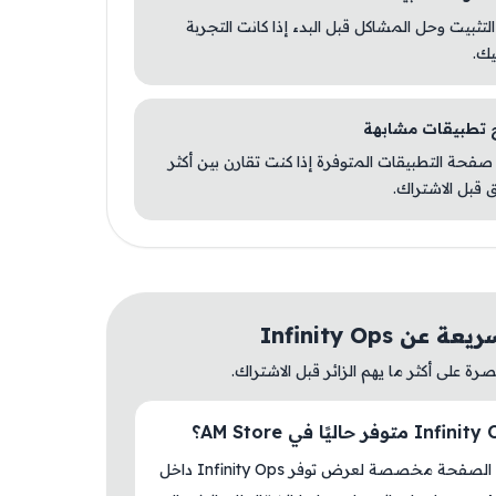
 التثبيت وحل المشاكل قبل البدء إذا كانت التجربة
يك.
صفحة التطبيقات المتوفرة إذا كنت تقارن بين أكثر
 قبل الاشتراك.
عن Infinity Ops
ة على أكثر ما يهم الزائر قبل الاشتراك.
نعم، هذه الصفحة مخصصة لعرض توفر Infinity Ops داخل