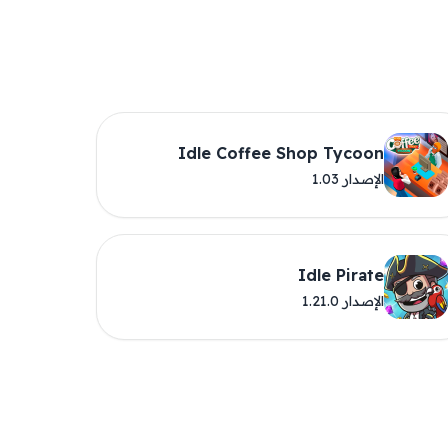
Idle Coffee Shop Tycoon
الإصدار 1.03
Idle Pirate
الإصدار 1.21.0