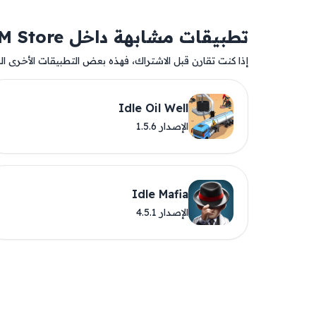
تطبيقات مشابهة داخل AM Store
إذا كنت تقارن قبل الاشتراك، فهذه بعض التطبيقات الأخرى المت
Idle Oil Well
الإصدار 1.5.6
Idle Mafia
الإصدار 4.5.1