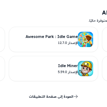
وفرة حاليًا.
Awesome Park : Idle Game
الإصدار 12.7.0
Idle Miner
الإصدار 5.59.0
العودة إلى صفحة التطبيقات