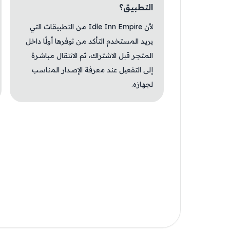
التطبيق؟
لأن Idle Inn Empire من التطبيقات التي
يريد المستخدم التأكد من توفرها أولًا داخل
المتجر قبل الاشتراك، ثم الانتقال مباشرة
إلى التفعيل عند معرفة الإصدار المناسب
لجهازه.