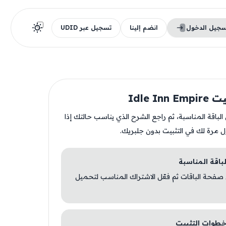
سجيل الدخول
انضم إلينا
تسجيل عبر UDID
Idle Inn
ن الباقة المناسبة، ثم راجع الشرح الذي يناسب حالتك إذا
ل مرة لك في التثبيت بدون جلبريك.
 صفحة الباقات ثم فعّل الاشتراك المناسب لتحميل