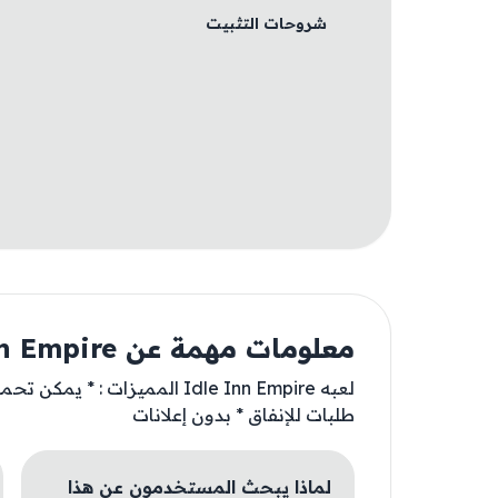
شروحات التثبيت
معلومات مهمة عن Idle Inn Empire
لعبه Idle Inn Empire المميزات 
طلبات للإنفاق * بدون إعلانات
لماذا يبحث المستخدمون عن هذا