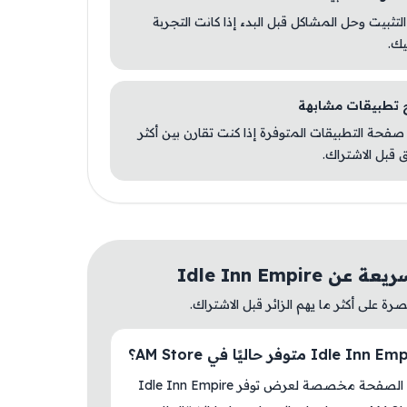
 التثبيت وحل المشاكل قبل البدء إذا كانت التجربة
يك.
صفحة التطبيقات المتوفرة إذا كنت تقارن بين أكثر
 قبل الاشتراك.
ن Idle Inn Empire
ة على أكثر ما يهم الزائر قبل الاشتراك.
نعم، هذه الصفحة مخصصة لعرض توفر Idle Inn Empire