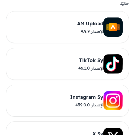
حاليًا.
AM Upload
الإصدار 9.9.9
TikTok Sy
الإصدار 46.1.0
Instagram Sy
الإصدار 439.0.0
X Sy