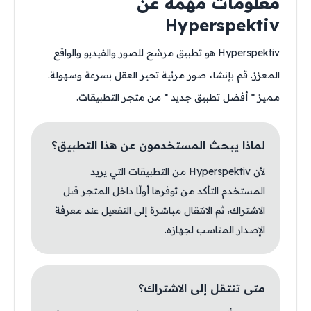
معلومات مهمة عن
Hyperspektiv
Hyperspektiv هو تطبيق مرشح للصور والفيديو والواقع
المعزز. قم بإنشاء صور مرئية تحير العقل بسرعة وسهولة.
مميز * أفضل تطبيق جديد * من متجر التطبيقات.
لماذا يبحث المستخدمون عن هذا التطبيق؟
لأن Hyperspektiv من التطبيقات التي يريد
المستخدم التأكد من توفرها أولًا داخل المتجر قبل
الاشتراك، ثم الانتقال مباشرة إلى التفعيل عند معرفة
الإصدار المناسب لجهازه.
متى تنتقل إلى الاشتراك؟