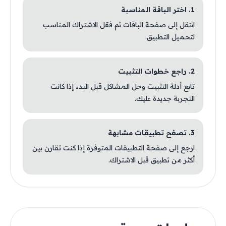
1. اختر الباقة المناسبة
انتقل إلى صفحة الباقات ثم فعّل الاشتراك المناسب
لتحميل التطبيق.
2. راجع خطوات التثبيت
تابع أدلة التثبيت وحل المشاكل قبل البدء إذا كانت
التجربة جديدة عليك.
3. تصفح تطبيقات مشابهة
ارجع إلى صفحة التطبيقات المتوفرة إذا كنت تقارن بين
أكثر من تطبيق قبل الاشتراك.