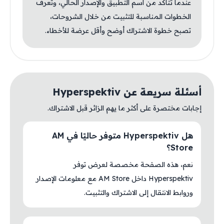
عندما تتأكد من اسم التطبيق والإصدار الحالي، وتعرف
الخطوات المناسبة للتثبيت من خلال الشروحات،
تصبح خطوة الاشتراك أوضح وأقل عرضة للأخطاء.
أسئلة سريعة عن Hyperspektiv
إجابات مختصرة على أكثر ما يهم الزائر قبل الاشتراك.
هل Hyperspektiv متوفر حاليًا في AM
Store؟
نعم، هذه الصفحة مخصصة لعرض توفر
Hyperspektiv داخل AM Store مع معلومات الإصدار
وروابط الانتقال إلى الاشتراك والتثبيت.