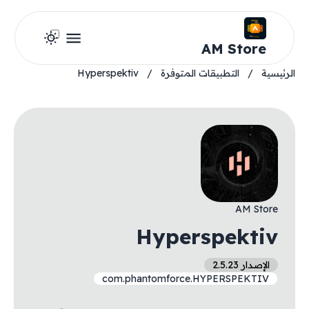
AM Store
الرئيسية
/
التطبيقات المتوفرة
/
Hyperspektiv
AM Store
Hyperspektiv
الإصدار 2.5.23
com.phantomforce.HYPERSPEKTIV