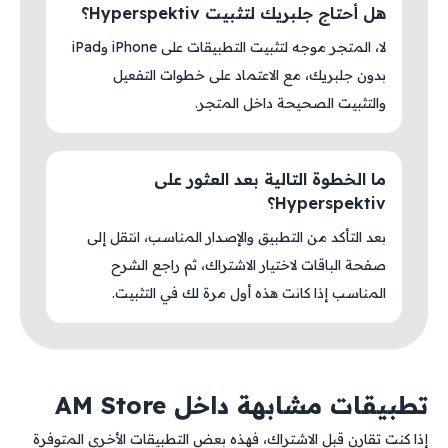
هل أحتاج جلبريك لتثبيت Hyperspektiv؟
لا، المتجر موجه لتثبيت التطبيقات على iPhone وiPad
بدون جلبريك، مع الاعتماد على خطوات التفعيل
والتثبيت الصحيحة داخل المتجر.
ما الخطوة التالية بعد العثور على
Hyperspektiv؟
بعد التأكد من التطبيق والإصدار المناسب، انتقل إلى
صفحة الباقات لاختيار الاشتراك، ثم راجع الشرح
المناسب إذا كانت هذه أول مرة لك في التثبيت.
تطبيقات مشابهة داخل AM Store
إذا كنت تقارن قبل الاشتراك، فهذه بعض التطبيقات الأخرى المتوفرة