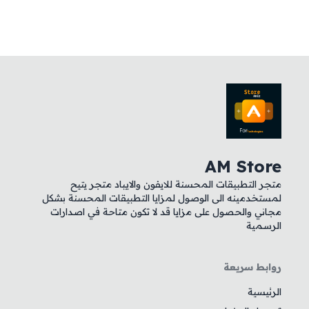
AM Store
متجر التطبيقات المحسنة للايفون والايباد متجر يتيح
لمستخدمينه الى الوصول لمزايا التطبيقات المحسنة بشكل
مجاني والحصول على مزايا قد لا تكون متاحة في اصدارات
الرسمية
روابط سريعة
الرئيسية