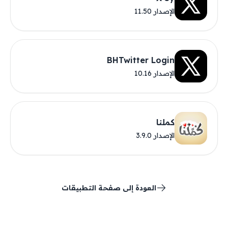
الإصدار 11.50
BHTwitter Login
الإصدار 10.16
كملنا
الإصدار 3.9.0
العودة إلى صفحة التطبيقات