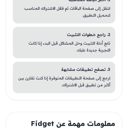
انتقل إلى صفحة الباقات ثم فعّل الاشتراك المناسب
لتحميل التطبيق.
2. راجع خطوات التثبيت
تابع أدلة التثبيت وحل المشاكل قبل البدء إذا كانت
التجربة جديدة عليك.
3. تصفح تطبيقات مشابهة
ارجع إلى صفحة التطبيقات المتوفرة إذا كنت تقارن بين
أكثر من تطبيق قبل الاشتراك.
معلومات مهمة عن Fidget