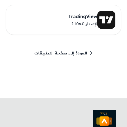
TradingView
الإصدار 2.106.0
العودة إلى صفحة التطبيقات