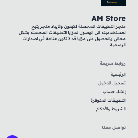
AM Store
متجر التطبيقات المحسنة للايفون والايباد متجر يتيح
لمستخدمينه الى الوصول لمزايا التطبيقات المحسنة بشكل
مجاني والحصول على مزايا قد لا تكون متاحة في اصدارات
الرسمية
روابط سريعة
الرئيسية
تسجيل الدخول
إنشاء حساب
التطبيقات المتوفرة
الشروط والأحكام
تواصل معنا