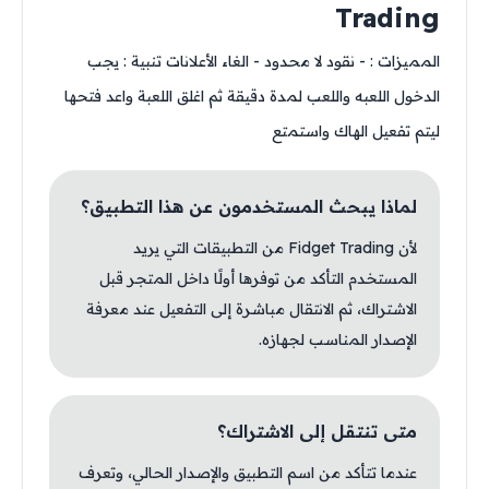
Trading
المميزات : - نقود لا محدود - الغاء الأعلانات تنبية : يجب
الدخول اللعبه واللعب لمدة دقيقة ثم اغلق اللعبة واعد فتحها
ليتم تفعيل الهاك واستمتع
لماذا يبحث المستخدمون عن هذا التطبيق؟
لأن Fidget Trading من التطبيقات التي يريد
المستخدم التأكد من توفرها أولًا داخل المتجر قبل
الاشتراك، ثم الانتقال مباشرة إلى التفعيل عند معرفة
الإصدار المناسب لجهازه.
متى تنتقل إلى الاشتراك؟
عندما تتأكد من اسم التطبيق والإصدار الحالي، وتعرف