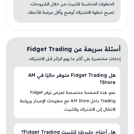
الخطوات المناسبة للتثبيت من خلال الشروحات،
تصبح خطوة الاشتراك أوضح وأقل عرضة للأخطاء.
أسئلة سريعة عن Fidget Trading
إجابات مختصرة على أكثر ما يهم الزائر قبل الاشتراك.
هل Fidget Trading متوفر حاليًا في AM
Store؟
نعم، هذه الصفحة مخصصة لعرض توفر Fidget
Trading داخل AM Store مع معلومات الإصدار وروابط
الانتقال إلى الاشتراك والتثبيت.
هل أحتاج جلبريك لتثبيت Fidget Trading؟