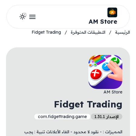
AM Store
الرئيسية
/
التطبيقات المتوفرة
/
Fidget Trading
AM Store
Fidget Trading
الإصدار 1.31.1
com.fidgettrading.game
المميزات : - نقود لا محدود - الغاء الأعلانات تنبية : يجب