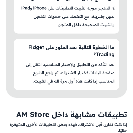
لا، المتجر موجه لتثبيت التطبيقات على iPhone وiPad
بدون جلبريك، مع الاعتماد على خطوات التفعيل
والتثبيت الصحيحة داخل المتجر.
ما الخطوة التالية بعد العثور على Fidget
Trading؟
بعد التأكد من التطبيق والإصدار المناسب، انتقل إلى
صفحة الباقات لاختيار الاشتراك، ثم راجع الشرح
المناسب إذا كانت هذه أول مرة لك في التثبيت.
تطبيقات مشابهة داخل AM Store
إذا كنت تقارن قبل الاشتراك، فهذه بعض التطبيقات الأخرى المتوفرة
حاليًا.