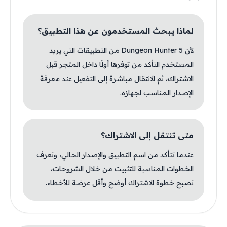
لماذا يبحث المستخدمون عن هذا التطبيق؟
لأن Dungeon Hunter 5 من التطبيقات التي يريد
المستخدم التأكد من توفرها أولًا داخل المتجر قبل
الاشتراك، ثم الانتقال مباشرة إلى التفعيل عند معرفة
الإصدار المناسب لجهازه.
متى تنتقل إلى الاشتراك؟
عندما تتأكد من اسم التطبيق والإصدار الحالي، وتعرف
الخطوات المناسبة للتثبيت من خلال الشروحات،
تصبح خطوة الاشتراك أوضح وأقل عرضة للأخطاء.