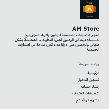
AM Store
متجر التطبيقات المحسنة للايفون والايباد متجر يتيح
لمستخدمينه الى الوصول لمزايا التطبيقات المحسنة بشكل
مجاني والحصول على مزايا قد لا تكون متاحة في اصدارات
الرسمية
روابط سريعة
الرئيسية
تسجيل الدخول
إنشاء حساب
التطبيقات المتوفرة
الشروط والأحكام