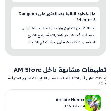
ما الخطوة التالية بعد العثور على Dungeon
Hunter 5؟
بعد التأكد من التطبيق والإصدار المناسب، انتقل إلى
صفحة الباقات لاختيار الاشتراك، ثم راجع الشرح
المناسب إذا كانت هذه أول مرة لك في التثبيت.
تطبيقات مشابهة داخل AM Store
إذا كنت تقارن قبل الاشتراك، فهذه بعض التطبيقات الأخرى المتوفرة
حاليًا.
Arcade Hunter
الإصدار 1.16.0