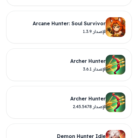
Arcane Hunter: Soul Survivor
الإصدار 1.3.9
Archer Hunter
الإصدار 3.6.1
Archer Hunter
الإصدار 2.45.5478
Demon Hunter Idle