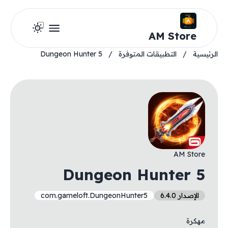
AM Store
الرئيسية
/
التطبيقات المتوفرة
/
Dungeon Hunter 5
AM Store
Dungeon Hunter 5
الإصدار 6.4.0
com.gameloft.DungeonHunter5
مهكرة