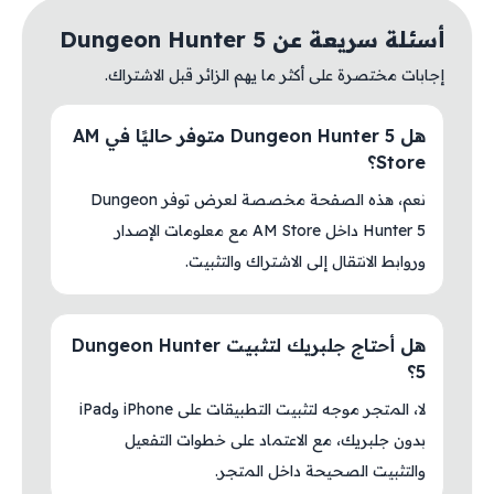
أسئلة سريعة عن Dungeon Hunter 5
إجابات مختصرة على أكثر ما يهم الزائر قبل الاشتراك.
هل Dungeon Hunter 5 متوفر حاليًا في AM
Store؟
نعم، هذه الصفحة مخصصة لعرض توفر Dungeon
Hunter 5 داخل AM Store مع معلومات الإصدار
وروابط الانتقال إلى الاشتراك والتثبيت.
هل أحتاج جلبريك لتثبيت Dungeon Hunter
5؟
لا، المتجر موجه لتثبيت التطبيقات على iPhone وiPad
بدون جلبريك، مع الاعتماد على خطوات التفعيل
والتثبيت الصحيحة داخل المتجر.