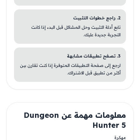
2. راجع خطوات التثبيت
تابع أدلة التثبيت وحل المشاكل قبل البدء إذا كانت
التجربة جديدة عليك.
3. تصفح تطبيقات مشابهة
ارجع إلى صفحة التطبيقات المتوفرة إذا كنت تقارن بين
أكثر من تطبيق قبل الاشتراك.
معلومات مهمة عن Dungeon
Hunter 5
مهكرة