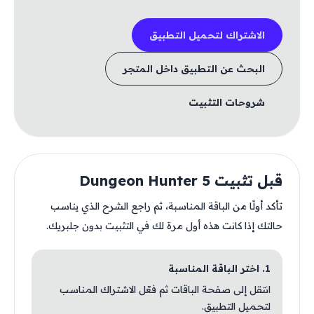
الاشتراك لتحميل التطبيق
البحث عن التطبيق داخل المتجر
شروحات التثبيت
قبل تثبيت Dungeon Hunter 5
تأكد أولًا من الباقة المناسبة، ثم راجع الشرح الذي يناسب
حالتك إذا كانت هذه أول مرة لك في التثبيت بدون جلبريك.
1. اختر الباقة المناسبة
انتقل إلى صفحة الباقات ثم فعّل الاشتراك المناسب
لتحميل التطبيق.