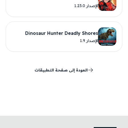
الإصدار 1.23.0
Dinosaur Hunter Deadly Shores
الإصدار 1.9
العودة إلى صفحة التطبيقات