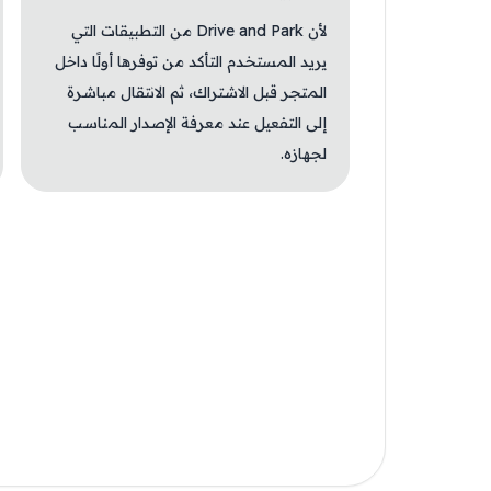
لأن Drive and Park من التطبيقات التي
يريد المستخدم التأكد من توفرها أولًا داخل
المتجر قبل الاشتراك، ثم الانتقال مباشرة
إلى التفعيل عند معرفة الإصدار المناسب
لجهازه.