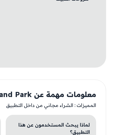
معلومات مهمة عن Drive and Park
المميزات : الشراء مجاني من داخل التطبيق
لماذا يبحث المستخدمون عن هذا
التطبيق؟