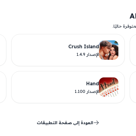
وفرة حاليًا.
Crush Island
الإصدار 1.4.9
Hand
الإصدار 1.100
العودة إلى صفحة التطبيقات