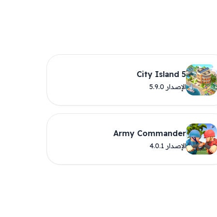
City Island 5
الإصدار 5.9.0
Army Commander
الإصدار 4.0.1