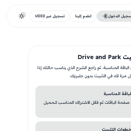
سجيل الدخول
انضم إلينا
تسجيل عبر UDID
Drive a
ن الباقة المناسبة، ثم راجع الشرح الذي يناسب حالتك إذا
ل مرة لك في التثبيت بدون جلبريك.
 صفحة الباقات ثم فعّل الاشتراك المناسب لتحميل