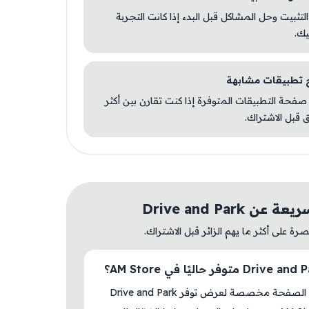
 التثبيت وحل المشاكل قبل البدء إذا كانت التجربة
يك.
صفحة التطبيقات المتوفرة إذا كنت تقارن بين أكثر
 قبل الاشتراك.
ن Drive and Park
ة على أكثر ما يهم الزائر قبل الاشتراك.
نعم، هذه الصفحة مخصصة لعرض توفر Drive and Park