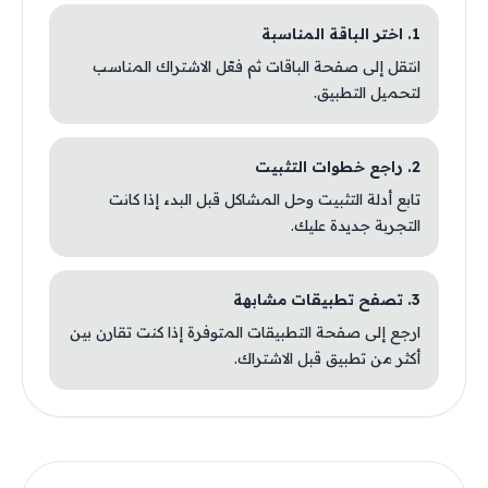
1. اختر الباقة المناسبة
انتقل إلى صفحة الباقات ثم فعّل الاشتراك المناسب
لتحميل التطبيق.
2. راجع خطوات التثبيت
تابع أدلة التثبيت وحل المشاكل قبل البدء إذا كانت
التجربة جديدة عليك.
3. تصفح تطبيقات مشابهة
ارجع إلى صفحة التطبيقات المتوفرة إذا كنت تقارن بين
أكثر من تطبيق قبل الاشتراك.