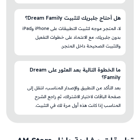
هل أحتاج جلبريك لتثبيت Dream Family؟
لا، المتجر موجه لتثبيت التطبيقات على iPhone وiPad
بدون جلبريك، مع الاعتماد على خطوات التفعيل
والتثبيت الصحيحة داخل المتجر.
ما الخطوة التالية بعد العثور على Dream
Family؟
بعد التأكد من التطبيق والإصدار المناسب، انتقل إلى
صفحة الباقات لاختيار الاشتراك، ثم راجع الشرح
المناسب إذا كانت هذه أول مرة لك في التثبيت.