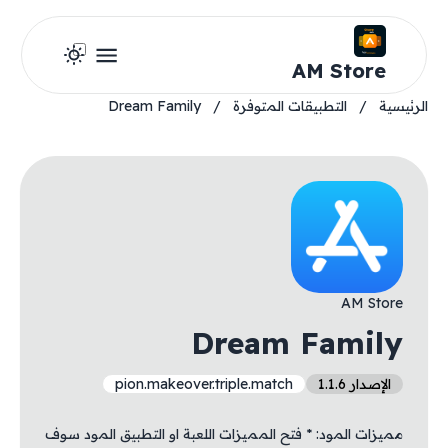
AM Store
الرئيسية
/
التطبيقات المتوفرة
/
Dream Family
AM Store
Dream Family
الإصدار 1.1.6
pion.makeover.triple.match
مميزات المود: * فتح المميزات اللعبة او التطبيق المود سوف