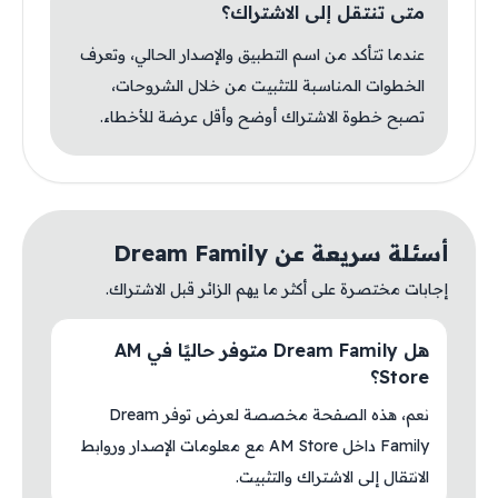
متى تنتقل إلى الاشتراك؟
عندما تتأكد من اسم التطبيق والإصدار الحالي، وتعرف
الخطوات المناسبة للتثبيت من خلال الشروحات،
تصبح خطوة الاشتراك أوضح وأقل عرضة للأخطاء.
أسئلة سريعة عن Dream Family
إجابات مختصرة على أكثر ما يهم الزائر قبل الاشتراك.
هل Dream Family متوفر حاليًا في AM
Store؟
نعم، هذه الصفحة مخصصة لعرض توفر Dream
Family داخل AM Store مع معلومات الإصدار وروابط
الانتقال إلى الاشتراك والتثبيت.