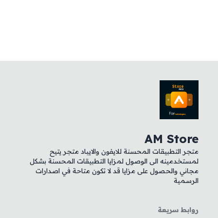
AM Store
متجر التطبيقات المحسنة للايفون والايباد متجر يتيح
لمستخدمينه الى الوصول لمزايا التطبيقات المحسنة بشكل
مجاني والحصول على مزايا قد لا تكون متاحة في اصدارات
الرسمية
روابط سريعة