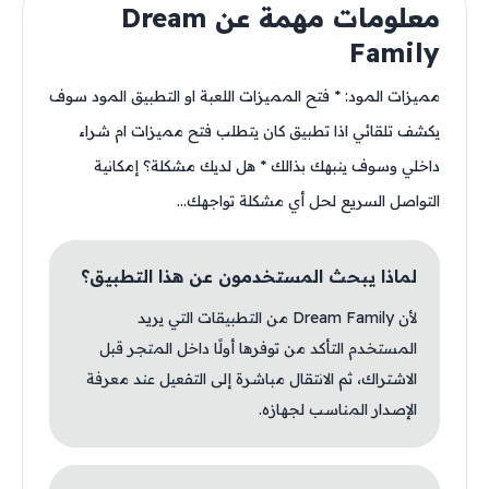
معلومات مهمة عن Dream
Family
مميزات المود: * فتح المميزات اللعبة او التطبيق المود سوف
يكشف تلقائي اذا تطبيق كان يتطلب فتح مميزات ام شراء
داخلي وسوف ينبهك بذالك * هل لديك مشكلة؟ إمكانية
التواصل السريع لحل أي مشكلة تواجهك...
لماذا يبحث المستخدمون عن هذا التطبيق؟
لأن Dream Family من التطبيقات التي يريد
المستخدم التأكد من توفرها أولًا داخل المتجر قبل
الاشتراك، ثم الانتقال مباشرة إلى التفعيل عند معرفة
الإصدار المناسب لجهازه.