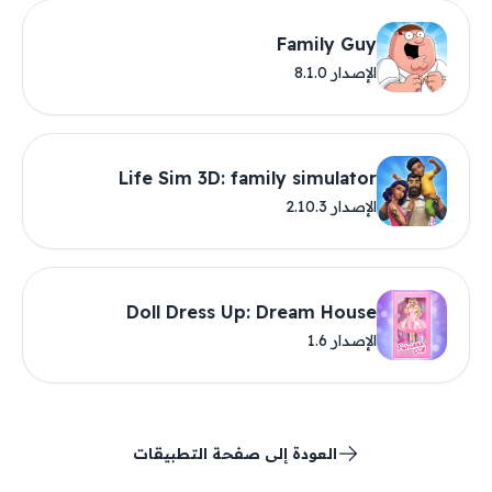
Family Guy
الإصدار 8.1.0
Life Sim 3D: family simulator
الإصدار 2.10.3
Doll Dress Up: Dream House
الإصدار 1.6
العودة إلى صفحة التطبيقات