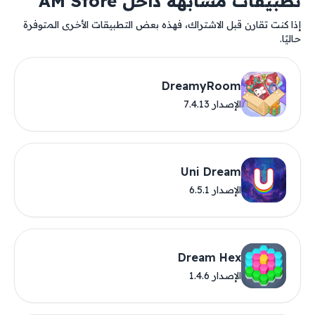
تطبيقات مشابهة داخل AM Store
إذا كنت تقارن قبل الاشتراك، فهذه بعض التطبيقات الأخرى المتوفرة
حاليًا.
DreamyRoom
الإصدار 7.4.13
Uni Dream
الإصدار 6.5.1
Dream Hex
الإصدار 1.4.6