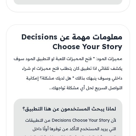
معلومات مهمة عن Decisions
Choose Your Story
مميزات المود: * فتح المميزات اللعبة او التطبيق المود سوف
يكشف تلقائي اذا تطبيق كان يتطلب فتح مميزات ام شراء
داخلي وسوف ينبهك بذالك * هل لديك مشكلة؟ إمكانية
التواصل السريع لحل أي مشكلة تواجهك...
لماذا يبحث المستخدمون عن هذا التطبيق؟
لأن Decisions Choose Your Story من التطبيقات
التي يريد المستخدم التأكد من توفرها أولًا داخل