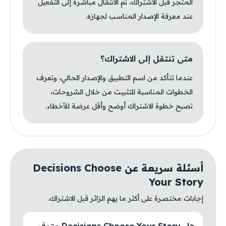
المتجر قبل الاشتراك، ثم الانتقال مباشرة إلى التفعيل
عند معرفة الإصدار المناسب لجهازه.
متى تنتقل إلى الاشتراك؟
عندما تتأكد من اسم التطبيق والإصدار الحالي، وتعرف
الخطوات المناسبة للتثبيت من خلال الشروحات،
تصبح خطوة الاشتراك أوضح وأقل عرضة للأخطاء.
أسئلة سريعة عن Decisions Choose
Your Story
إجابات مختصرة على أكثر ما يهم الزائر قبل الاشتراك.