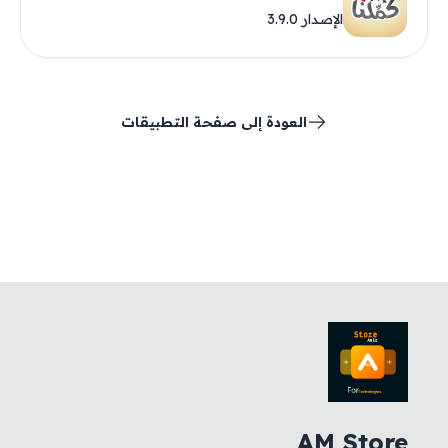
الإصدار 3.9.0
العودة إلى صفحة التطبيقات
AM Store