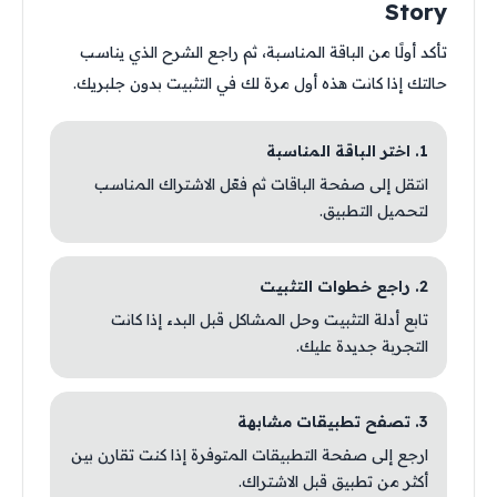
Story
تأكد أولًا من الباقة المناسبة، ثم راجع الشرح الذي يناسب
حالتك إذا كانت هذه أول مرة لك في التثبيت بدون جلبريك.
1. اختر الباقة المناسبة
انتقل إلى صفحة الباقات ثم فعّل الاشتراك المناسب
لتحميل التطبيق.
2. راجع خطوات التثبيت
تابع أدلة التثبيت وحل المشاكل قبل البدء إذا كانت
التجربة جديدة عليك.
3. تصفح تطبيقات مشابهة
ارجع إلى صفحة التطبيقات المتوفرة إذا كنت تقارن بين
أكثر من تطبيق قبل الاشتراك.