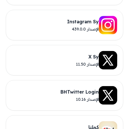
Instagram Sy
الإصدار 439.0.0
X Sy
الإصدار 11.50
BHTwitter Login
الإصدار 10.16
كملنا