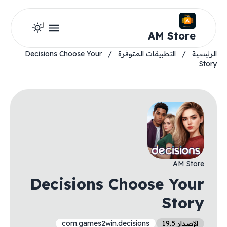
AM Store
الرئيسية
/
التطبيقات المتوفرة
/
Decisions Choose Your
Story
AM Store
Decisions Choose Your
Story
الإصدار 19.5
com.games2win.decisions