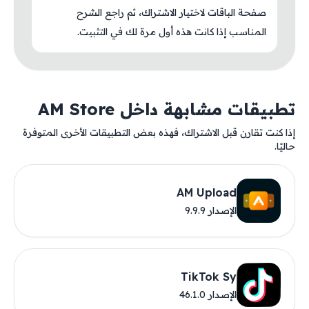
صفحة الباقات لاختيار الاشتراك، ثم راجع الشرح
المناسب إذا كانت هذه أول مرة لك في التثبيت.
تطبيقات مشابهة داخل AM Store
إذا كنت تقارن قبل الاشتراك، فهذه بعض التطبيقات الأخرى المتوفرة
حاليًا.
AM Upload
الإصدار 9.9.9
TikTok Sy
الإصدار 46.1.0