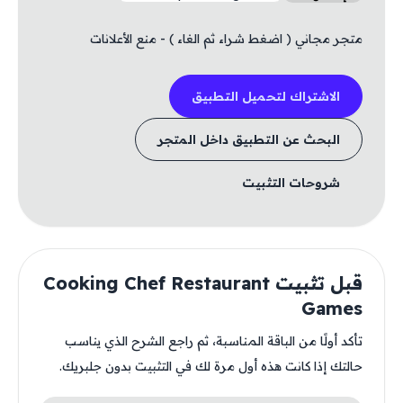
متجر مجاني ( اضغط شراء ثم الغاء ) - منع الأعلانات
الاشتراك لتحميل التطبيق
البحث عن التطبيق داخل المتجر
شروحات التثبيت
قبل تثبيت Cooking Chef Restaurant
Games
تأكد أولًا من الباقة المناسبة، ثم راجع الشرح الذي يناسب
حالتك إذا كانت هذه أول مرة لك في التثبيت بدون جلبريك.