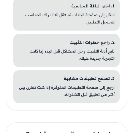
1. اختر الباقة المناسبة
انتقل إلى صفحة الباقات ثم فعّل الاشتراك المناسب
لتحميل التطبيق.
2. راجع خطوات التثبيت
تابع أدلة التثبيت وحل المشاكل قبل البدء إذا كانت
التجربة جديدة عليك.
3. تصفح تطبيقات مشابهة
ارجع إلى صفحة التطبيقات المتوفرة إذا كنت تقارن بين
أكثر من تطبيق قبل الاشتراك.