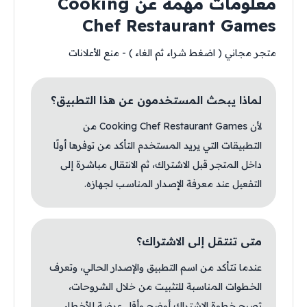
معلومات مهمة عن Cooking
Chef Restaurant Games
متجر مجاني ( اضغط شراء ثم الغاء ) - منع الأعلانات
لماذا يبحث المستخدمون عن هذا التطبيق؟
لأن Cooking Chef Restaurant Games من
التطبيقات التي يريد المستخدم التأكد من توفرها أولًا
داخل المتجر قبل الاشتراك، ثم الانتقال مباشرة إلى
التفعيل عند معرفة الإصدار المناسب لجهازه.
متى تنتقل إلى الاشتراك؟
عندما تتأكد من اسم التطبيق والإصدار الحالي، وتعرف
الخطوات المناسبة للتثبيت من خلال الشروحات،
تصبح خطوة الاشتراك أوضح وأقل عرضة للأخطاء.