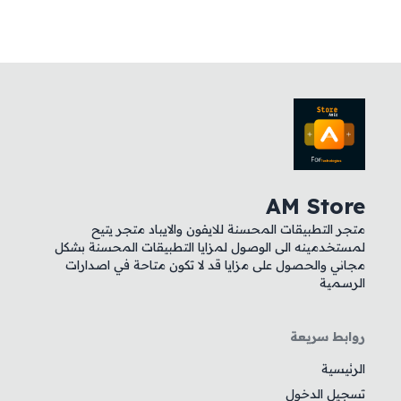
AM Store
متجر التطبيقات المحسنة للايفون والايباد متجر يتيح
لمستخدمينه الى الوصول لمزايا التطبيقات المحسنة بشكل
مجاني والحصول على مزايا قد لا تكون متاحة في اصدارات
الرسمية
روابط سريعة
الرئيسية
تسجيل الدخول