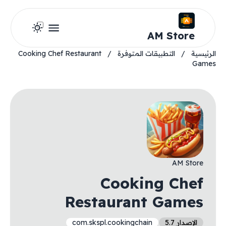
AM Store
الرئيسية
/
التطبيقات المتوفرة
/
Cooking Chef Restaurant
Games
AM Store
Cooking Chef
Restaurant Games
الإصدار 5.7
com.skspl.cookingchain