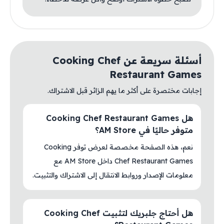
أسئلة سريعة عن Cooking Chef
Restaurant Games
إجابات مختصرة على أكثر ما يهم الزائر قبل الاشتراك.
هل Cooking Chef Restaurant Games
متوفر حاليًا في AM Store؟
نعم، هذه الصفحة مخصصة لعرض توفر Cooking
Chef Restaurant Games داخل AM Store مع
معلومات الإصدار وروابط الانتقال إلى الاشتراك والتثبيت.
هل أحتاج جلبريك لتثبيت Cooking Chef