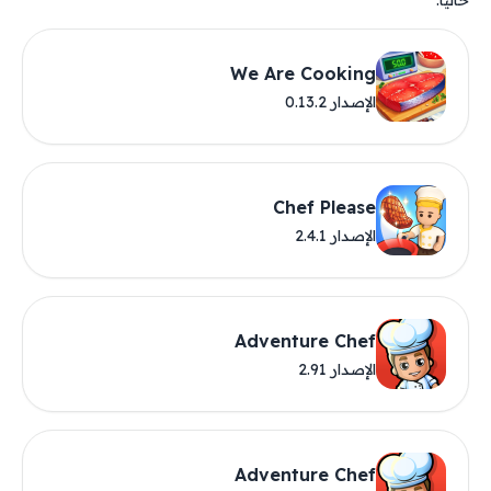
حاليًا.
We Are Cooking
الإصدار 0.13.2
Chef Please
الإصدار 2.4.1
Adventure Chef
الإصدار 2.91
Adventure Chef