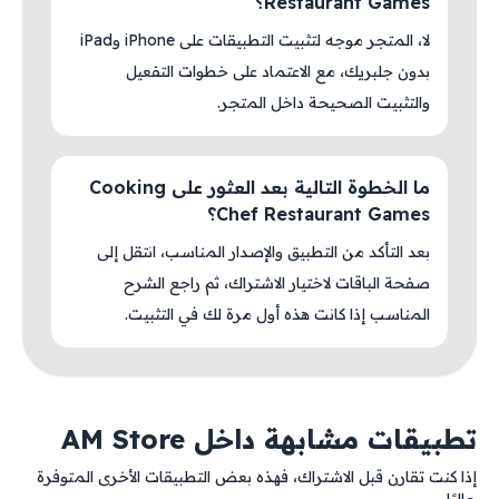
Restaurant Games؟
لا، المتجر موجه لتثبيت التطبيقات على iPhone وiPad
بدون جلبريك، مع الاعتماد على خطوات التفعيل
والتثبيت الصحيحة داخل المتجر.
ما الخطوة التالية بعد العثور على Cooking
Chef Restaurant Games؟
بعد التأكد من التطبيق والإصدار المناسب، انتقل إلى
صفحة الباقات لاختيار الاشتراك، ثم راجع الشرح
المناسب إذا كانت هذه أول مرة لك في التثبيت.
تطبيقات مشابهة داخل AM Store
إذا كنت تقارن قبل الاشتراك، فهذه بعض التطبيقات الأخرى المتوفرة