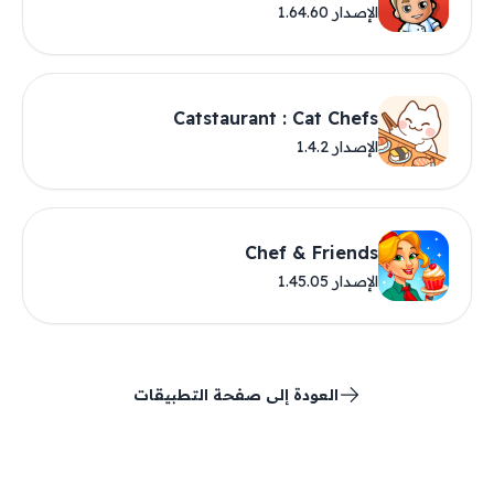
الإصدار 1.64.60
Catstaurant : Cat Chefs
الإصدار 1.4.2
Chef & Friends
الإصدار 1.45.05
العودة إلى صفحة التطبيقات