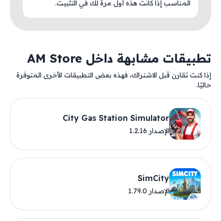
المناسب إذا كانت هذه أول مرة لك في التثبيت.
تطبيقات مشابهة داخل AM Store
إذا كنت تقارن قبل الاشتراك، فهذه بعض التطبيقات الأخرى المتوفرة
حاليًا.
City Gas Station Simulator
الإصدار 1.2.16
SimCity
الإصدار 1.79.0