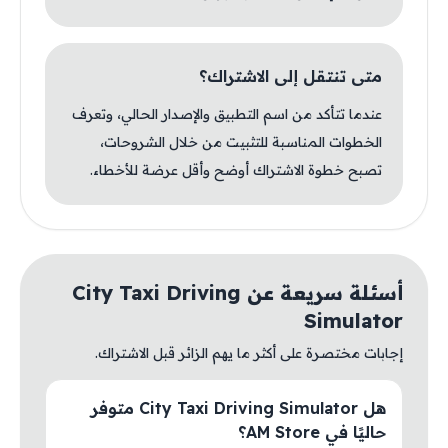
متى تنتقل إلى الاشتراك؟
عندما تتأكد من اسم التطبيق والإصدار الحالي، وتعرف
الخطوات المناسبة للتثبيت من خلال الشروحات،
تصبح خطوة الاشتراك أوضح وأقل عرضة للأخطاء.
أسئلة سريعة عن City Taxi Driving
Simulator
إجابات مختصرة على أكثر ما يهم الزائر قبل الاشتراك.
هل City Taxi Driving Simulator متوفر
حاليًا في AM Store؟