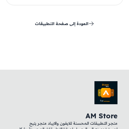
العودة إلى صفحة التطبيقات
AM Store
متجر التطبيقات المحسنة للايفون والايباد متجر يتيح