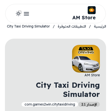
AM Store
الرئيسية
/
التطبيقات المتوفرة
/
City Taxi Driving Simulator
AM Store
City Taxi Driving
Simulator
الإصدار 2.1
com.games2win.citytaxidriving