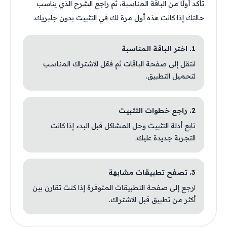
تأكد أولًا من الباقة المناسبة، ثم راجع الشرح الذي يناسب
حالتك إذا كانت هذه أول مرة لك في التثبيت بدون جلبريك.
1. اختر الباقة المناسبة
انتقل إلى صفحة الباقات ثم فعّل الاشتراك المناسب
لتحميل التطبيق.
2. راجع خطوات التثبيت
تابع أدلة التثبيت وحل المشاكل قبل البدء إذا كانت
التجربة جديدة عليك.
3. تصفح تطبيقات مشابهة
ارجع إلى صفحة التطبيقات المتوفرة إذا كنت تقارن بين
أكثر من تطبيق قبل الاشتراك.