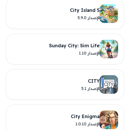
City Island 5
الإصدار 5.9.0
Sunday City: Sim Life
الإصدار 1.10
CITY
الإصدار 5.1
City Enigma
الإصدار 1.0.10