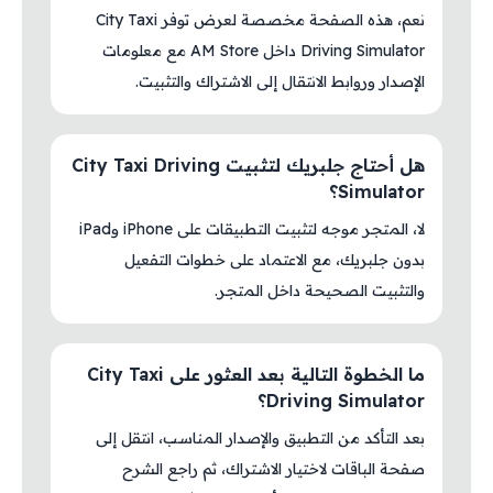
نعم، هذه الصفحة مخصصة لعرض توفر City Taxi
Driving Simulator داخل AM Store مع معلومات
الإصدار وروابط الانتقال إلى الاشتراك والتثبيت.
هل أحتاج جلبريك لتثبيت City Taxi Driving
Simulator؟
لا، المتجر موجه لتثبيت التطبيقات على iPhone وiPad
بدون جلبريك، مع الاعتماد على خطوات التفعيل
والتثبيت الصحيحة داخل المتجر.
ما الخطوة التالية بعد العثور على City Taxi
Driving Simulator؟
بعد التأكد من التطبيق والإصدار المناسب، انتقل إلى
صفحة الباقات لاختيار الاشتراك، ثم راجع الشرح