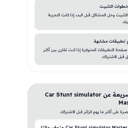
 التثبيت وحل المشاكل قبل البدء إذا كانت التجربة
يك.
صفحة التطبيقات المتوفرة إذا كنت تقارن بين أكثر
 قبل الاشتراك.
أسئلة سريعة عن Car Stunt simulator
Ma
ة على أكثر ما يهم الزائر قبل الاشتراك.
هل Car Stunt simulator Master 3D متوفر حاليًا