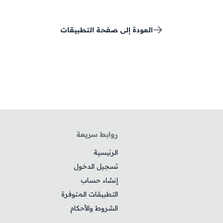
العودة إلى صفحة التطبيقات
روابط سريعة
الرئيسية
تسجيل الدخول
إنشاء حساب
التطبيقات المتوفرة
الشروط والأحكام