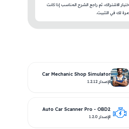
اختيار الاشتراك، ثم راجع الشرح المناسب إذا كانت
رة لك في التثبيت.
Car Mechanic Shop Simulator
الإصدار 1.2.12
Auto Car Scanner Pro - OBD2
الإصدار 1.2.0