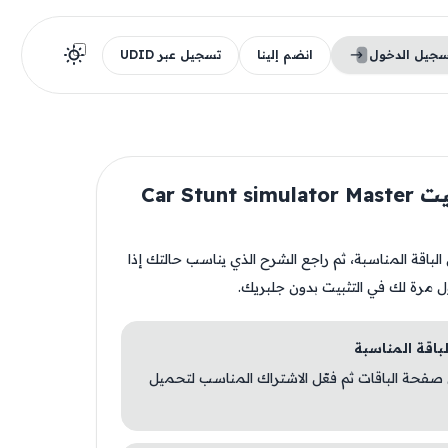
سجيل الدخول
انضم إلينا
تسجيل عبر UDID
قبل تثبيت Car Stunt simulator Master
ن الباقة المناسبة، ثم راجع الشرح الذي يناسب حالتك إذا
ل مرة لك في التثبيت بدون جلبريك.
 صفحة الباقات ثم فعّل الاشتراك المناسب لتحميل