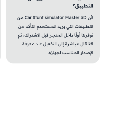
التطبيق؟
لأن Car Stunt simulator Master 3D من
التطبيقات التي يريد المستخدم التأكد من
توفرها أولًا داخل المتجر قبل الاشتراك، ثم
الانتقال مباشرة إلى التفعيل عند معرفة
الإصدار المناسب لجهازه.