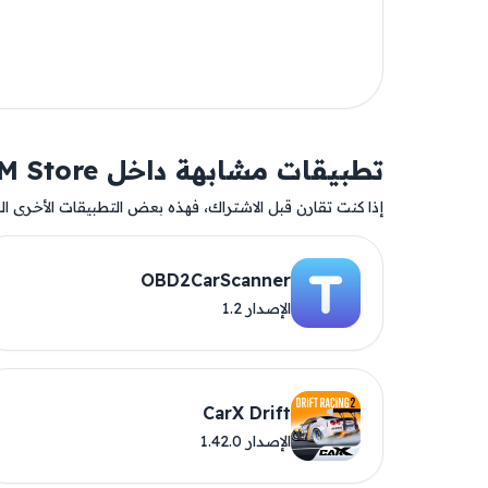
تطبيقات مشابهة داخل AM Store
إذا كنت تقارن قبل الاشتراك، فهذه بعض التطبيقات الأخرى المت
OBD2CarScanner
الإصدار 1.2
CarX Drift
الإصدار 1.42.0