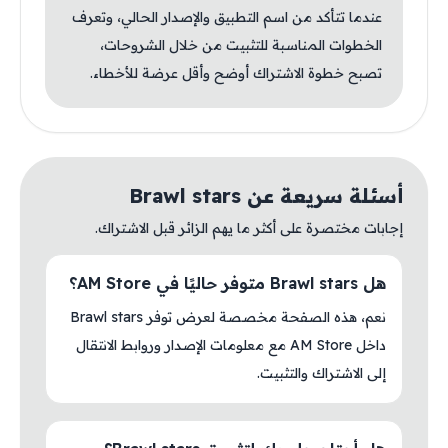
عندما تتأكد من اسم التطبيق والإصدار الحالي، وتعرف
الخطوات المناسبة للتثبيت من خلال الشروحات،
تصبح خطوة الاشتراك أوضح وأقل عرضة للأخطاء.
أسئلة سريعة عن Brawl stars
إجابات مختصرة على أكثر ما يهم الزائر قبل الاشتراك.
هل Brawl stars متوفر حاليًا في AM Store؟
نعم، هذه الصفحة مخصصة لعرض توفر Brawl stars
داخل AM Store مع معلومات الإصدار وروابط الانتقال
إلى الاشتراك والتثبيت.