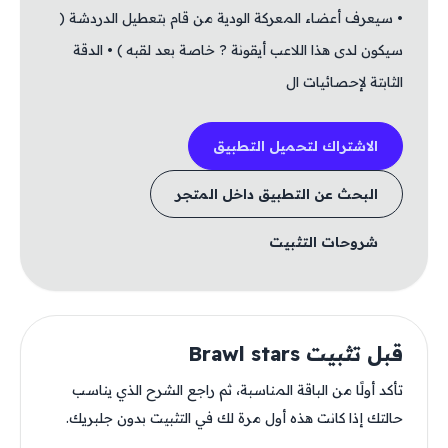
• سيعرف أعضاء المعركة الودية من قام بتعطيل الدردشة (
سيكون لدى هذا اللاعب أيقونة ? خاصة بعد لقبه ) • الدقة
الثابتة لإحصائيات ال
الاشتراك لتحميل التطبيق
البحث عن التطبيق داخل المتجر
شروحات التثبيت
قبل تثبيت Brawl stars
تأكد أولًا من الباقة المناسبة، ثم راجع الشرح الذي يناسب
حالتك إذا كانت هذه أول مرة لك في التثبيت بدون جلبريك.