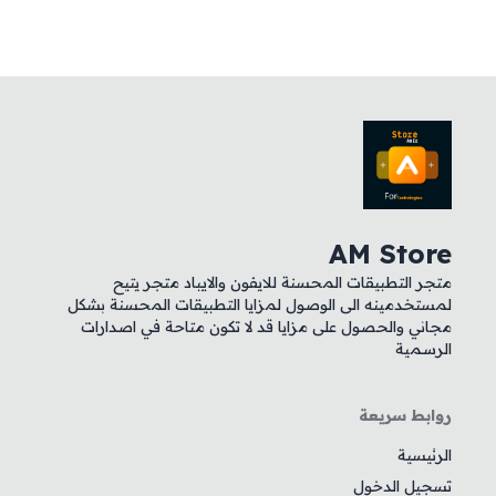
AM Store
متجر التطبيقات المحسنة للايفون والايباد متجر يتيح
لمستخدمينه الى الوصول لمزايا التطبيقات المحسنة بشكل
مجاني والحصول على مزايا قد لا تكون متاحة في اصدارات
الرسمية
روابط سريعة
الرئيسية
تسجيل الدخول