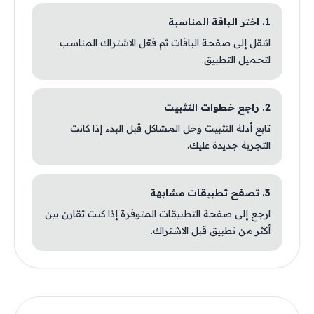
1. اختر الباقة المناسبة
انتقل إلى صفحة الباقات ثم فعّل الاشتراك المناسب
لتحميل التطبيق.
2. راجع خطوات التثبيت
تابع أدلة التثبيت وحل المشاكل قبل البدء إذا كانت
التجربة جديدة عليك.
3. تصفح تطبيقات مشابهة
ارجع إلى صفحة التطبيقات المتوفرة إذا كنت تقارن بين
أكثر من تطبيق قبل الاشتراك.