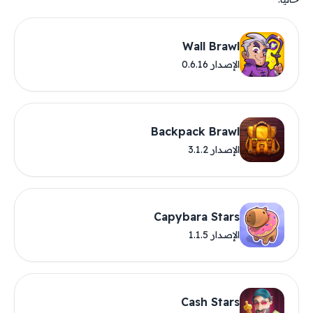
Wall Brawl
الإصدار 0.6.16
Backpack Brawl
الإصدار 3.1.2
Capybara Stars
الإصدار 1.1.5
Cash Stars