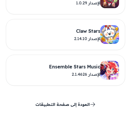
الإصدار 1.0.29
Claw Stars
الإصدار 2.14.10
Ensemble Stars Music
الإصدار 2.1.4626
العودة إلى صفحة التطبيقات