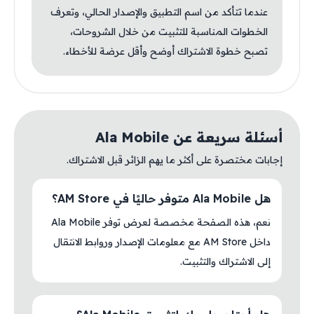
عندما تتأكد من اسم التطبيق والإصدار الحالي، وتعرف
الخطوات المناسبة للتثبيت من خلال الشروحات،
تصبح خطوة الاشتراك أوضح وأقل عرضة للأخطاء.
أسئلة سريعة عن Ala Mobile
إجابات مختصرة على أكثر ما يهم الزائر قبل الاشتراك.
هل Ala Mobile متوفر حاليًا في AM Store؟
نعم، هذه الصفحة مخصصة لعرض توفر Ala Mobile
داخل AM Store مع معلومات الإصدار وروابط الانتقال
إلى الاشتراك والتثبيت.