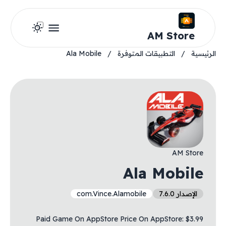
AM Store
الرئيسية
/
التطبيقات المتوفرة
/
Ala Mobile
AM Store
Ala Mobile
الإصدار 7.6.0
com.Vince.Alamobile
Paid Game On AppStore Price On AppStore: $3.99