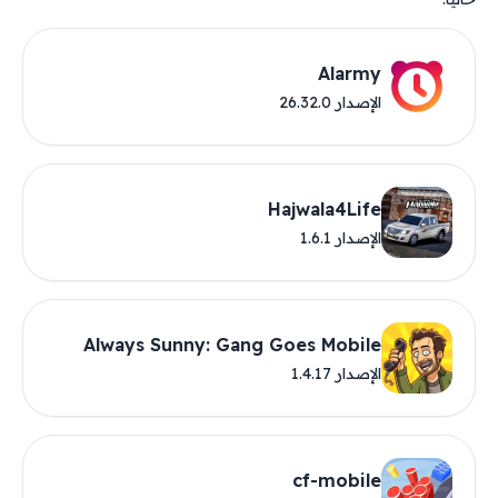
Alarmy
الإصدار 26.32.0
Hajwala4Life
الإصدار 1.6.1
Always Sunny: Gang Goes Mobile
الإصدار 1.4.17
cf-mobile