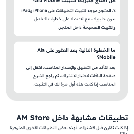
هل أحتاج جلبريك لتثبيت Ala Mobile؟
لا، المتجر موجه لتثبيت التطبيقات على iPhone وiPad
بدون جلبريك، مع الاعتماد على خطوات التفعيل
والتثبيت الصحيحة داخل المتجر.
ما الخطوة التالية بعد العثور على Ala
Mobile؟
بعد التأكد من التطبيق والإصدار المناسب، انتقل إلى
صفحة الباقات لاختيار الاشتراك، ثم راجع الشرح
المناسب إذا كانت هذه أول مرة لك في التثبيت.
تطبيقات مشابهة داخل AM Store
إذا كنت تقارن قبل الاشتراك، فهذه بعض التطبيقات الأخرى المتوفرة
حاليًا.