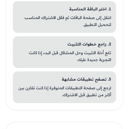
1. اختر الباقة المناسبة
انتقل إلى صفحة الباقات ثم فعّل الاشتراك المناسب
لتحميل التطبيق.
2. راجع خطوات التثبيت
تابع أدلة التثبيت وحل المشاكل قبل البدء إذا كانت
التجربة جديدة عليك.
3. تصفح تطبيقات مشابهة
ارجع إلى صفحة التطبيقات المتوفرة إذا كنت تقارن بين
أكثر من تطبيق قبل الاشتراك.