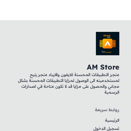
AM Store
متجر التطبيقات المحسنة للايفون والايباد متجر يتيح
لمستخدمينه الى الوصول لمزايا التطبيقات المحسنة بشكل
مجاني والحصول على مزايا قد لا تكون متاحة في اصدارات
الرسمية
روابط سريعة
الرئيسية
تسجيل الدخول