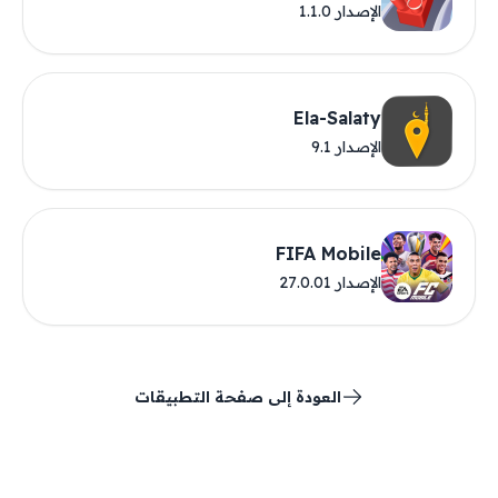
الإصدار 1.1.0
Ela-Salaty
الإصدار 9.1
FIFA Mobile
الإصدار 27.0.01
العودة إلى صفحة التطبيقات