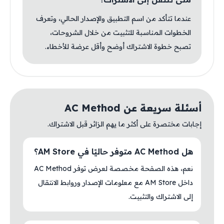
عندما تتأكد من اسم التطبيق والإصدار الحالي، وتعرف
الخطوات المناسبة للتثبيت من خلال الشروحات،
تصبح خطوة الاشتراك أوضح وأقل عرضة للأخطاء.
أسئلة سريعة عن AC Method
إجابات مختصرة على أكثر ما يهم الزائر قبل الاشتراك.
هل AC Method متوفر حاليًا في AM Store؟
نعم، هذه الصفحة مخصصة لعرض توفر AC Method
داخل AM Store مع معلومات الإصدار وروابط الانتقال
إلى الاشتراك والتثبيت.