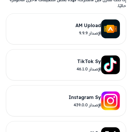
حاليًا.
AM Upload
الإصدار 9.9.9
TikTok Sy
الإصدار 46.1.0
Instagram Sy
الإصدار 439.0.0