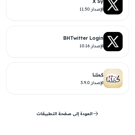
X Sy
الإصدار 11.50
BHTwitter Login
الإصدار 10.16
كملنا
الإصدار 3.9.0
العودة إلى صفحة التطبيقات