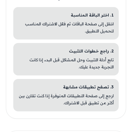
1. اختر الباقة المناسبة
انتقل إلى صفحة الباقات ثم فعّل الاشتراك المناسب
لتحميل التطبيق.
2. راجع خطوات التثبيت
تابع أدلة التثبيت وحل المشاكل قبل البدء إذا كانت
التجربة جديدة عليك.
3. تصفح تطبيقات مشابهة
ارجع إلى صفحة التطبيقات المتوفرة إذا كنت تقارن بين
أكثر من تطبيق قبل الاشتراك.