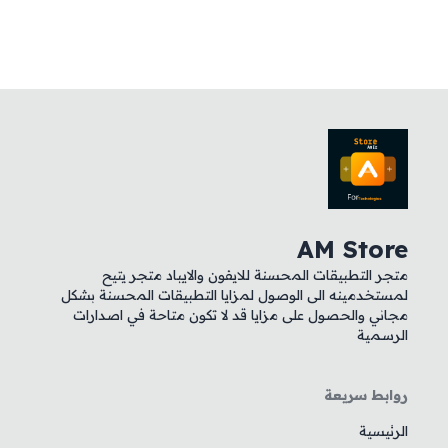
AM Store
متجر التطبيقات المحسنة للايفون والايباد متجر يتيح
لمستخدمينه الى الوصول لمزايا التطبيقات المحسنة بشكل
مجاني والحصول على مزايا قد لا تكون متاحة في اصدارات
الرسمية
روابط سريعة
الرئيسية