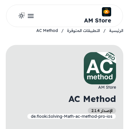
AM Store
الرئيسية
/
التطبيقات المتوفرة
/
AC Method
AM Store
AC Method
الإصدار 2.1.4
de.flooki.Solving-Math-ac-method-pro-ios