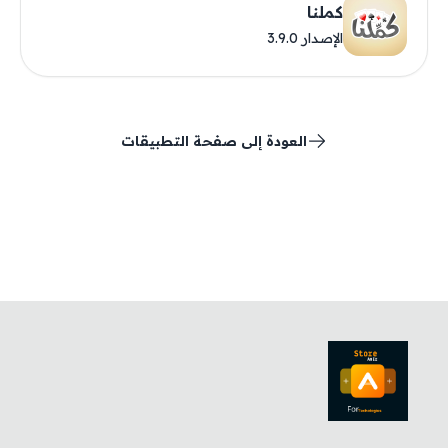
كملنا
الإصدار 3.9.0
العودة إلى صفحة التطبيقات