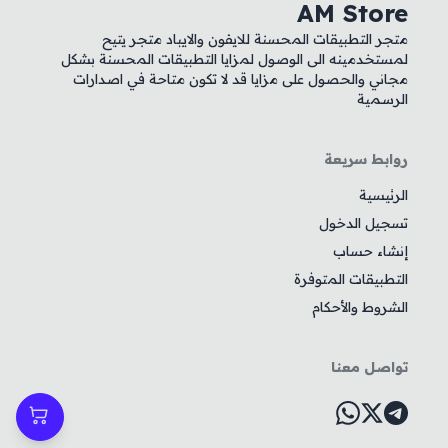
AM Store
متجر التطبيقات المحسنة للايفون والايباد متجر يتيح
لمستخدمينه الى الوصول لمزايا التطبيقات المحسنة بشكل
مجاني والحصول على مزايا قد لا تكون متاحة في اصدارات
الرسمية
روابط سريعة
الرئيسية
تسجيل الدخول
إنشاء حساب
التطبيقات المتوفرة
الشروط والأحكام
تواصل معنا