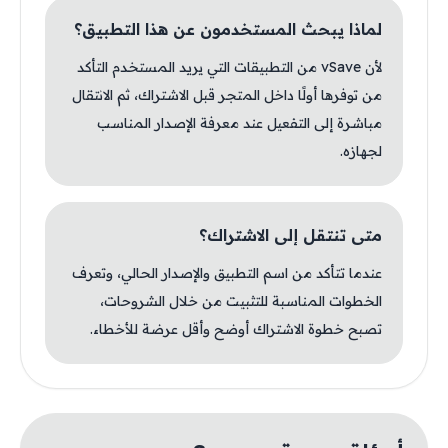
لماذا يبحث المستخدمون عن هذا التطبيق؟
لأن vSave من التطبيقات التي يريد المستخدم التأكد
من توفرها أولًا داخل المتجر قبل الاشتراك، ثم الانتقال
مباشرة إلى التفعيل عند معرفة الإصدار المناسب
لجهازه.
متى تنتقل إلى الاشتراك؟
عندما تتأكد من اسم التطبيق والإصدار الحالي، وتعرف
الخطوات المناسبة للتثبيت من خلال الشروحات،
تصبح خطوة الاشتراك أوضح وأقل عرضة للأخطاء.