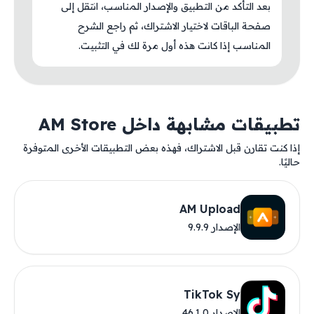
بعد التأكد من التطبيق والإصدار المناسب، انتقل إلى
صفحة الباقات لاختيار الاشتراك، ثم راجع الشرح
المناسب إذا كانت هذه أول مرة لك في التثبيت.
تطبيقات مشابهة داخل AM Store
إذا كنت تقارن قبل الاشتراك، فهذه بعض التطبيقات الأخرى المتوفرة
حاليًا.
AM Upload
الإصدار 9.9.9
TikTok Sy
الإصدار 46.1.0