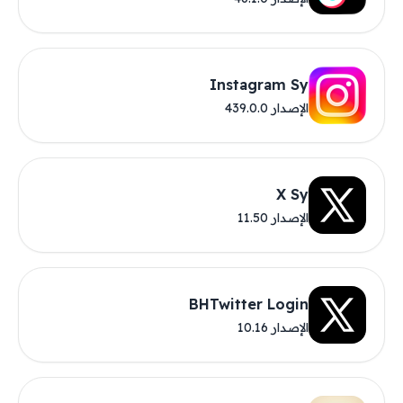
Instagram Sy
الإصدار 439.0.0
X Sy
الإصدار 11.50
BHTwitter Login
الإصدار 10.16