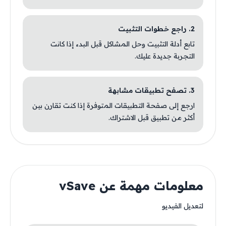
2. راجع خطوات التثبيت
تابع أدلة التثبيت وحل المشاكل قبل البدء إذا كانت
التجربة جديدة عليك.
3. تصفح تطبيقات مشابهة
ارجع إلى صفحة التطبيقات المتوفرة إذا كنت تقارن بين
أكثر من تطبيق قبل الاشتراك.
معلومات مهمة عن vSave
لتعديل الفيديو