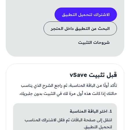
الاشتراك لتحميل التطبيق
البحث عن التطبيق داخل المتجر
شروحات التثبيت
قبل تثبيت vSave
تأكد أولًا من الباقة المناسبة، ثم راجع الشرح الذي يناسب
حالتك إذا كانت هذه أول مرة لك في التثبيت بدون جلبريك.
1. اختر الباقة المناسبة
انتقل إلى صفحة الباقات ثم فعّل الاشتراك المناسب
لتحميل التطبيق.