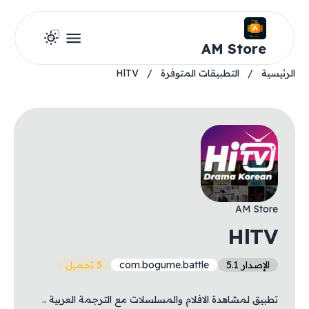
AM Store
الرئيسية
/
التطبيقات المتوفرة
/
HlTV
AM Store
HlTV
الإصدار 5.1
com.bogume.battle
5 تحميل
تطبيق لمشاهدة الافلام والمسلسلات مع الترجمة العربية ..