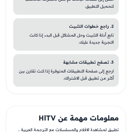
لتحميل التطبيق.
2. راجع خطوات التثبيت
تابع أدلة التثبيت وحل المشاكل قبل البدء إذا كانت
التجربة جديدة عليك.
3. تصفح تطبيقات مشابهة
ارجع إلى صفحة التطبيقات المتوفرة إذا كنت تقارن بين
أكثر من تطبيق قبل الاشتراك.
معلومات مهمة عن HlTV
تطبيق لمشاهدة الافلام والمسلسلات مع الترجمة العربية ..