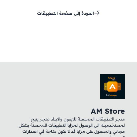
العودة إلى صفحة التطبيقات
AM Store
متجر التطبيقات المحسنة للايفون والايباد متجر يتيح
لمستخدمينه الى الوصول لمزايا التطبيقات المحسنة بشكل
مجاني والحصول على مزايا قد لا تكون متاحة في اصدارات