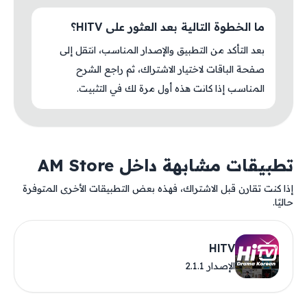
ما الخطوة التالية بعد العثور على HlTV؟
بعد التأكد من التطبيق والإصدار المناسب، انتقل إلى
صفحة الباقات لاختيار الاشتراك، ثم راجع الشرح
المناسب إذا كانت هذه أول مرة لك في التثبيت.
تطبيقات مشابهة داخل AM Store
إذا كنت تقارن قبل الاشتراك، فهذه بعض التطبيقات الأخرى المتوفرة
حاليًا.
HlTV
الإصدار 2.1.1