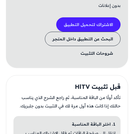
بدون إعلانات
الاشتراك لتحميل التطبيق
البحث عن التطبيق داخل المتجر
شروحات التثبيت
قبل تثبيت HlTV
تأكد أولًا من الباقة المناسبة، ثم راجع الشرح الذي يناسب
حالتك إذا كانت هذه أول مرة لك في التثبيت بدون جلبريك.
1. اختر الباقة المناسبة
انتقل إلى صفحة الباقات ثم فعّل الاشتراك المناسب