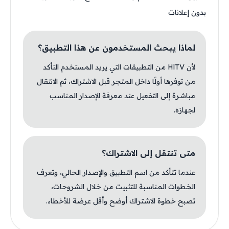
بدون إعلانات
لماذا يبحث المستخدمون عن هذا التطبيق؟
لأن HlTV من التطبيقات التي يريد المستخدم التأكد
من توفرها أولًا داخل المتجر قبل الاشتراك، ثم الانتقال
مباشرة إلى التفعيل عند معرفة الإصدار المناسب
لجهازه.
متى تنتقل إلى الاشتراك؟
عندما تتأكد من اسم التطبيق والإصدار الحالي، وتعرف
الخطوات المناسبة للتثبيت من خلال الشروحات،
تصبح خطوة الاشتراك أوضح وأقل عرضة للأخطاء.