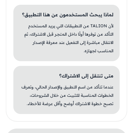
لماذا يبحث المستخدمون عن هذا التطبيق؟
لأن TALION من التطبيقات التي يريد المستخدم
التأكد من توفرها أولًا داخل المتجر قبل الاشتراك، ثم
الانتقال مباشرة إلى التفعيل عند معرفة الإصدار
المناسب لجهازه.
متى تنتقل إلى الاشتراك؟
عندما تتأكد من اسم التطبيق والإصدار الحالي، وتعرف
الخطوات المناسبة للتثبيت من خلال الشروحات،
تصبح خطوة الاشتراك أوضح وأقل عرضة للأخطاء.