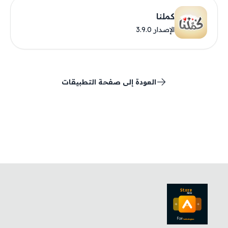
كملنا
الإصدار 3.9.0
العودة إلى صفحة التطبيقات