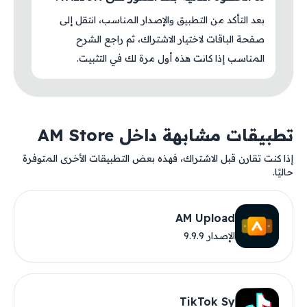
بعد التأكد من التطبيق والإصدار المناسب، انتقل إلى
صفحة الباقات لاختيار الاشتراك، ثم راجع الشرح
المناسب إذا كانت هذه أول مرة لك في التثبيت.
تطبيقات مشابهة داخل AM Store
إذا كنت تقارن قبل الاشتراك، فهذه بعض التطبيقات الأخرى المتوفرة
حاليًا.
AM Upload
الإصدار 9.9.9
TikTok Sy