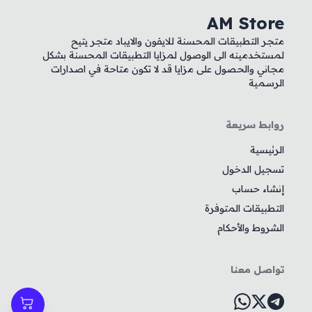
AM Store
متجر التطبيقات المحسنة للايفون والايباد متجر يتيح
لمستخدمينه الى الوصول لمزايا التطبيقات المحسنة بشكل
مجاني والحصول على مزايا قد لا تكون متاحة في اصدارات
الرسمية
روابط سريعة
الرئيسية
تسجيل الدخول
إنشاء حساب
التطبيقات المتوفرة
الشروط والأحكام
تواصل معنا