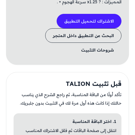
المميزات : ? x1.25 سرعة الهجوم • .
الاشتراك لتحميل التطبيق
البحث عن التطبيق داخل المتجر
شروحات التثبيت
قبل تثبيت TALION
تأكد أولًا من الباقة المناسبة، ثم راجع الشرح الذي يناسب
حالتك إذا كانت هذه أول مرة لك في التثبيت بدون جلبريك.
1. اختر الباقة المناسبة
انتقل إلى صفحة الباقات ثم فعّل الاشتراك المناسب