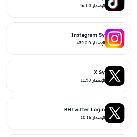
الإصدار 46.1.0
Instagram Sy
الإصدار 439.0.0
X Sy
الإصدار 11.50
BHTwitter Login
الإصدار 10.16