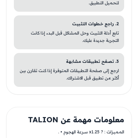
لتحميل التطبيق.
2. راجع خطوات التثبيت
تابع أدلة التثبيت وحل المشاكل قبل البدء إذا كانت
التجربة جديدة عليك.
3. تصفح تطبيقات مشابهة
ارجع إلى صفحة التطبيقات المتوفرة إذا كنت تقارن بين
أكثر من تطبيق قبل الاشتراك.
معلومات مهمة عن TALION
المميزات : ? x1.25 سرعة الهجوم • .