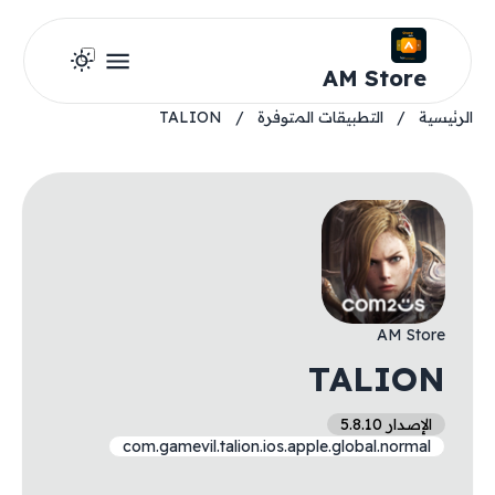
AM Store
الرئيسية
/
التطبيقات المتوفرة
/
TALION
AM Store
TALION
الإصدار 5.8.10
com.gamevil.talion.ios.apple.global.normal