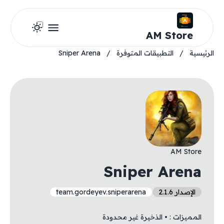
AM Store
الرئيسية
/
التطبيقات المتوفرة
/
Sniper Arena
AM Store
Sniper Arena
الإصدار 2.1.6
team.gordeyev.sniperarena
المميزات : ‏• الذخيرة غير محدودة