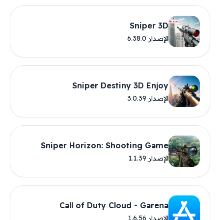
Sniper 3D
الإصدار 6.38.0
Sniper Destiny 3D Enjoy
الإصدار 3.0.39
Sniper Horizon: Shooting Game
الإصدار 1.1.39
Call of Duty Cloud - Garena
الإصدار 1.6.56