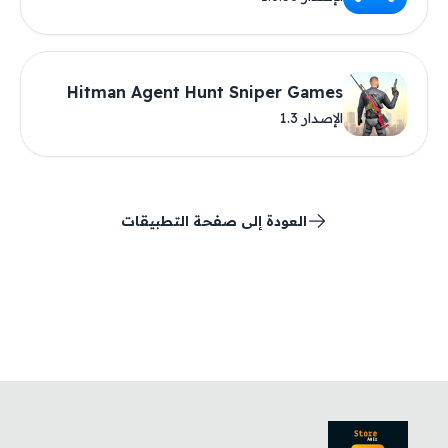
Hitman Agent Hunt Sniper Games
الإصدار 1.3
العودة إلى صفحة التطبيقات