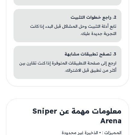
2. راجع خطوات التثبيت
تابع أدلة التثبيت وحل المشاكل قبل البدء إذا كانت
التجربة جديدة عليك.
3. تصفح تطبيقات مشابهة
ارجع إلى صفحة التطبيقات المتوفرة إذا كنت تقارن بين
أكثر من تطبيق قبل الاشتراك.
معلومات مهمة عن Sniper
Arena
المميزات : ‏• الذخيرة غير محدودة