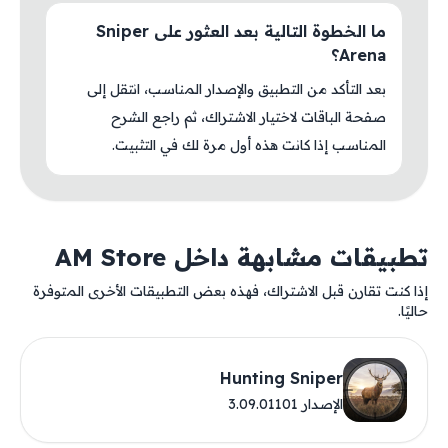
ما الخطوة التالية بعد العثور على Sniper
Arena؟
بعد التأكد من التطبيق والإصدار المناسب، انتقل إلى
صفحة الباقات لاختيار الاشتراك، ثم راجع الشرح
المناسب إذا كانت هذه أول مرة لك في التثبيت.
تطبيقات مشابهة داخل AM Store
إذا كنت تقارن قبل الاشتراك، فهذه بعض التطبيقات الأخرى المتوفرة
حاليًا.
Hunting Sniper
الإصدار 3.09.01101