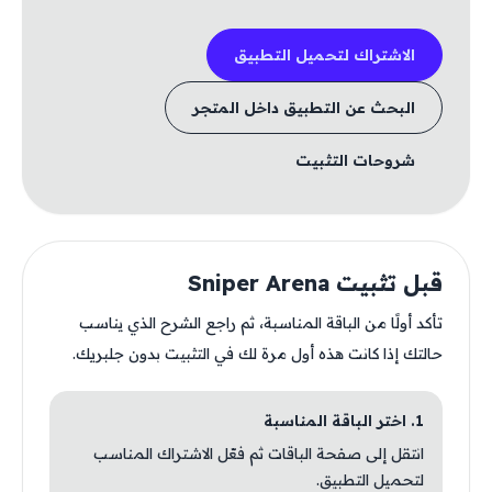
الاشتراك لتحميل التطبيق
البحث عن التطبيق داخل المتجر
شروحات التثبيت
قبل تثبيت Sniper Arena
تأكد أولًا من الباقة المناسبة، ثم راجع الشرح الذي يناسب
حالتك إذا كانت هذه أول مرة لك في التثبيت بدون جلبريك.
1. اختر الباقة المناسبة
انتقل إلى صفحة الباقات ثم فعّل الاشتراك المناسب
لتحميل التطبيق.