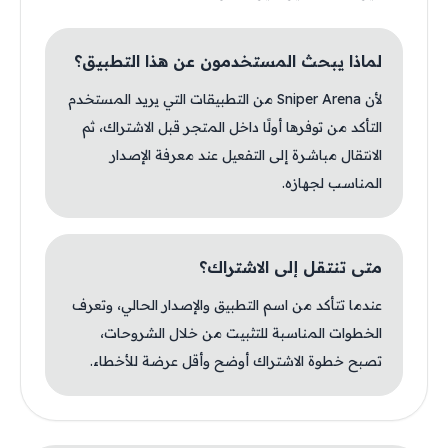
لماذا يبحث المستخدمون عن هذا التطبيق؟
لأن Sniper Arena من التطبيقات التي يريد المستخدم
التأكد من توفرها أولًا داخل المتجر قبل الاشتراك، ثم
الانتقال مباشرة إلى التفعيل عند معرفة الإصدار
المناسب لجهازه.
متى تنتقل إلى الاشتراك؟
عندما تتأكد من اسم التطبيق والإصدار الحالي، وتعرف
الخطوات المناسبة للتثبيت من خلال الشروحات،
تصبح خطوة الاشتراك أوضح وأقل عرضة للأخطاء.