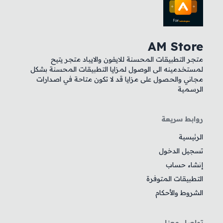
AM Store
متجر التطبيقات المحسنة للايفون والايباد متجر يتيح
لمستخدمينه الى الوصول لمزايا التطبيقات المحسنة بشكل
مجاني والحصول على مزايا قد لا تكون متاحة في اصدارات
الرسمية
روابط سريعة
الرئيسية
تسجيل الدخول
إنشاء حساب
التطبيقات المتوفرة
الشروط والأحكام
تواصل معنا