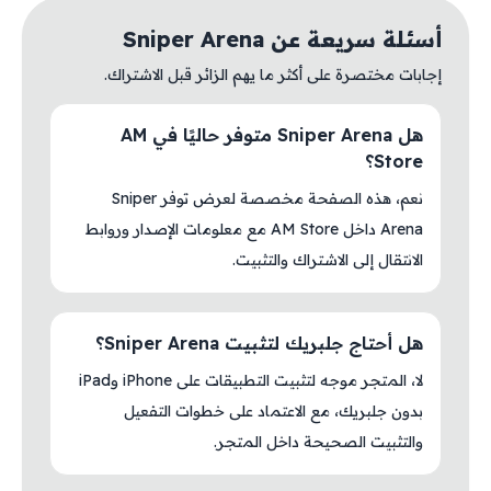
أسئلة سريعة عن Sniper Arena
إجابات مختصرة على أكثر ما يهم الزائر قبل الاشتراك.
هل Sniper Arena متوفر حاليًا في AM
Store؟
نعم، هذه الصفحة مخصصة لعرض توفر Sniper
Arena داخل AM Store مع معلومات الإصدار وروابط
الانتقال إلى الاشتراك والتثبيت.
هل أحتاج جلبريك لتثبيت Sniper Arena؟
لا، المتجر موجه لتثبيت التطبيقات على iPhone وiPad
بدون جلبريك، مع الاعتماد على خطوات التفعيل
والتثبيت الصحيحة داخل المتجر.