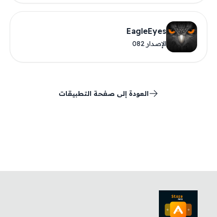
EagleEyes
الإصدار 082
العودة إلى صفحة التطبيقات