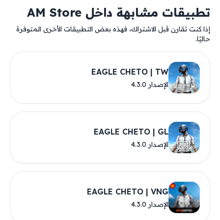
تطبيقات مشابهة داخل AM Store
إذا كنت تقارن قبل الاشتراك، فهذه بعض التطبيقات الأخرى المتوفرة
حاليًا.
EAGLE CHETO | TW
الإصدار 4.3.0
EAGLE CHETO | GL
الإصدار 4.3.0
EAGLE CHETO | VNG
الإصدار 4.3.0