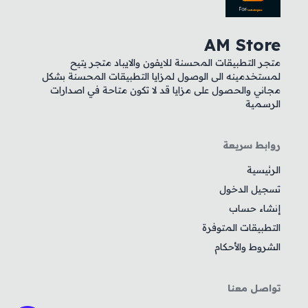
AM Store
متجر التطبيقات المحسنة للايفون والايباد متجر يتيح
لمستخدمينه الى الوصول لمزايا التطبيقات المحسنة بشكل
مجاني والحصول على مزايا قد لا تكون متاحة في اصدارات
الرسمية
روابط سريعة
الرئيسية
تسجيل الدخول
إنشاء حساب
التطبيقات المتوفرة
الشروط والأحكام
تواصل معنا