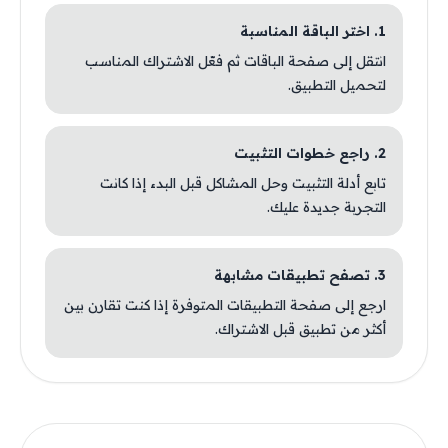
1. اختر الباقة المناسبة
انتقل إلى صفحة الباقات ثم فعّل الاشتراك المناسب
لتحميل التطبيق.
2. راجع خطوات التثبيت
تابع أدلة التثبيت وحل المشاكل قبل البدء إذا كانت
التجربة جديدة عليك.
3. تصفح تطبيقات مشابهة
ارجع إلى صفحة التطبيقات المتوفرة إذا كنت تقارن بين
أكثر من تطبيق قبل الاشتراك.