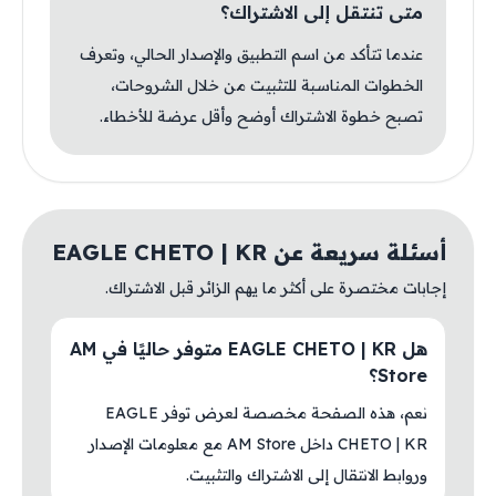
متى تنتقل إلى الاشتراك؟
عندما تتأكد من اسم التطبيق والإصدار الحالي، وتعرف
الخطوات المناسبة للتثبيت من خلال الشروحات،
تصبح خطوة الاشتراك أوضح وأقل عرضة للأخطاء.
أسئلة سريعة عن EAGLE CHETO | KR
إجابات مختصرة على أكثر ما يهم الزائر قبل الاشتراك.
هل EAGLE CHETO | KR متوفر حاليًا في AM
Store؟
نعم، هذه الصفحة مخصصة لعرض توفر EAGLE
CHETO | KR داخل AM Store مع معلومات الإصدار
وروابط الانتقال إلى الاشتراك والتثبيت.