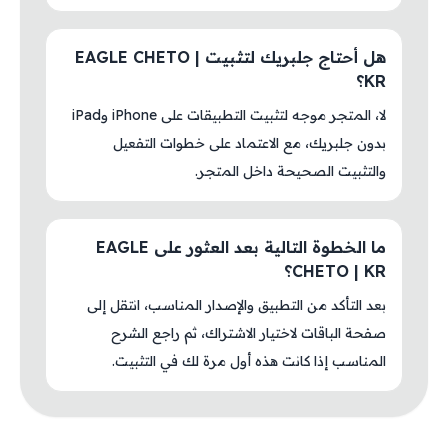
هل أحتاج جلبريك لتثبيت EAGLE CHETO |
KR؟
لا، المتجر موجه لتثبيت التطبيقات على iPhone وiPad
بدون جلبريك، مع الاعتماد على خطوات التفعيل
والتثبيت الصحيحة داخل المتجر.
ما الخطوة التالية بعد العثور على EAGLE
CHETO | KR؟
بعد التأكد من التطبيق والإصدار المناسب، انتقل إلى
صفحة الباقات لاختيار الاشتراك، ثم راجع الشرح
المناسب إذا كانت هذه أول مرة لك في التثبيت.