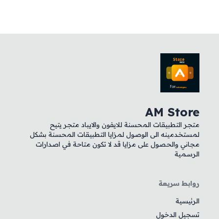
AM Store
متجر التطبيقات المحسنة للايفون والايباد متجر يتيح
لمستخدمينه الى الوصول لمزايا التطبيقات المحسنة بشكل
مجاني والحصول على مزايا قد لا تكون متاحة في اصدارات
الرسمية
روابط سريعة
الرئيسية
تسجيل الدخول