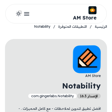
AM Store
الرئيسية
/
التطبيقات المتوفرة
/
Notability
AM Store
Notability
الإصدار 16.3
com.gingerlabs.Notability
افضل تطبيق لتدوين لملاحظات - مع كامل المميزات . -