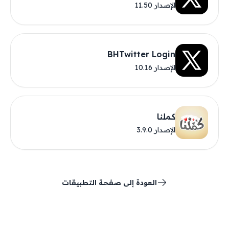
الإصدار 11.50
BHTwitter Login
الإصدار 10.16
كملنا
الإصدار 3.9.0
العودة إلى صفحة التطبيقات