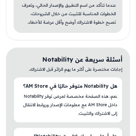
عندما تتأكد من اسم التطبيق والإصدار الحالي، وتعرف
الخطوات المناسبة للتثبيت من خلال الشروحات،
تصبح خطوة الاشتراك أوضح وأقل عرضة للأخطاء.
أسئلة سريعة عن Notability
إجابات مختصرة على أكثر ما يهم الزائر قبل الاشتراك.
هل Notability متوفر حاليًا في AM Store؟
نعم، هذه الصفحة مخصصة لعرض توفر Notability
داخل AM Store مع معلومات الإصدار وروابط الانتقال
إلى الاشتراك والتثبيت.