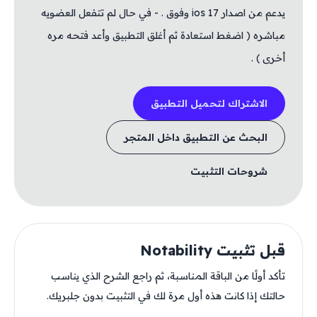
يدعم من اصدار ios 17 وفوق . - في حال لم تتفعل العضويه
مباشره ( اضغط استعادة ثم أغلق التطبيق وأعد فتحه مره
أخرى ) .
الاشتراك لتحميل التطبيق
البحث عن التطبيق داخل المتجر
شروحات التثبيت
قبل تثبيت Notability
تأكد أولًا من الباقة المناسبة، ثم راجع الشرح الذي يناسب
حالتك إذا كانت هذه أول مرة لك في التثبيت بدون جلبريك.