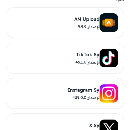
AM Upload
الإصدار 9.9.9
TikTok Sy
الإصدار 46.1.0
Instagram Sy
الإصدار 439.0.0
X Sy