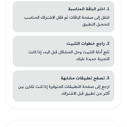
1. اختر الباقة المناسبة
انتقل إلى صفحة الباقات ثم فعّل الاشتراك المناسب
لتحميل التطبيق.
2. راجع خطوات التثبيت
تابع أدلة التثبيت وحل المشاكل قبل البدء إذا كانت
التجربة جديدة عليك.
3. تصفح تطبيقات مشابهة
ارجع إلى صفحة التطبيقات المتوفرة إذا كنت تقارن بين
أكثر من تطبيق قبل الاشتراك.