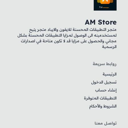
AM Store
متجر التطبيقات المحسنة للايفون والايباد متجر يتيح
لمستخدمينه الى الوصول لمزايا التطبيقات المحسنة بشكل
مجاني والحصول على مزايا قد لا تكون متاحة في اصدارات
الرسمية
روابط سريعة
الرئيسية
تسجيل الدخول
إنشاء حساب
التطبيقات المتوفرة
الشروط والأحكام
تواصل معنا