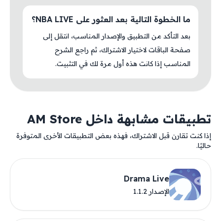
ما الخطوة التالية بعد العثور على NBA LIVE؟
بعد التأكد من التطبيق والإصدار المناسب، انتقل إلى
صفحة الباقات لاختيار الاشتراك، ثم راجع الشرح
المناسب إذا كانت هذه أول مرة لك في التثبيت.
تطبيقات مشابهة داخل AM Store
إذا كنت تقارن قبل الاشتراك، فهذه بعض التطبيقات الأخرى المتوفرة
حاليًا.
Drama Live
الإصدار 1.1.2