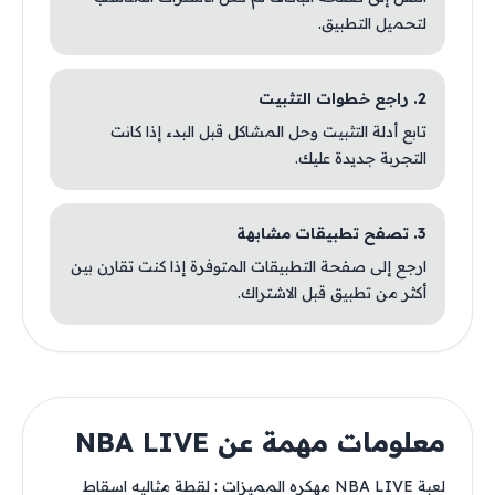
لتحميل التطبيق.
2. راجع خطوات التثبيت
تابع أدلة التثبيت وحل المشاكل قبل البدء إذا كانت
التجربة جديدة عليك.
3. تصفح تطبيقات مشابهة
ارجع إلى صفحة التطبيقات المتوفرة إذا كنت تقارن بين
أكثر من تطبيق قبل الاشتراك.
معلومات مهمة عن NBA LIVE
لعبة NBA LIVE مهكره المميزات : لقطة مثاليه اسقاط