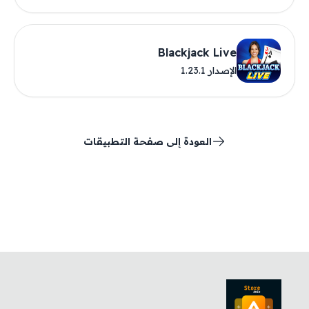
Blackjack Live
الإصدار 1.23.1
العودة إلى صفحة التطبيقات