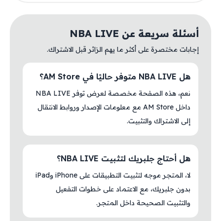
أسئلة سريعة عن NBA LIVE
إجابات مختصرة على أكثر ما يهم الزائر قبل الاشتراك.
هل NBA LIVE متوفر حاليًا في AM Store؟
نعم، هذه الصفحة مخصصة لعرض توفر NBA LIVE
داخل AM Store مع معلومات الإصدار وروابط الانتقال
إلى الاشتراك والتثبيت.
هل أحتاج جلبريك لتثبيت NBA LIVE؟
لا، المتجر موجه لتثبيت التطبيقات على iPhone وiPad
بدون جلبريك، مع الاعتماد على خطوات التفعيل
والتثبيت الصحيحة داخل المتجر.