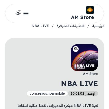
AM Store
الرئيسية
/
التطبيقات المتوفرة
/
NBA LIVE
AM Store
NBA LIVE
الإصدار 10.01.02
com.ea.ios.nbamobile
لعبة NBA LIVE مهكره المميزات : لقطة مثاليه اسقاط