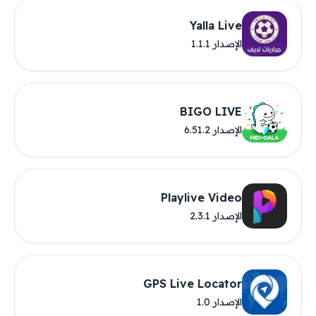
Yalla Live
الإصدار 1.1.1
BIGO LIVE
الإصدار 6.51.2
Playlive Video
الإصدار 2.3.1
GPS Live Locator
الإصدار 1.0