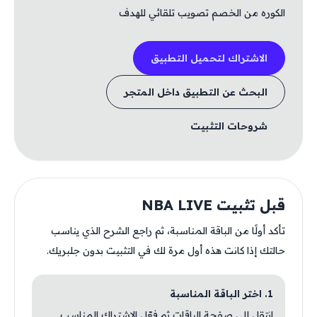
الكوره من الخصم تصويب تلقائي للهدف
الاشتراك لتحميل التطبيق
البحث عن التطبيق داخل المتجر
شروحات التثبيت
قبل تثبيت NBA LIVE
تأكد أولًا من الباقة المناسبة، ثم راجع الشرح الذي يناسب
حالتك إذا كانت هذه أول مرة لك في التثبيت بدون جلبريك.
1. اختر الباقة المناسبة
انتقل إلى صفحة الباقات ثم فعّل الاشتراك المناسب