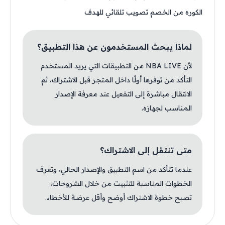
الكوره من الخصم تصويب تلقائي للهدف
لماذا يبحث المستخدمون عن هذا التطبيق؟
لأن NBA LIVE من التطبيقات التي يريد المستخدم
التأكد من توفرها أولًا داخل المتجر قبل الاشتراك، ثم
الانتقال مباشرة إلى التفعيل عند معرفة الإصدار
المناسب لجهازه.
متى تنتقل إلى الاشتراك؟
عندما تتأكد من اسم التطبيق والإصدار الحالي، وتعرف
الخطوات المناسبة للتثبيت من خلال الشروحات،
تصبح خطوة الاشتراك أوضح وأقل عرضة للأخطاء.