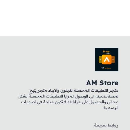
AM Store
متجر التطبيقات المحسنة للايفون والايباد متجر يتيح
لمستخدمينه الى الوصول لمزايا التطبيقات المحسنة بشكل
مجاني والحصول على مزايا قد لا تكون متاحة في اصدارات
الرسمية
روابط سريعة