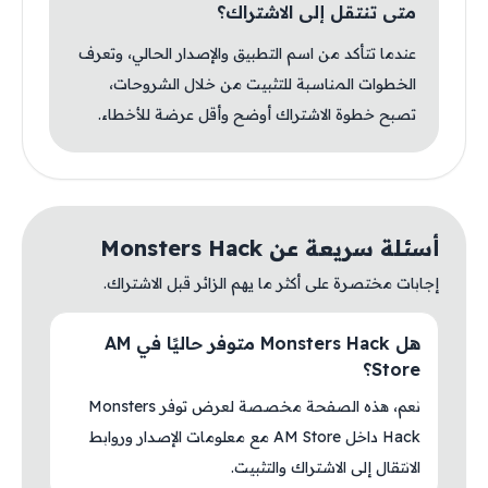
متى تنتقل إلى الاشتراك؟
عندما تتأكد من اسم التطبيق والإصدار الحالي، وتعرف
الخطوات المناسبة للتثبيت من خلال الشروحات،
تصبح خطوة الاشتراك أوضح وأقل عرضة للأخطاء.
أسئلة سريعة عن Monsters Hack
إجابات مختصرة على أكثر ما يهم الزائر قبل الاشتراك.
هل Monsters Hack متوفر حاليًا في AM
Store؟
نعم، هذه الصفحة مخصصة لعرض توفر Monsters
Hack داخل AM Store مع معلومات الإصدار وروابط
الانتقال إلى الاشتراك والتثبيت.