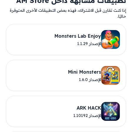
تطبيقات مشابهة داخل AM Store
إذا كنت تقارن قبل الاشتراك، فهذه بعض التطبيقات الأخرى المتوفرة
حاليًا.
Monsters Lab Enjoy
الإصدار 1.1.29
Mini Monsters
الإصدار 1.6.0
ARK HACK
الإصدار 1.10192