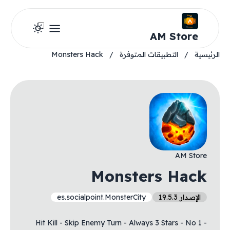
AM Store
الرئيسية
/
التطبيقات المتوفرة
/
Monsters Hack
AM Store
Monsters Hack
الإصدار 19.5.3
es.socialpoint.MonsterCity
- 1 Hit Kill - Skip Enemy Turn - Always 3 Stars - No