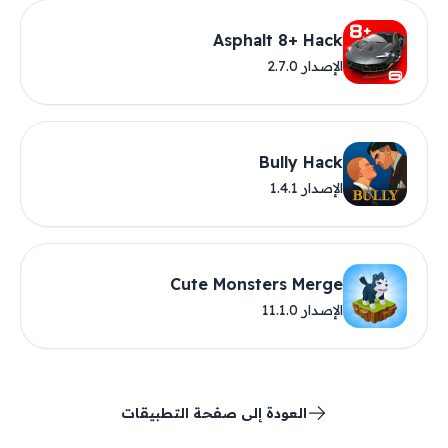
Asphalt 8+ Hack
الإصدار 2.7.0
Bully Hack
الإصدار 1.4.1
Cute Monsters Merge
الإصدار 11.1.0
العودة إلى صفحة التطبيقات