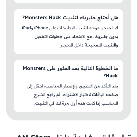
هل أحتاج جلبريك لتثبيت Monsters Hack؟
لا، المتجر موجه لتثبيت التطبيقات على iPhone وiPad
بدون جلبريك، مع الاعتماد على خطوات التفعيل
والتثبيت الصحيحة داخل المتجر.
ما الخطوة التالية بعد العثور على Monsters
Hack؟
بعد التأكد من التطبيق والإصدار المناسب، انتقل إلى
صفحة الباقات لاختيار الاشتراك، ثم راجع الشرح
المناسب إذا كانت هذه أول مرة لك في التثبيت.