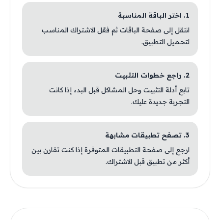
1. اختر الباقة المناسبة
انتقل إلى صفحة الباقات ثم فعّل الاشتراك المناسب
لتحميل التطبيق.
2. راجع خطوات التثبيت
تابع أدلة التثبيت وحل المشاكل قبل البدء إذا كانت
التجربة جديدة عليك.
3. تصفح تطبيقات مشابهة
ارجع إلى صفحة التطبيقات المتوفرة إذا كنت تقارن بين
أكثر من تطبيق قبل الاشتراك.