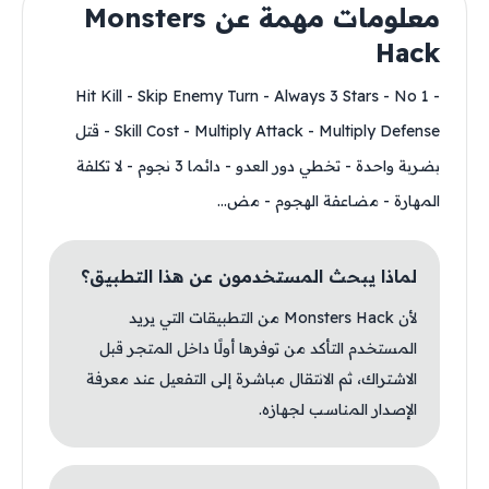
معلومات مهمة عن Monsters
Hack
- 1 Hit Kill - Skip Enemy Turn - Always 3 Stars - No
Skill Cost - Multiply Attack - Multiply Defense - قتل
بضربة واحدة - تخطي دور العدو - دائما 3 نجوم - لا تكلفة
المهارة - مضاعفة الهجوم - مض...
لماذا يبحث المستخدمون عن هذا التطبيق؟
لأن Monsters Hack من التطبيقات التي يريد
المستخدم التأكد من توفرها أولًا داخل المتجر قبل
الاشتراك، ثم الانتقال مباشرة إلى التفعيل عند معرفة
الإصدار المناسب لجهازه.