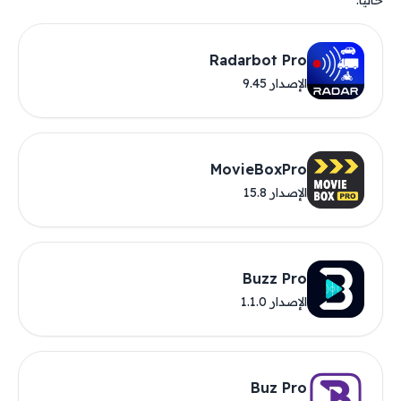
حاليًا.
Radarbot Pro
الإصدار 9.45
MovieBoxPro
الإصدار 15.8
Buzz Pro
الإصدار 1.1.0
Buz Pro