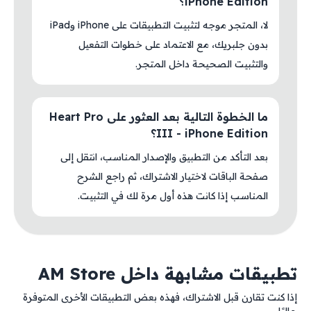
iPhone Edition؟
لا، المتجر موجه لتثبيت التطبيقات على iPhone وiPad
بدون جلبريك، مع الاعتماد على خطوات التفعيل
والتثبيت الصحيحة داخل المتجر.
ما الخطوة التالية بعد العثور على Heart Pro
III - iPhone Edition؟
بعد التأكد من التطبيق والإصدار المناسب، انتقل إلى
صفحة الباقات لاختيار الاشتراك، ثم راجع الشرح
المناسب إذا كانت هذه أول مرة لك في التثبيت.
تطبيقات مشابهة داخل AM Store
إذا كنت تقارن قبل الاشتراك، فهذه بعض التطبيقات الأخرى المتوفرة