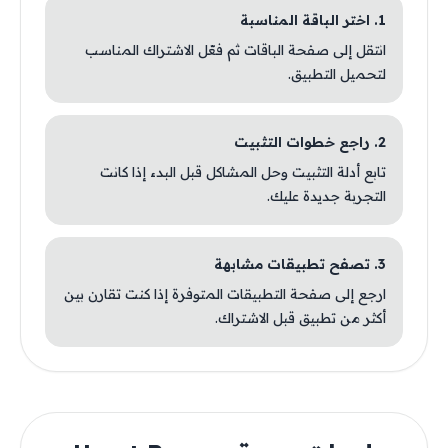
1. اختر الباقة المناسبة
انتقل إلى صفحة الباقات ثم فعّل الاشتراك المناسب
لتحميل التطبيق.
2. راجع خطوات التثبيت
تابع أدلة التثبيت وحل المشاكل قبل البدء إذا كانت
التجربة جديدة عليك.
3. تصفح تطبيقات مشابهة
ارجع إلى صفحة التطبيقات المتوفرة إذا كنت تقارن بين
أكثر من تطبيق قبل الاشتراك.