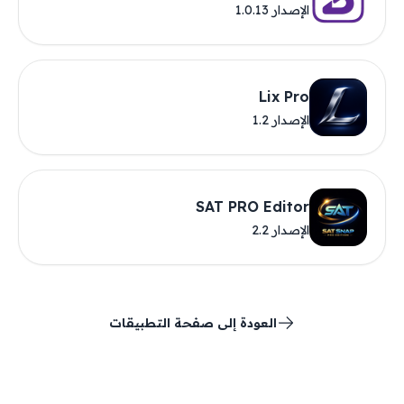
الإصدار 1.0.13
Lix Pro
الإصدار 1.2
SAT PRO Editor
الإصدار 2.2
العودة إلى صفحة التطبيقات