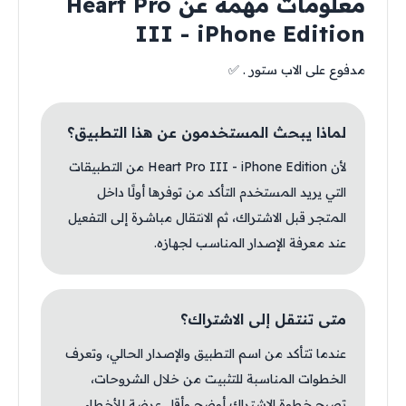
معلومات مهمة عن Heart Pro
III - iPhone Edition
مدفوع على الاب ستور . ✅
لماذا يبحث المستخدمون عن هذا التطبيق؟
لأن Heart Pro III - iPhone Edition من التطبيقات
التي يريد المستخدم التأكد من توفرها أولًا داخل
المتجر قبل الاشتراك، ثم الانتقال مباشرة إلى التفعيل
عند معرفة الإصدار المناسب لجهازه.
متى تنتقل إلى الاشتراك؟
عندما تتأكد من اسم التطبيق والإصدار الحالي، وتعرف
الخطوات المناسبة للتثبيت من خلال الشروحات،
تصبح خطوة الاشتراك أوضح وأقل عرضة للأخطاء.