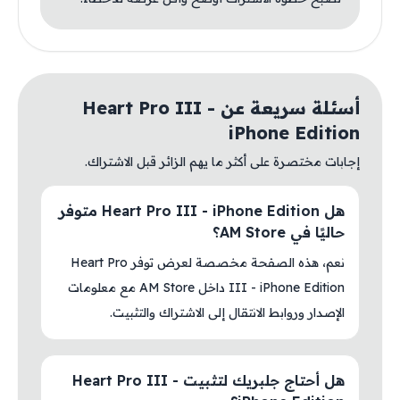
أسئلة سريعة عن Heart Pro III -
iPhone Edition
إجابات مختصرة على أكثر ما يهم الزائر قبل الاشتراك.
هل Heart Pro III - iPhone Edition متوفر
حاليًا في AM Store؟
نعم، هذه الصفحة مخصصة لعرض توفر Heart Pro
III - iPhone Edition داخل AM Store مع معلومات
الإصدار وروابط الانتقال إلى الاشتراك والتثبيت.
هل أحتاج جلبريك لتثبيت Heart Pro III -