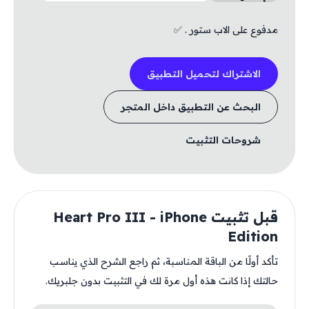
مدفوع على الاب ستور . ✅
الاشتراك لتحميل التطبيق
البحث عن التطبيق داخل المتجر
شروحات التثبيت
قبل تثبيت Heart Pro III - iPhone
Edition
تأكد أولًا من الباقة المناسبة، ثم راجع الشرح الذي يناسب
حالتك إذا كانت هذه أول مرة لك في التثبيت بدون جلبريك.