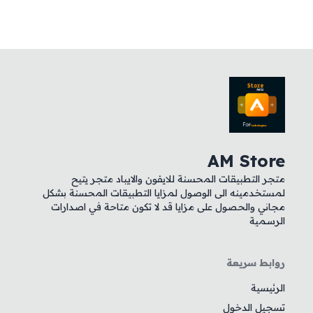
AM Store
متجر التطبيقات المحسنة للايفون والايباد متجر يتيح
لمستخدمينه الى الوصول لمزايا التطبيقات المحسنة بشكل
مجاني والحصول على مزايا قد لا تكون متاحة في اصدارات
الرسمية
روابط سريعة
الرئيسية
تسجيل الدخول