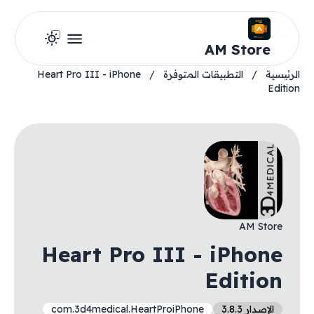
AM Store
الرئيسية
/
التطبيقات المتوفرة
/
Heart Pro III - iPhone
Edition
AM Store
Heart Pro III - iPhone
Edition
الإصدار 3.8.3
com.3d4medical.HeartProiPhone