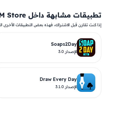
تطبيقات مشابهة داخل AM Store
إذا كنت تقارن قبل الاشتراك، فهذه بعض التطبيقات الأخرى المت
Soaps2Day
الإصدار 3.0
Draw Every Day
الإصدار 3.1.0