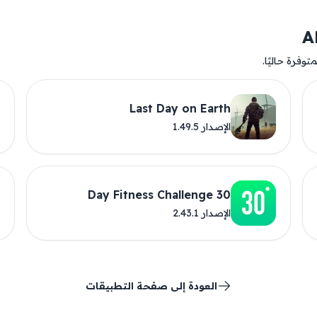
وفرة حاليًا.
Last Day on Earth
الإصدار 1.49.5
30 Day Fitness Challenge
الإصدار 2.43.1
العودة إلى صفحة التطبيقات