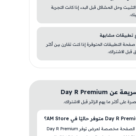
 التثبيت وحل المشاكل قبل البدء إذا كانت التجربة
يك.
صفحة التطبيقات المتوفرة إذا كنت تقارن بين أكثر
 قبل الاشتراك.
ن Day R Premium
ة على أكثر ما يهم الزائر قبل الاشتراك.
نعم، هذه الصفحة مخصصة لعرض توفر Day R Premium