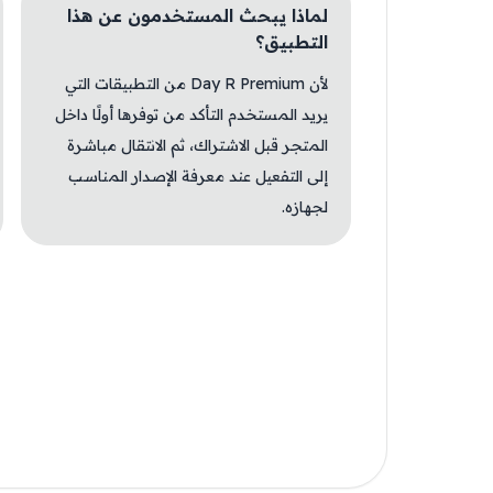
لماذا يبحث المستخدمون عن هذا
التطبيق؟
لأن Day R Premium من التطبيقات التي
يريد المستخدم التأكد من توفرها أولًا داخل
المتجر قبل الاشتراك، ثم الانتقال مباشرة
إلى التفعيل عند معرفة الإصدار المناسب
لجهازه.