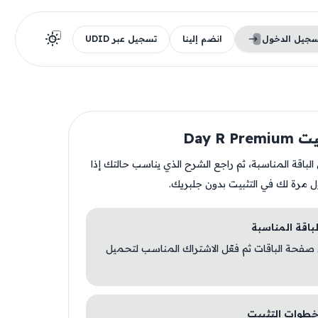
سجيل الدخول
انضم إلينا
تسجيل عبر UDID
Day R P
ن الباقة المناسبة، ثم راجع الشرح الذي يناسب حالتك إذا
ل مرة لك في التثبيت بدون جلبريك.
 صفحة الباقات ثم فعّل الاشتراك المناسب لتحميل