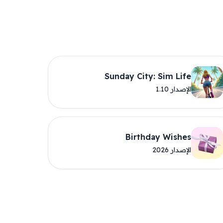
Sunday City: Sim Life
الإصدار 1.10
Birthday Wishes
الإصدار 2026