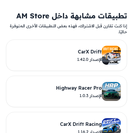
تطبيقات مشابهة داخل AM Store
إذا كنت تقارن قبل الاشتراك، فهذه بعض التطبيقات الأخرى المتوفرة
حاليًا.
CarX Drift
الإصدار 1.42.0
Highway Racer Pro
الإصدار 1.0.3
CarX Drift Racing
الإصدار 1.16.2