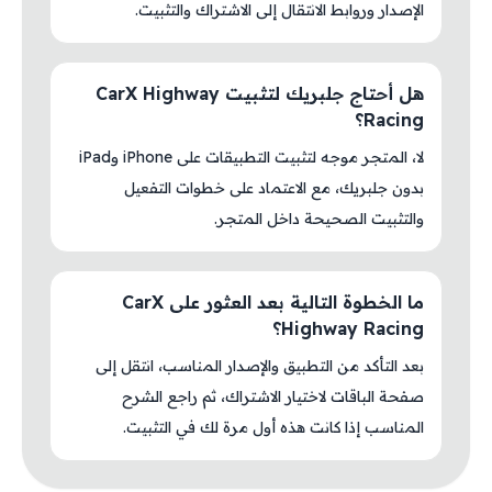
الإصدار وروابط الانتقال إلى الاشتراك والتثبيت.
هل أحتاج جلبريك لتثبيت CarX Highway
Racing؟
لا، المتجر موجه لتثبيت التطبيقات على iPhone وiPad
بدون جلبريك، مع الاعتماد على خطوات التفعيل
والتثبيت الصحيحة داخل المتجر.
ما الخطوة التالية بعد العثور على CarX
Highway Racing؟
بعد التأكد من التطبيق والإصدار المناسب، انتقل إلى
صفحة الباقات لاختيار الاشتراك، ثم راجع الشرح
المناسب إذا كانت هذه أول مرة لك في التثبيت.