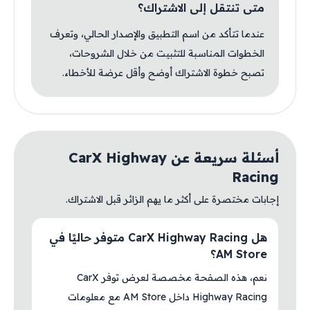
متى تنتقل إلى الاشتراك؟
عندما تتأكد من اسم التطبيق والإصدار الحالي، وتعرف
الخطوات المناسبة للتثبيت من خلال الشروحات،
تصبح خطوة الاشتراك أوضح وأقل عرضة للأخطاء.
أسئلة سريعة عن CarX Highway
Racing
إجابات مختصرة على أكثر ما يهم الزائر قبل الاشتراك.
هل CarX Highway Racing متوفر حاليًا في
AM Store؟
نعم، هذه الصفحة مخصصة لعرض توفر CarX
Highway Racing داخل AM Store مع معلومات