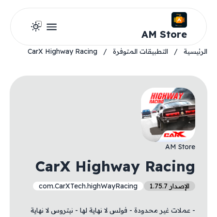
AM Store
الرئيسية
/
التطبيقات المتوفرة
/
CarX Highway Racing
AM Store
CarX Highway Racing
الإصدار 1.75.7
com.CarXTech.highWayRacing
- عملات غير محدودة - فولس لا نهاية لها - نيتروس لا نهاية