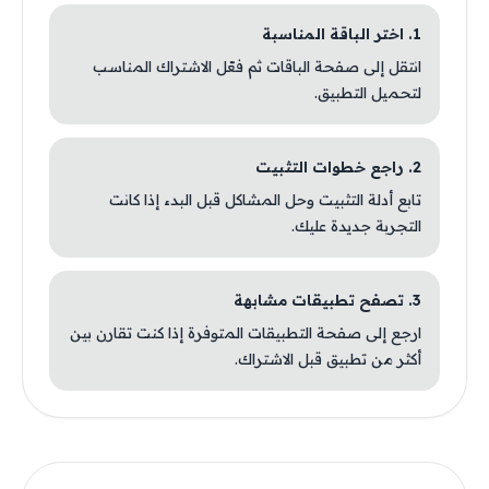
1. اختر الباقة المناسبة
انتقل إلى صفحة الباقات ثم فعّل الاشتراك المناسب
لتحميل التطبيق.
2. راجع خطوات التثبيت
تابع أدلة التثبيت وحل المشاكل قبل البدء إذا كانت
التجربة جديدة عليك.
3. تصفح تطبيقات مشابهة
ارجع إلى صفحة التطبيقات المتوفرة إذا كنت تقارن بين
أكثر من تطبيق قبل الاشتراك.