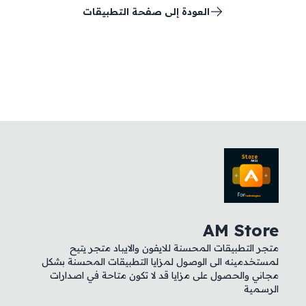
العودة إلى صفحة التطبيقات
AM Store
متجر التطبيقات المحسنة للايفون والايباد متجر يتيح
لمستخدمينه الى الوصول لمزايا التطبيقات المحسنة بشكل
مجاني والحصول على مزايا قد لا تكون متاحة في اصدارات
الرسمية