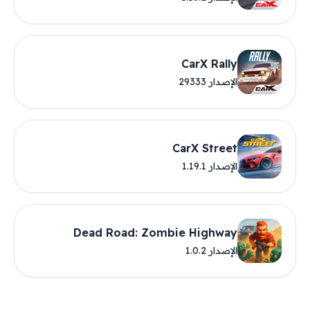
CarX Rally
الإصدار 29333
CarX Street
الإصدار 1.19.1
Dead Road: Zombie Highway
الإصدار 1.0.2