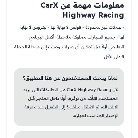
معلومات مهمة عن CarX
Highway Racing
- عملات غير محدودة - فولس لا نهاية لها - نيتروس لا نهاية
لها - جميع السيارات مملوكة ملاحظة: أكمل البرنامج
التعليمي أولاً قبل تمكين أي ميزات. وصلت إلى مرحلة الحملة
3 على الأقل
لماذا يبحث المستخدمون عن هذا التطبيق؟
لأن CarX Highway Racing من التطبيقات التي يريد
المستخدم التأكد من توفرها أولًا داخل المتجر قبل
الاشتراك، ثم الانتقال مباشرة إلى التفعيل عند معرفة
الإصدار المناسب لجهازه.