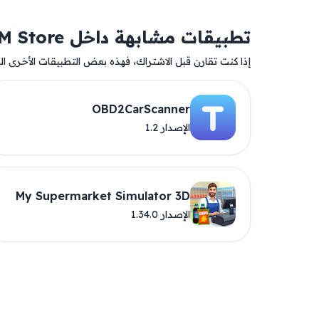
تطبيقات مشابهة داخل AM Store
إذا كنت تقارن قبل الاشتراك، فهذه بعض التطبيقات الأخرى المت
OBD2CarScanner
الإصدار 1.2
My Supermarket Simulator 3D
الإصدار 1.34.0