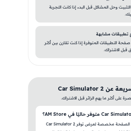
 التثبيت وحل المشاكل قبل البدء إذا كانت التجربة
يك.
صفحة التطبيقات المتوفرة إذا كنت تقارن بين أكثر
 قبل الاشتراك.
ن Car Simulator 2
ة على أكثر ما يهم الزائر قبل الاشتراك.
نعم، هذه الصفحة مخصصة لعرض توفر Car Simulator 2