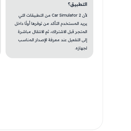
التطبيق؟
لأن Car Simulator 2 من التطبيقات التي
يريد المستخدم التأكد من توفرها أولًا داخل
المتجر قبل الاشتراك، ثم الانتقال مباشرة
إلى التفعيل عند معرفة الإصدار المناسب
لجهازه.