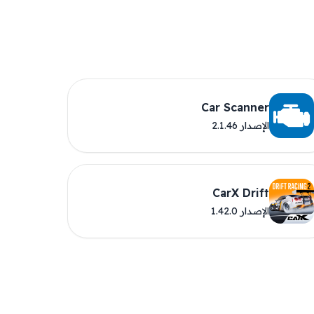
Car Scanner
الإصدار 2.1.46
CarX Drift
الإصدار 1.42.0