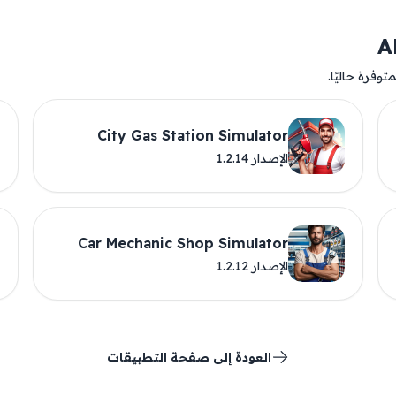
وفرة حاليًا.
City Gas Station Simulator
الإصدار 1.2.14
Car Mechanic Shop Simulator
الإصدار 1.2.12
العودة إلى صفحة التطبيقات