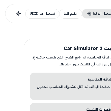
سجيل الدخول
انضم إلينا
تسجيل عبر UDID
Car Simu
ن الباقة المناسبة، ثم راجع الشرح الذي يناسب حالتك إذا
ل مرة لك في التثبيت بدون جلبريك.
 صفحة الباقات ثم فعّل الاشتراك المناسب لتحميل