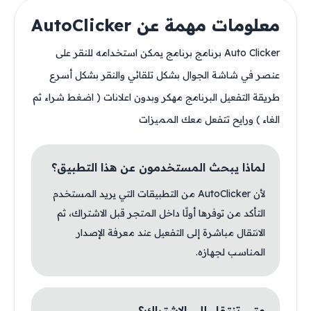
معلومات مهمة عن AutoClicker
Auto Clicker برنامج برنامج يمكن استخدامه للنقر على
عنصر في شاشة الجوال بشكل تلقائي والنقر بشكل أسرع
طريقة التفعيل البرنامج مهكر وبدون اعلانات ( اضغط شراء ثم
الغاء ) ورايح تتفعل معك المميزات
لماذا يبحث المستخدمون عن هذا التطبيق؟
لأن AutoClicker من التطبيقات التي يريد المستخدم
التأكد من توفرها أولًا داخل المتجر قبل الاشتراك، ثم
الانتقال مباشرة إلى التفعيل عند معرفة الإصدار
المناسب لجهازه.
متى تنتقل إلى الاشتراك؟