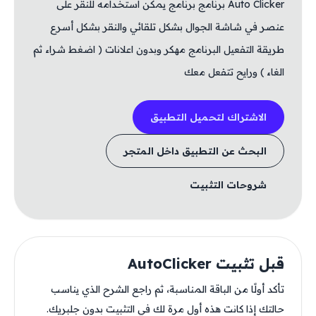
Auto Clicker برنامج برنامج يمكن استخدامه للنقر على
عنصر في شاشة الجوال بشكل تلقائي والنقر بشكل أسرع
طريقة التفعيل البرنامج مهكر وبدون اعلانات ( اضغط شراء ثم
الغاء ) ورايح تتفعل معك
الاشتراك لتحميل التطبيق
البحث عن التطبيق داخل المتجر
شروحات التثبيت
قبل تثبيت AutoClicker
تأكد أولًا من الباقة المناسبة، ثم راجع الشرح الذي يناسب
حالتك إذا كانت هذه أول مرة لك في التثبيت بدون جلبريك.