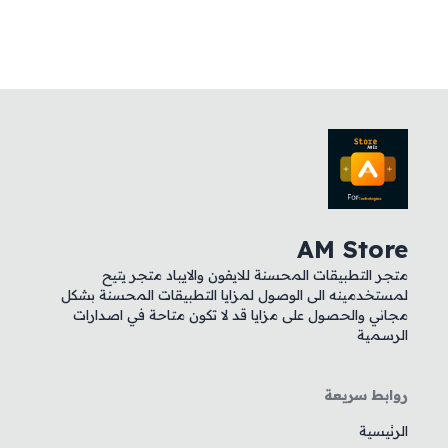
AM Store
متجر التطبيقات المحسنة للايفون والايباد متجر يتيح
لمستخدمينه الى الوصول لمزايا التطبيقات المحسنة بشكل
مجاني والحصول على مزايا قد لا تكون متاحة في اصدارات
الرسمية
روابط سريعة
الرئيسية