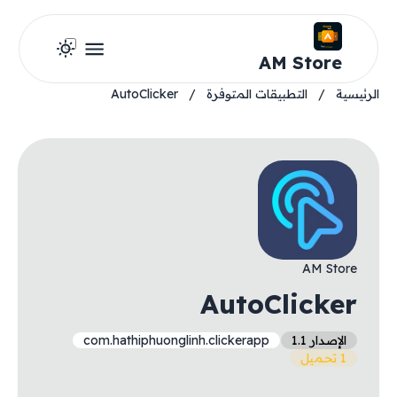
AM Store
الرئيسية
/
التطبيقات المتوفرة
/
AutoClicker
AM Store
AutoClicker
الإصدار 1.1
com.hathiphuonglinh.clickerapp
1 تحميل