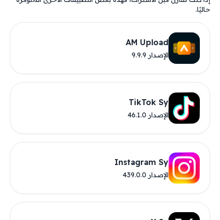
حاليًا.
AM Upload
الإصدار 9.9.9
TikTok Sy
الإصدار 46.1.0
Instagram Sy
الإصدار 439.0.0