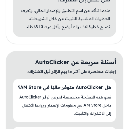
عندما تتأكد من اسم التطبيق والإصدار الحالي، وتعرف
الخطوات المناسبة للتثبيت من خلال الشروحات،
تصبح خطوة الاشتراك أوضح وأقل عرضة للأخطاء.
أسئلة سريعة عن AutoClicker
إجابات مختصرة على أكثر ما يهم الزائر قبل الاشتراك.
هل AutoClicker متوفر حاليًا في AM Store؟
نعم، هذه الصفحة مخصصة لعرض توفر AutoClicker
داخل AM Store مع معلومات الإصدار وروابط الانتقال
إلى الاشتراك والتثبيت.