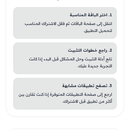
1. اختر الباقة المناسبة
انتقل إلى صفحة الباقات ثم فعّل الاشتراك المناسب
لتحميل التطبيق.
2. راجع خطوات التثبيت
تابع أدلة التثبيت وحل المشاكل قبل البدء إذا كانت
التجربة جديدة عليك.
3. تصفح تطبيقات مشابهة
ارجع إلى صفحة التطبيقات المتوفرة إذا كنت تقارن بين
أكثر من تطبيق قبل الاشتراك.