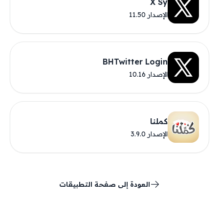
X Sy
الإصدار 11.50
BHTwitter Login
الإصدار 10.16
كملنا
الإصدار 3.9.0
العودة إلى صفحة التطبيقات