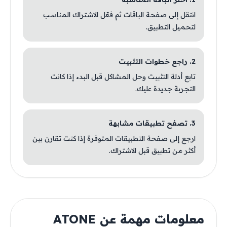
انتقل إلى صفحة الباقات ثم فعّل الاشتراك المناسب
لتحميل التطبيق.
2. راجع خطوات التثبيت
تابع أدلة التثبيت وحل المشاكل قبل البدء إذا كانت
التجربة جديدة عليك.
3. تصفح تطبيقات مشابهة
ارجع إلى صفحة التطبيقات المتوفرة إذا كنت تقارن بين
أكثر من تطبيق قبل الاشتراك.
معلومات مهمة عن ATONE