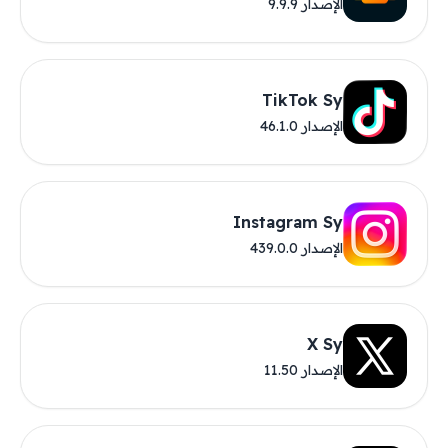
الإصدار 9.9.9
TikTok Sy
الإصدار 46.1.0
Instagram Sy
الإصدار 439.0.0
X Sy
الإصدار 11.50