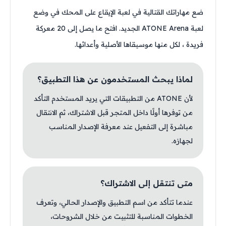
ضع مهاراتك القتالية في لعبة الإيقاع على المحك في وضع
لعبة ATONE Arena الجديد. افتح ما يصل إلى 20 معركة
فريدة ، لكل منها موسيقاها الأصلية وأعدائها.
لماذا يبحث المستخدمون عن هذا التطبيق؟
لأن ATONE من التطبيقات التي يريد المستخدم التأكد
من توفرها أولًا داخل المتجر قبل الاشتراك، ثم الانتقال
مباشرة إلى التفعيل عند معرفة الإصدار المناسب
لجهازه.
متى تنتقل إلى الاشتراك؟
عندما تتأكد من اسم التطبيق والإصدار الحالي، وتعرف
الخطوات المناسبة للتثبيت من خلال الشروحات،