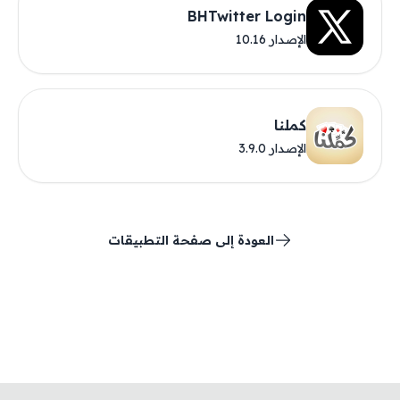
BHTwitter Login
الإصدار 10.16
كملنا
الإصدار 3.9.0
العودة إلى صفحة التطبيقات