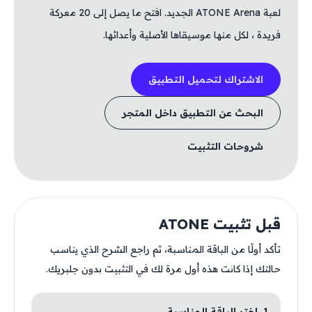
لعبة ATONE Arena الجديد. افتح ما يصل إلى 20 معركة
فريدة ، لكل منها موسيقاها الأصلية وأعدائها.
الاشتراك لتحميل التطبيق
البحث عن التطبيق داخل المتجر
شروحات التثبيت
قبل تثبيت ATONE
تأكد أولًا من الباقة المناسبة، ثم راجع الشرح الذي يناسب
حالتك إذا كانت هذه أول مرة لك في التثبيت بدون جلبريك.
1. اختر الباقة المناسبة