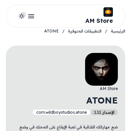
AM Store
الرئيسية
/
التطبيقات المتوفرة
/
ATONE
AM Store
ATONE
الإصدار 1.11
com.wildboystudios.atone
ضع مهاراتك القتالية في لعبة الإيقاع على المحك في وضع