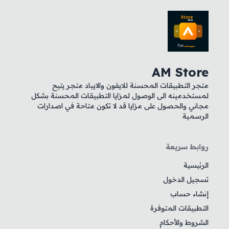
AM Store
متجر التطبيقات المحسنة للايفون والايباد متجر يتيح
لمستخدمينه الى الوصول لمزايا التطبيقات المحسنة بشكل
مجاني والحصول على مزايا قد لا تكون متاحة في اصدارات
الرسمية
روابط سريعة
الرئيسية
تسجيل الدخول
إنشاء حساب
التطبيقات المتوفرة
الشروط والأحكام