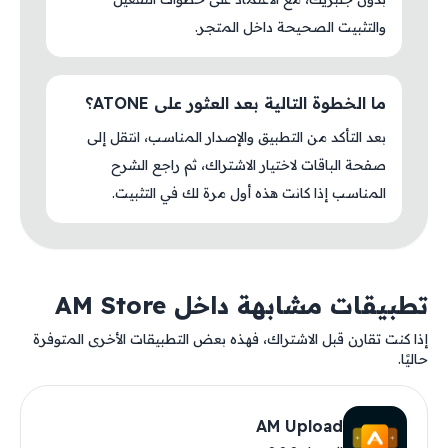
والتثبيت الصحيحة داخل المتجر.
ما الخطوة التالية بعد العثور على ATONE؟
بعد التأكد من التطبيق والإصدار المناسب، انتقل إلى
صفحة الباقات لاختيار الاشتراك، ثم راجع الشرح
المناسب إذا كانت هذه أول مرة لك في التثبيت.
تطبيقات مشابهة داخل AM Store
إذا كنت تقارن قبل الاشتراك، فهذه بعض التطبيقات الأخرى المتوفرة
حاليًا.
AM Upload