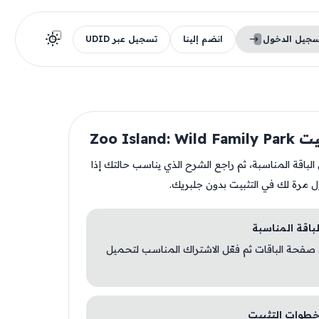
سجيل الدخول
انضم إلينا
تسجيل عبر UDID
Zoo Island: 
ن الباقة المناسبة، ثم راجع الشرح الذي يناسب حالتك إذا
ل مرة لك في التثبيت بدون جلبريك.
 صفحة الباقات ثم فعّل الاشتراك المناسب لتحميل