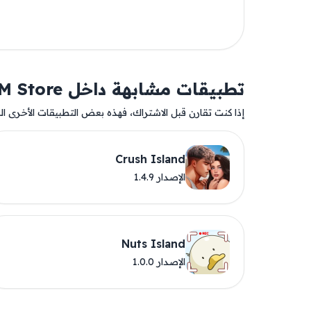
تطبيقات مشابهة داخل AM Store
إذا كنت تقارن قبل الاشتراك، فهذه بعض التطبيقات الأخرى المت
Crush Island
الإصدار 1.4.9
Nuts Island
الإصدار 1.0.0