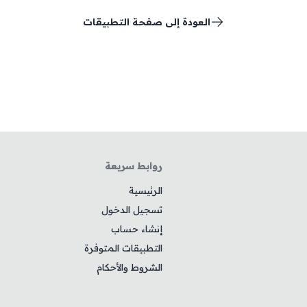
العودة إلى صفحة التطبيقات
روابط سريعة
الرئيسية
تسجيل الدخول
إنشاء حساب
التطبيقات المتوفرة
الشروط والأحكام