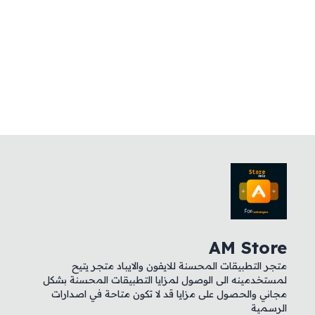
AM Store
متجر التطبيقات المحسنة للايفون والايباد متجر يتيح
لمستخدمينه الى الوصول لمزايا التطبيقات المحسنة بشكل
مجاني والحصول على مزايا قد لا تكون متاحة في اصدارات
الرسمية