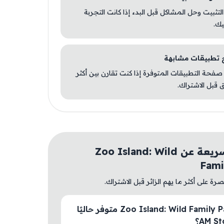
 التثبيت وحل المشاكل قبل البدء إذا كانت التجربة
يك.
صفحة التطبيقات المتوفرة إذا كنت تقارن بين أكثر
 قبل الاشتراك.
أسئلة سريعة عن Zoo Island: Wild
Fami
ة على أكثر ما يهم الزائر قبل الاشتراك.
هل Zoo Island: Wild Family Park متوفر حاليًا