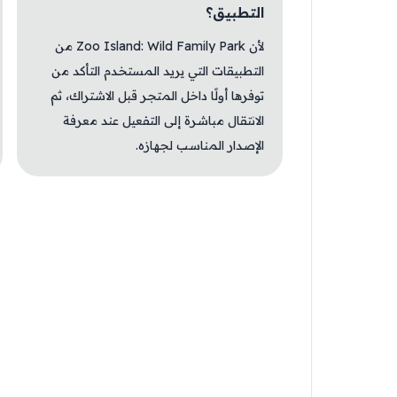
التطبيق؟
لأن Zoo Island: Wild Family Park من
التطبيقات التي يريد المستخدم التأكد من
توفرها أولًا داخل المتجر قبل الاشتراك، ثم
الانتقال مباشرة إلى التفعيل عند معرفة
الإصدار المناسب لجهازه.