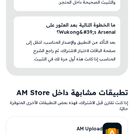
والتثبيت الصحيحة داخل المتجر.
ما الخطوة التالية بعد العثور على
Wukong&#39;s Arsenal؟
بعد التأكد من التطبيق والإصدار المناسب، انتقل إلى
صفحة الباقات لاختيار الاشتراك، ثم راجع الشرح
المناسب إذا كانت هذه أول مرة لك في التثبيت.
تطبيقات مشابهة داخل AM Store
إذا كنت تقارن قبل الاشتراك، فهذه بعض التطبيقات الأخرى المتوفرة
حاليًا.
AM Upload