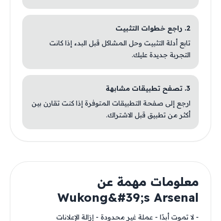
2. راجع خطوات التثبيت
تابع أدلة التثبيت وحل المشاكل قبل البدء إذا كانت
التجربة جديدة عليك.
3. تصفح تطبيقات مشابهة
ارجع إلى صفحة التطبيقات المتوفرة إذا كنت تقارن بين
أكثر من تطبيق قبل الاشتراك.
معلومات مهمة عن
Wukong&#39;s Arsenal
- لا تموت أبدًا - عملة غير محدودة - إزالة الإعلانات