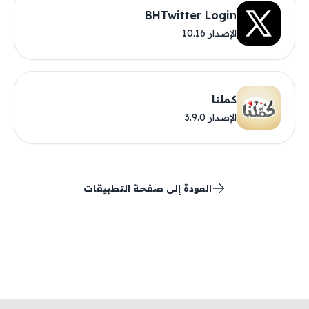
BHTwitter Login
الإصدار 10.16
كملنا
الإصدار 3.9.0
العودة إلى صفحة التطبيقات