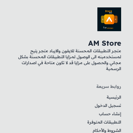
AM Store
متجر التطبيقات المحسنة للايفون والايباد متجر يتيح
لمستخدمينه الى الوصول لمزايا التطبيقات المحسنة بشكل
مجاني والحصول على مزايا قد لا تكون متاحة في اصدارات
الرسمية
روابط سريعة
الرئيسية
تسجيل الدخول
إنشاء حساب
التطبيقات المتوفرة
الشروط والأحكام