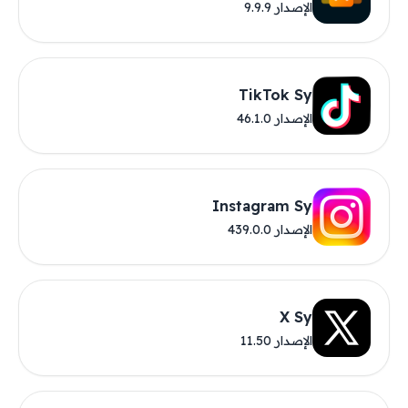
الإصدار 9.9.9
TikTok Sy
الإصدار 46.1.0
Instagram Sy
الإصدار 439.0.0
X Sy
الإصدار 11.50