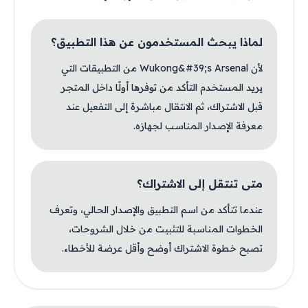
لماذا يبحث المستخدمون عن هذا التطبيق؟
لأن Wukong&#39;s Arsenal من التطبيقات التي
يريد المستخدم التأكد من توفرها أولًا داخل المتجر
قبل الاشتراك، ثم الانتقال مباشرة إلى التفعيل عند
معرفة الإصدار المناسب لجهازه.
متى تنتقل إلى الاشتراك؟
عندما تتأكد من اسم التطبيق والإصدار الحالي، وتعرف
الخطوات المناسبة للتثبيت من خلال الشروحات،
تصبح خطوة الاشتراك أوضح وأقل عرضة للأخطاء.