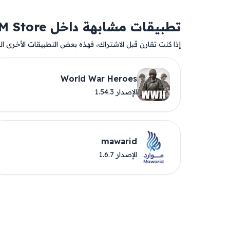
تطبيقات مشابهة داخل AM Store
إذا كنت تقارن قبل الاشتراك، فهذه بعض التطبيقات الأخرى المت
World War Heroes
الإصدار 1.54.3
mawarid
الإصدار 1.6.7