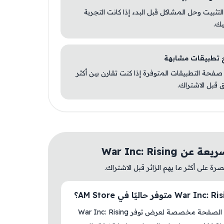
 التثبيت وحل المشاكل قبل البدء إذا كانت التجربة
يك.
صفحة التطبيقات المتوفرة إذا كنت تقارن بين أكثر
 قبل الاشتراك.
ن War Inc: Rising
ة على أكثر ما يهم الزائر قبل الاشتراك.
نعم، هذه الصفحة مخصصة لعرض توفر War Inc: Rising