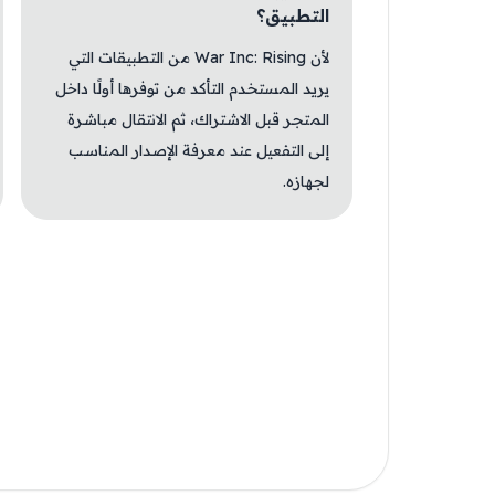
التطبيق؟
لأن War Inc: Rising من التطبيقات التي
يريد المستخدم التأكد من توفرها أولًا داخل
المتجر قبل الاشتراك، ثم الانتقال مباشرة
إلى التفعيل عند معرفة الإصدار المناسب
لجهازه.