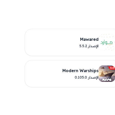
Mawared
الإصدار 5.5.2
Modern Warships
الإصدار 0.105.0