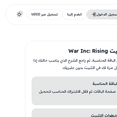
سجيل الدخول
انضم إلينا
تسجيل عبر UDID
War Inc:
ن الباقة المناسبة، ثم راجع الشرح الذي يناسب حالتك إذا
ل مرة لك في التثبيت بدون جلبريك.
 صفحة الباقات ثم فعّل الاشتراك المناسب لتحميل