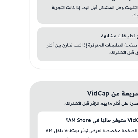
 التثبيت وحل المشاكل قبل البدء إذا كانت التجربة
يك.
صفحة التطبيقات المتوفرة إذا كنت تقارن بين أكثر
 قبل الاشتراك.
ة عن VidCap
ة على أكثر ما يهم الزائر قبل الاشتراك.
نعم، هذه الصفحة مخصصة لعرض توفر VidCap داخل AM