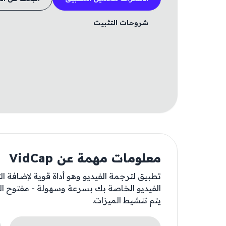
شروحات التثبيت
معلومات مهمة عن VidCap
تطبيق لترجمة الفيديو وهو أداة قوية لإضافة ال
الفيديو الخاصة بك بسرعة وسهولة - مفتوح الم
يتم تنشيط الميزات.