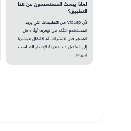
لماذا يبحث المستخدمون عن هذا
التطبيق؟
لأن VidCap من التطبيقات التي يريد
المستخدم التأكد من توفرها أولًا داخل
المتجر قبل الاشتراك، ثم الانتقال مباشرة
إلى التفعيل عند معرفة الإصدار المناسب
لجهازه.