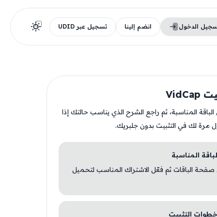
سجيل الدخول
انضم إلينا
تسجيل عبر UDID
VidCa
ن الباقة المناسبة، ثم راجع الشرح الذي يناسب حالتك إذا
ل مرة لك في التثبيت بدون جلبريك.
 صفحة الباقات ثم فعّل الاشتراك المناسب لتحميل