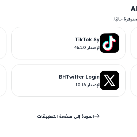
وفرة حاليًا.
TikTok Sy
الإصدار 46.1.0
BHTwitter Login
الإصدار 10.16
العودة إلى صفحة التطبيقات