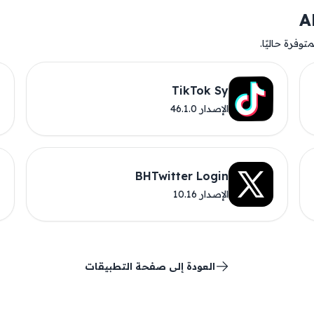
وفرة حاليًا.
TikTok Sy
الإصدار 46.1.0
BHTwitter Login
الإصدار 10.16
العودة إلى صفحة التطبيقات