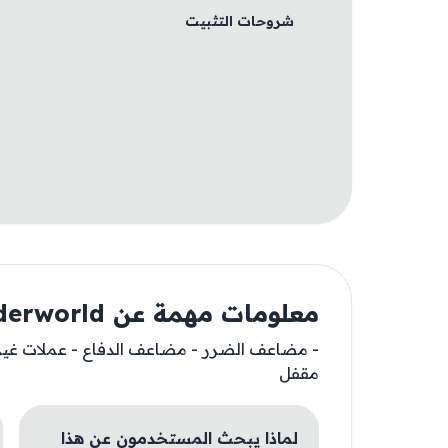
شروحات التثبيت
معلومات مهمة عن underworld
- مضاعف الضرر - مضاعف الدفاع - عملات غير 
مقفل
لماذا يبحث المستخدمون عن هذا