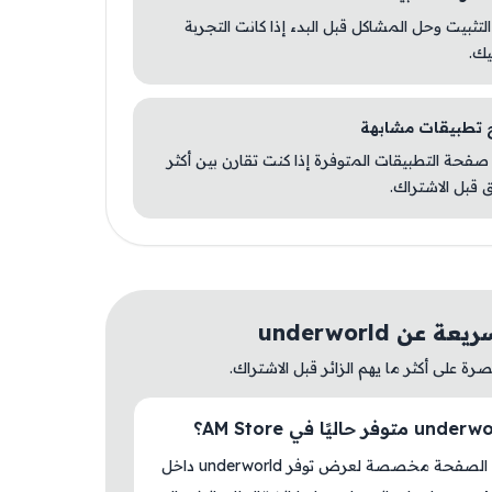
 التثبيت وحل المشاكل قبل البدء إذا كانت التجربة
يك.
صفحة التطبيقات المتوفرة إذا كنت تقارن بين أكثر
 قبل الاشتراك.
 عن underworld
ة على أكثر ما يهم الزائر قبل الاشتراك.
نعم، هذه الصفحة مخصصة لعرض توفر underworld داخل