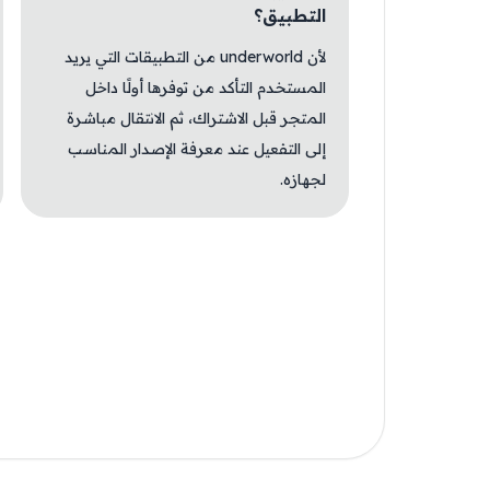
التطبيق؟
لأن underworld من التطبيقات التي يريد
المستخدم التأكد من توفرها أولًا داخل
المتجر قبل الاشتراك، ثم الانتقال مباشرة
إلى التفعيل عند معرفة الإصدار المناسب
لجهازه.