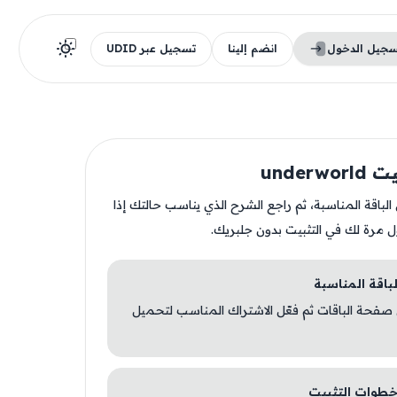
سجيل الدخول
انضم إلينا
تسجيل عبر UDID
underw
ن الباقة المناسبة، ثم راجع الشرح الذي يناسب حالتك إذا
ل مرة لك في التثبيت بدون جلبريك.
 صفحة الباقات ثم فعّل الاشتراك المناسب لتحميل