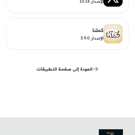
الإصدار 10.16
كملنا
الإصدار 3.9.0
العودة إلى صفحة التطبيقات