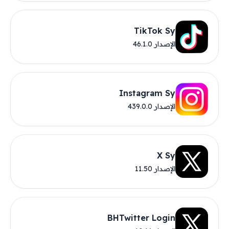
TikTok Sy
الإصدار 46.1.0
Instagram Sy
الإصدار 439.0.0
X Sy
الإصدار 11.50
BHTwitter Login