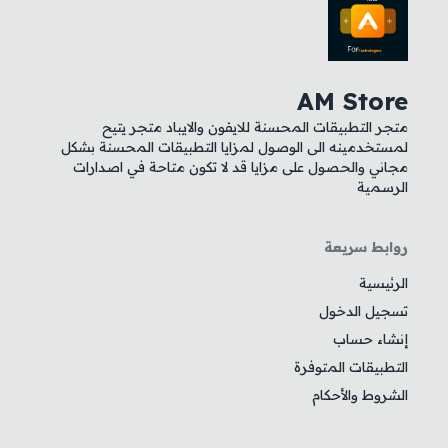
AM Store
متجر التطبيقات المحسنة للايفون والايباد متجر يتيح
لمستخدمينه الى الوصول لمزايا التطبيقات المحسنة بشكل
مجاني والحصول على مزايا قد لا تكون متاحة في اصدارات
الرسمية
روابط سريعة
الرئيسية
تسجيل الدخول
إنشاء حساب
التطبيقات المتوفرة
الشروط والأحكام