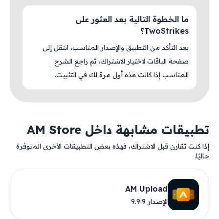
ما الخطوة التالية بعد العثور على
TwoStrikes؟
بعد التأكد من التطبيق والإصدار المناسب، انتقل إلى
صفحة الباقات لاختيار الاشتراك، ثم راجع الشرح
المناسب إذا كانت هذه أول مرة لك في التثبيت.
تطبيقات مشابهة داخل AM Store
إذا كنت تقارن قبل الاشتراك، فهذه بعض التطبيقات الأخرى المتوفرة
حاليًا.
AM Upload
الإصدار 9.9.9