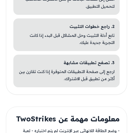
لتحميل التطبيق.
2. راجع خطوات التثبيت
تابع أدلة التثبيت وحل المشاكل قبل البدء إذا كانت
التجربة جديدة عليك.
3. تصفح تطبيقات مشابهة
ارجع إلى صفحة التطبيقات المتوفرة إذا كنت تقارن بين
أكثر من تطبيق قبل الاشتراك.
معلومات مهمة عن TwoStrikes
- وضع الطاقة اللانهائي عبر الإنترنت لم يتم اختباره - لعبة