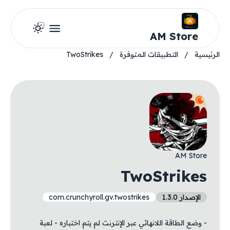
AM Store
الرئيسية
/
التطبيقات المتوفرة
/
TwoStrikes
AM Store
TwoStrikes
الإصدار 1.3.0
com.crunchyroll.gv.twostrikes
- وضع الطاقة اللانهائي عبر الإنترنت لم يتم اختباره - لعبة