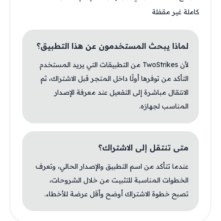
كاملة غير مقفلة
لماذا يبحث المستخدمون عن هذا التطبيق؟
لأن TwoStrikes من التطبيقات التي يريد المستخدم
التأكد من توفرها أولًا داخل المتجر قبل الاشتراك، ثم
الانتقال مباشرة إلى التفعيل عند معرفة الإصدار
المناسب لجهازه.
متى تنتقل إلى الاشتراك؟
عندما تتأكد من اسم التطبيق والإصدار الحالي، وتعرف
الخطوات المناسبة للتثبيت من خلال الشروحات،
تصبح خطوة الاشتراك أوضح وأقل عرضة للأخطاء.